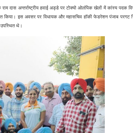
ु राम दास अन्तर्राष्ट्रीय हवाई अड्डे पर टोक्यो ओलंपिक खेलों में कांस्य पदक वि
्वागत किया। इस अवसर पर विधायक और महासचिव हॉकी फेडरेशन पंजाब परगट स
ी उपस्थित थे।