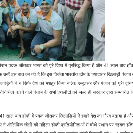
ान पदक जीतकर भारत को पूरे विश्व में प्रसिद्ध किया है और 41 साल बाद हॉकी
उन्हें इस बात का गर्व है कि इस विजेता भारतीय टीम के ज्यादातर खिलाड़ी पंजाब के
ियों ने न सिर्फ देश को मशहूर किया बल्कि अमृतसर और पंजाब को पूरी दुनिया
िनिधित्व करने वाले पंजाब के सभी एथलीटों को जल्द ही सरकार द्वारा सम्मानित 
1 साल बाद हॉकी में पदक जीतकर खिलाड़ियों ने हमारे देश का गौरव बढ़ाया है और 
कार ने ओलिंपिक खेलों की महिला हॉकी प्रतियोगिताओं में चौथे स्थान पर रहकर इत