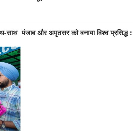
साथ-साथ पंजाब और अमृतसर को बनाया विश्व प्रसिद्ध :