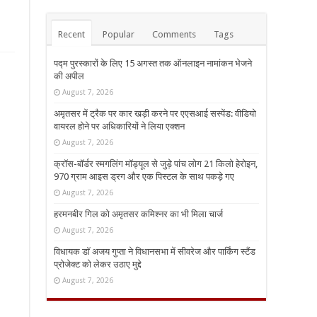
Recent
Popular
Comments
Tags
पद्म पुरस्कारों के लिए 15 अगस्त तक ऑनलाइन नामांकन भेजने
की अपील
August 7, 2026
अमृतसर में ट्रैक पर कार खड़ी करने पर एएसआई सस्पेंड: वीडियो
वायरल होने पर अधिकारियों ने लिया एक्शन
August 7, 2026
क्रॉस-बॉर्डर स्मगलिंग मॉड्यूल से जुड़े पांच लोग 21 किलो हेरोइन,
970 ग्राम आइस ड्रग और एक पिस्टल के साथ पकड़े गए
August 7, 2026
हरमनबीर गिल को अमृतसर कमिश्नर का भी मिला चार्ज
August 7, 2026
विधायक डॉ अजय गुप्ता ने विधानसभा में सीवरेज और पार्किंग स्टैंड
प्रोजेक्ट को लेकर उठाए मुद्दे
August 7, 2026