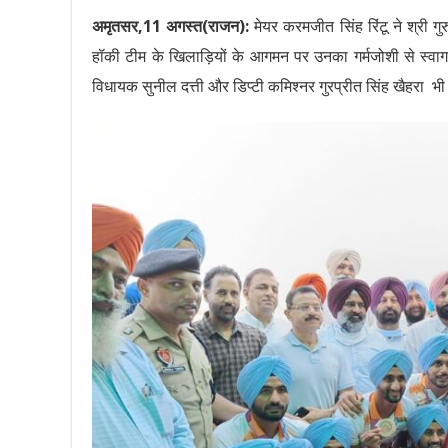
अमृतसर,11 अगस्त(राजन):
मेयर करमजीत सिंह रिंटू ने श्री गुर
हॉकी टीम के खिलाड़ियों के आगमन पर उनका गर्मजोशी से स
विधायक सुनील दत्ती और डिप्टी कमिश्नर गुरप्रीत सिंह खैहरा भ