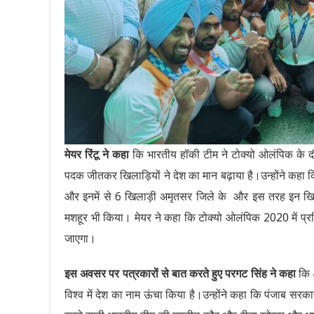
मेयर रिंटू ने कहा
कि भारतीय हॉकी टीम ने टोक्यो ओलंपिक के दौर
पदक जीतकर खिलाड़ियों ने देश का मान बढ़ाया है।उन्होंने कहा कि 
और इनमें से 6 खिलाड़ी अमृतसर जिले के और इस तरह इन खिलाड़
मशहूर भी किया। मेयर ने कहा कि टोक्यो ओलंपिक 2020 में प्रत
जाएगा।
इस अवसर पर पत्रकारों से बात करते हुए परगट सिंह ने कहा
कि 4
विश्व में देश का नाम ऊंचा किया है।उन्होंने कहा कि पंजाब सर