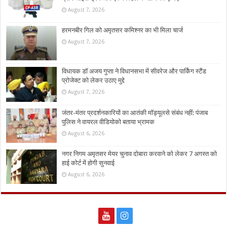
August 7, 2026
हरमनबीर गिल को अमृतसर कमिश्नर का भी मिला चार्ज
August 7, 2026
विधायक डॉ अजय गुप्ता ने विधानसभा में सीवरेज और पार्किंग स्टैंड
प्रोजेक्ट को लेकर उठाए मुद्दे
August 7, 2026
जंतर-मंतर प्रदर्शनकारियों का आतंकी मॉड्यूलसे संबंध नहीं: पंजाब
पुलिस ने वायरल वीडियोको बताया भ्रामक
August 6, 2026
नगर निगम अमृतसर मेयर चुनाव दोबारा करवाने को लेकर 7 अगस्त को
हाई कोर्ट में होगी सुनवाई
August 6, 2026