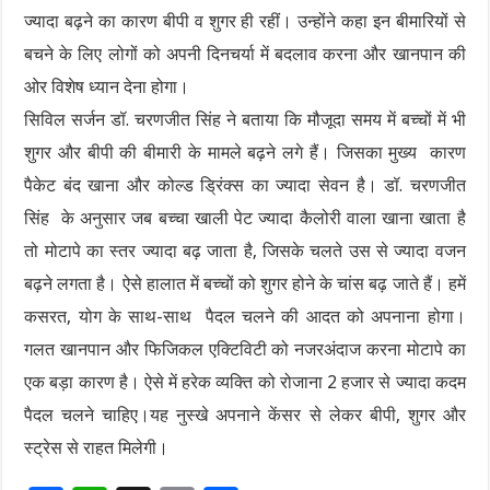
ज्यादा बढ़ने का कारण बीपी व शुगर ही रहीं। उन्होंने कहा इन बीमारियों से
बचने के लिए लोगों को अपनी दिनचर्या में बदलाव करना और खानपान की
ओर विशेष ध्यान देना होगा।
सिविल सर्जन डॉ. चरणजीत सिंह ने बताया कि मौजूदा समय में बच्चों में भी
शुगर और बीपी की बीमारी के मामले बढ़ने लगे हैं। जिसका मुख्य कारण
पैकेट बंद खाना और कोल्ड ड्रिंक्स का ज्यादा सेवन है। डॉ. चरणजीत
सिंह के अनुसार जब बच्चा खाली पेट ज्यादा कैलोरी वाला खाना खाता है
तो मोटापे का स्तर ज्यादा बढ़ जाता है, जिसके चलते उस से ज्यादा वजन
बढ़ने लगता है। ऐसे हालात में बच्चों को शुगर होने के चांस बढ़ जाते हैं। हमें
कसरत, योग के साथ-साथ पैदल चलने की आदत को अपनाना होगा।
गलत खानपान और फिजिकल एक्टिविटी को नजरअंदाज करना मोटापे का
एक बड़ा कारण है। ऐसे में हरेक व्यक्ति को रोजाना 2 हजार से ज्यादा कदम
पैदल चलने चाहिए।यह नुस्खे अपनाने केंसर से लेकर बीपी, शुगर और
स्ट्रेस से राहत मिलेगी।