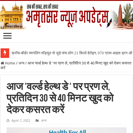
क्रॉस-बॉर्डर स्मगलिंग मॉड्यूल से जुड़े पांच लोग 21 किलो हेरोइन, 970 ग्राम आइस ड्रग 
Home
/
अन्य
/
आज ‘वर्ल्ड हेल्थ डे ‘ पर प्रण ले, प्रतिदिन 30 से 40 मिनट खुद को देकर कसरत
करें
आज ‘वर्ल्ड हेल्थ डे ‘ पर प्रण ले,
प्रतिदिन 30 से 40 मिनट खुद को
देकर कसरत करें
April 7, 2022
अन्य