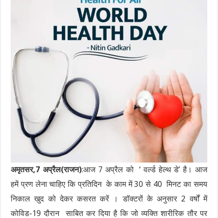
अमृतसर,7 अप्रैल(राजन)
:आज 7 अप्रैल को ‘ वर्ल्ड हेल्थ डे’ है। आज
हमें प्रण लेना चाहिए कि प्रतिदिन के काम में 30 से 40 मिनट का समय
निकाल खुद को देकर कसरत करें । डॉक्टरों के अनुसार 2 वर्षों में
कोविड-19 दौरान साबित कर दिया है कि जो व्यक्ति शारीरिक तौर पर