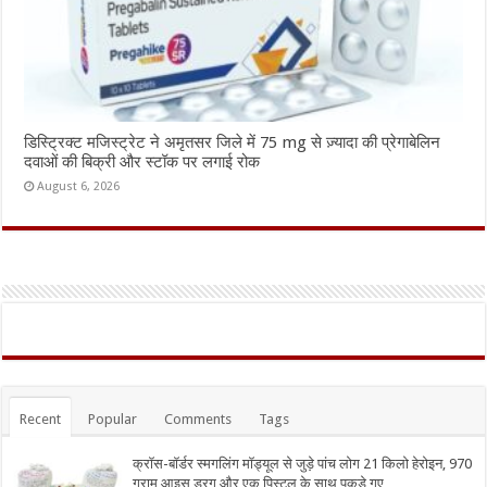
डिस्ट्रिक्ट मजिस्ट्रेट ने अमृतसर जिले में 75 mg से ज़्यादा की प्रेगाबेलिन
दवाओं की बिक्री और स्टॉक पर लगाई रोक
August 6, 2026
Recent
Popular
Comments
Tags
क्रॉस-बॉर्डर स्मगलिंग मॉड्यूल से जुड़े पांच लोग 21 किलो हेरोइन, 970
ग्राम आइस ड्रग और एक पिस्टल के साथ पकड़े गए