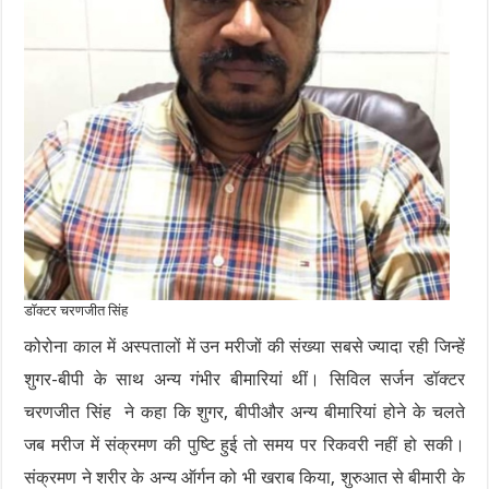
डॉक्टर चरणजीत सिंह
कोरोना काल में अस्पतालों में उन मरीजों की संख्या सबसे ज्यादा रही जिन्हें
शुगर-बीपी के साथ अन्य गंभीर बीमारियां थीं। सिविल सर्जन डॉक्टर
चरणजीत सिंह ने कहा कि शुगर, बीपीऔर अन्य बीमारियां होने के चलते
जब मरीज में संक्रमण की पुष्टि हुई तो समय पर रिकवरी नहीं हो सकी।
संक्रमण ने शरीर के अन्य ऑर्गन को भी खराब किया, शुरुआत से बीमारी के