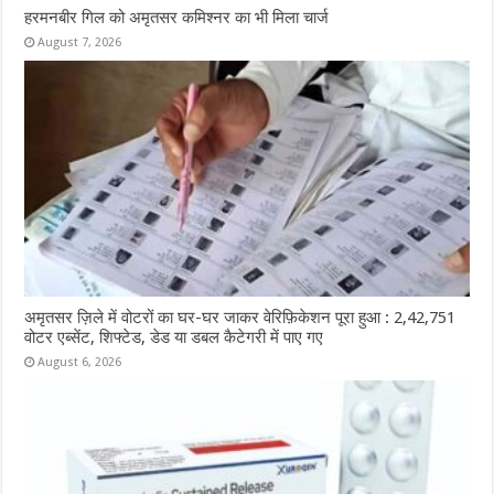
हरमनबीर गिल को अमृतसर कमिश्नर का भी मिला चार्ज
August 7, 2026
अमृतसर ज़िले में वोटरों का घर-घर जाकर वेरिफ़िकेशन पूरा हुआ : 2,42,751
वोटर एब्सेंट, शिफ्टेड, डेड या डबल कैटेगरी में पाए गए
August 6, 2026