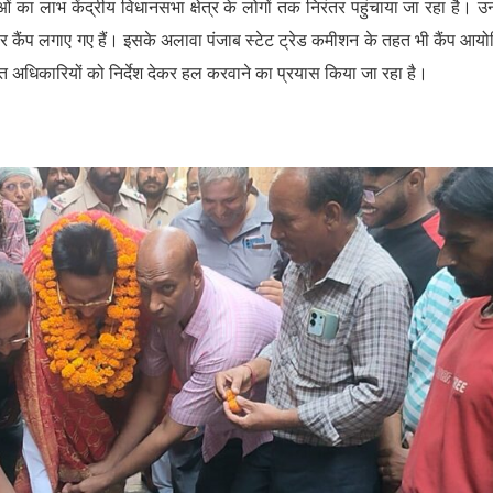
का लाभ केंद्रीय विधानसभा क्षेत्र के लोगों तक निरंतर पहुंचाया जा रहा है। उन्ह
तार कैंप लगाए गए हैं। इसके अलावा पंजाब स्टेट ट्रेड कमीशन के तहत भी कैंप आय
ित अधिकारियों को निर्देश देकर हल करवाने का प्रयास किया जा रहा है।