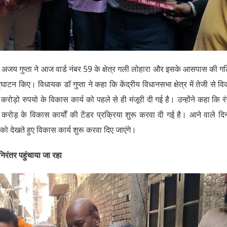
डॉ अजय गुप्ता ने आज वार्ड नंबर 59 के क्षेत्र गली लोहारा और इसके आसपास की गल
ाटन किए। विधायक डॉ गुप्ता ने कहा कि केंद्रीय विधानसभा क्षेत्र में तेजी से व
त करोड़ो रुपयो के विकास कार्य को पहले से ही मंजूरी दी गई है। उन्होंने कहा कि र
 करोड़ के विकास कार्यों की टेंडर प्रक्रिया शुरू करवा दी गई है। आने वाले दिनों
ओं को देखते हुए विकास कार्य शुरू करवा दिए जाएंगे।
िरंतर पहुंचाया जा रहा