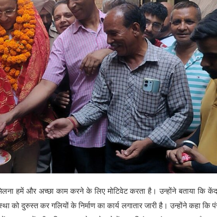
िलना हमें और अच्छा काम करने के लिए मोटिवेट करता है। उन्होंने बताया कि केंद
वस्था को दुरुस्त कर गलियों के निर्माण का कार्य लगातार जारी है। उन्होंने कहा कि प