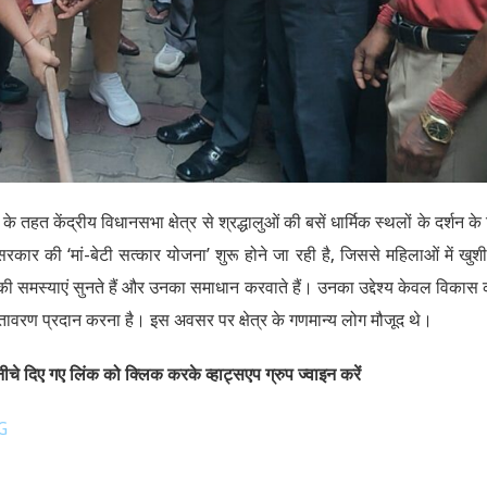
े तहत केंद्रीय विधानसभा क्षेत्र से श्रद्धालुओं की बसें धार्मिक स्थलों के दर्शन के
रकार की ‘मां-बेटी सत्कार योजना’ शुरू होने जा रही है, जिससे महिलाओं में खुश
ी समस्याएं सुनते हैं और उनका समाधान करवाते हैं। उनका उद्देश्य केवल विकास क
तावरण प्रदान करना है। इस अवसर पर क्षेत्र के गणमान्य लोग मौजूद थे।
चे दिए गए लिंक को क्लिक करके व्हाट्सएप ग्रुप ज्वाइन करें
G