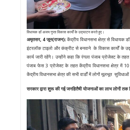
विधायक डॉ अजय गुप्ता विकास कार्यों के उद्घाटन करते हुए।
अमृतसर, 4 जून(राजन):
केंद्रीय विधानसभा क्षेत्र से विधायक 
इंटरलॉक टाइलो और कंक्रीट से बनवाने के विकास कार्यों के उद्घ
कार्य जारी रहेंगे। उन्होंने कहा कि रंगला पंजाब प्रोजेक्ट के तह
पंजाब फेस 3 प्रोजेक्ट के तहत केंद्रीय विधानसभा क्षेत्र में 10
केंद्रीय विधानसभा क्षेत्र की सभी वार्डों में लोगों मूलभूत सुविधा
सरकार द्वारा शुरू की गई जनहितैषी योजनाओं का लाभ लोगों तक न