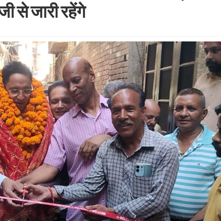
ी से जारी रहेंगे