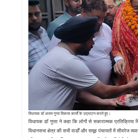
विधायक डॉ अजय गुप्ता विकास कार्यों के उद्घाटन करते हुए।
विधायक डॉ गुप्ता ने कहा कि लोगों से सकारात्मक प्रतिक्रिया म
विधानसभा क्षेत्र की सभी वार्डों और समूह पंचायतों में सीवरेज व्य