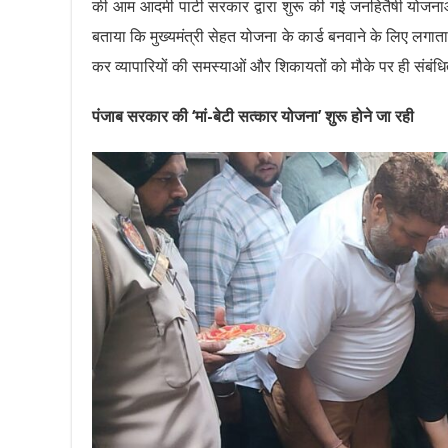
की आम आदमी पार्टी सरकार द्वारा शुरू की गई जनहितैषी योजनाओं 
बताया कि मुख्यमंत्री सेहत योजना के कार्ड बनवाने के लिए लगा
कर व्यापारियों की समस्याओं और शिकायतों को मौके पर ही संबंध
पंजाब सरकार की ‘मां-बेटी सत्कार योजना’ शुरू होने जा रही