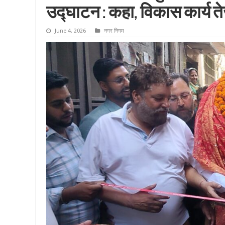
उद्घाटन : कहा, विकास कार्य तेज
June 4, 2026
नगर निगम