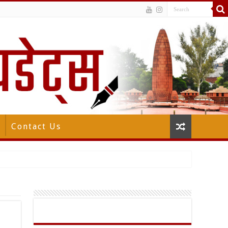
Contact Us