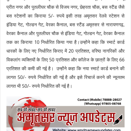
प्रीत नगर और पुतलीघर चौक से विजय नगर, छेहरता चौक, बस स्टैंड जैसे
बस स्टेशनों का किराया 5/- रुपये इसी तरह अमृतसर रेलवे स्टेशन से
इंडिया गेट, गोल्डन गेट, वेरका कैनाल, बस स्टैंड अमृतसर से नारायणगढ़,
वेरका कैनाल और पुतलीघर चौक से इंडिया गेट, गोल्डन गेट, वेरका कैनाल
तक का किराया 10 निर्धारित किया गया है।उन्होंने कहा कि स्मार्ट कार्ड
धारकों के लिए नए निर्धारित किराए में 20 प्रतिशत, वरिष्ठ नागरिकों और
विकलांग व्यक्तियों के लिए 50 प्रतिशत और कॉलेज के छात्रों के लिए 66
प्रतिशत की कमी की गई है। उन्होंने कहा कि नया स्मार्ट कार्ड बनाने की
लागत 50/- रुपये निर्धारित की गई है और इसे रिचार्ज करने की न्यूनतम
लागत भी 50/- रुपये निर्धारित की गई है।