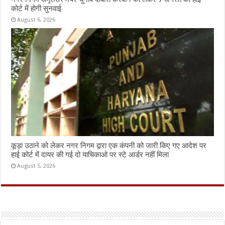
कोर्ट में होगी सुनवाई
August 6, 2026
कूड़ा उठाने को लेकर नगर निगम द्वारा एक कंपनी को जारी किए गए आदेश पर
हाई कोर्ट में दायर की गई दो याचिकाओ पर स्टे आर्डर नहीं मिला
August 5, 2026