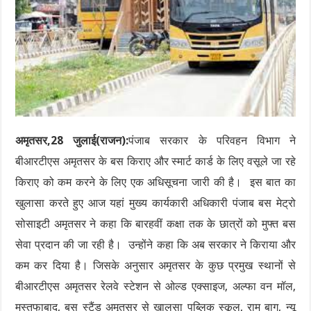
अमृतसर,28 जुलाई(राजन):
पंजाब सरकार के परिवहन विभाग ने
बीआरटीएस अमृतसर के बस किराए और स्मार्ट कार्ड के लिए वसूले जा रहे
किराए को कम करने के लिए एक अधिसूचना जारी की है। इस बात का
खुलासा करते हुए आज यहां मुख्य कार्यकारी अधिकारी पंजाब बस मेट्रो
सोसाइटी अमृतसर ने कहा कि बारहवीं कक्षा तक के छात्रों को मुफ्त बस
सेवा प्रदान की जा रही है। उन्होंने कहा कि अब सरकार ने किराया और
कम कर दिया है। जिसके अनुसार अमृतसर के कुछ प्रमुख स्थानों से
बीआरटीएस अमृतसर रेलवे स्टेशन से ओल्ड एक्साइज, अल्फा वन मॉल,
मुस्तफाबाद, बस स्टैंड अमृतसर से खालसा पब्लिक स्कूल, राम बाग, न्यू