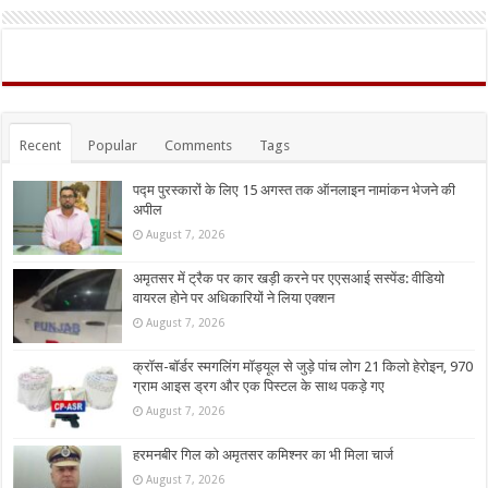
Recent
Popular
Comments
Tags
पद्म पुरस्कारों के लिए 15 अगस्त तक ऑनलाइन नामांकन भेजने की
अपील
August 7, 2026
अमृतसर में ट्रैक पर कार खड़ी करने पर एएसआई सस्पेंड: वीडियो
वायरल होने पर अधिकारियों ने लिया एक्शन
August 7, 2026
क्रॉस-बॉर्डर स्मगलिंग मॉड्यूल से जुड़े पांच लोग 21 किलो हेरोइन, 970
ग्राम आइस ड्रग और एक पिस्टल के साथ पकड़े गए
August 7, 2026
हरमनबीर गिल को अमृतसर कमिश्नर का भी मिला चार्ज
August 7, 2026