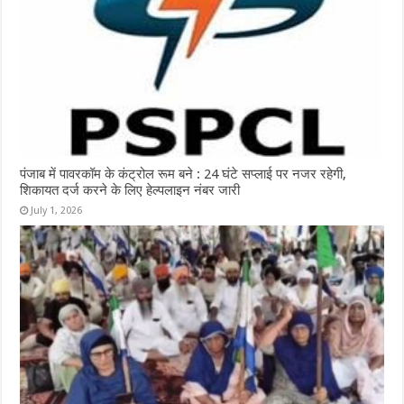
पंजाब में पावरकॉम के कंट्रोल रूम बने : 24 घंटे सप्लाई पर नजर रहेगी,
शिकायत दर्ज करने के लिए हेल्पलाइन नंबर जारी
July 1, 2026