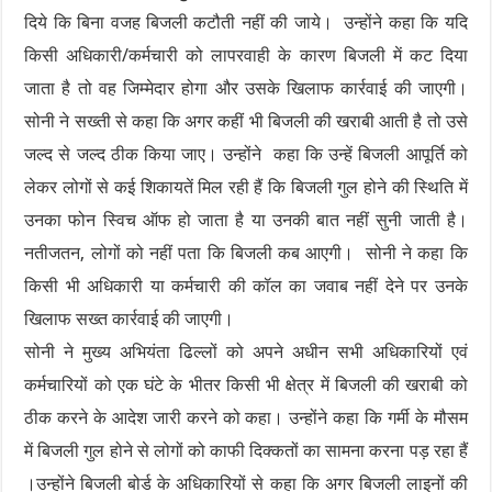
दिये कि बिना वजह बिजली कटौती नहीं की जाये। उन्होंने कहा कि यदि
किसी अधिकारी/कर्मचारी को लापरवाही के कारण बिजली में कट दिया
जाता है तो वह जिम्मेदार होगा और उसके खिलाफ कार्रवाई की जाएगी।
सोनी ने सख्ती से कहा कि अगर कहीं भी बिजली की खराबी आती है तो उसे
जल्द से जल्द ठीक किया जाए। उन्होंने कहा कि उन्हें बिजली आपूर्ति को
लेकर लोगों से कई शिकायतें मिल रही हैं कि बिजली गुल होने की स्थिति में
उनका फोन स्विच ऑफ हो जाता है या उनकी बात नहीं सुनी जाती है।
नतीजतन, लोगों को नहीं पता कि बिजली कब आएगी। सोनी ने कहा कि
किसी भी अधिकारी या कर्मचारी की कॉल का जवाब नहीं देने पर उनके
खिलाफ सख्त कार्रवाई की जाएगी।
सोनी ने मुख्य अभियंता ढिल्लों को अपने अधीन सभी अधिकारियों एवं
कर्मचारियों को एक घंटे के भीतर किसी भी क्षेत्र में बिजली की खराबी को
ठीक करने के आदेश जारी करने को कहा। उन्होंने कहा कि गर्मी के मौसम
में बिजली गुल होने से लोगों को काफी दिक्कतों का सामना करना पड़ रहा हैं
।उन्होंने बिजली बोर्ड के अधिकारियों से कहा कि अगर बिजली लाइनों की