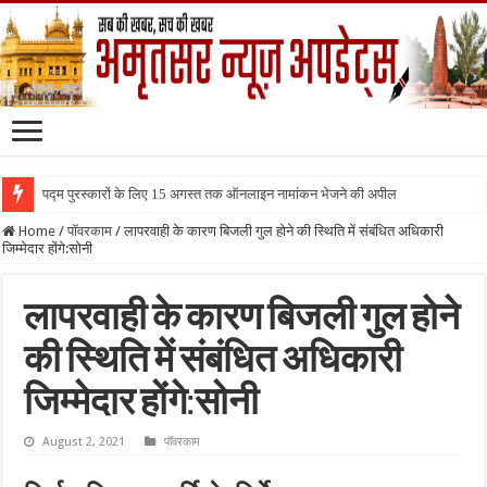
पद्म पुरस्कारों के लिए 15 अगस्त तक ऑनलाइन नामांकन भेजने की अपील
Home
/
पॉवरकाम
/
लापरवाही के कारण बिजली गुल होने की स्थिति में संबंधित अधिकारी
जिम्मेदार होंगे:सोनी
लापरवाही के कारण बिजली गुल होने
की स्थिति में संबंधित अधिकारी
जिम्मेदार होंगे:सोनी
August 2, 2021
पॉवरकाम