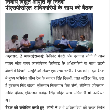
निर्बाध विद्युत आपूर्ति के निर्देश
पीएसपीसीएल अधिकारियों के साथ की बैठक
अमृतसर, 2 अगस्त(राजन):
कैबिनेट मंत्री ओम प्रकाश सोनी ने आज
पंजाब स्टेट पावर कारपोरेशन लिमिटेड के अधिकारियों के साथ शहरी
क्षेत्रों में बिजली आपूर्ति को लेकर एक उच्च स्तरीय बैठक की। इस बैठक
में मुख्य अभियंता सीमा रेज के सकतर सिंह ढिल्लों, एसई जतिंदर सिंह, एस.
ई गुरशरण सिंह खैहरा, एक्सियन सिमरपाल सिंह सैनी, सीनियर एक्सियन
अमित दीपक, एक्सियन मनोहर सिंह सहित अन्य अधिकारी भी उपस्थित
थे।
बैठक को संबोधित करते हुए सोनी ने
सभी अधिकारियों को सख्त निर्देश