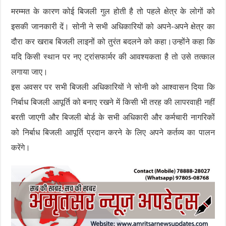
मरम्मत के कारण कोई बिजली गुल होती है तो पहले क्षेत्र के लोगों को
इसकी जानकारी दें। सोनी ने सभी अधिकारियों को अपने-अपने क्षेत्र का
दौरा कर खराब बिजली लाइनों को तुरंत बदलने को कहा।उन्होंने कहा कि
यदि किसी स्थान पर नए ट्रांसफार्मर की आवश्यकता है तो उसे तत्काल
लगाया जाए।
इस अवसर पर सभी बिजली अधिकारियों ने सोनी को आश्वासन दिया कि
निर्बाध बिजली आपूर्ति को बनाए रखने में किसी भी तरह की लापरवाही नहीं
बरती जाएगी और बिजली बोर्ड के सभी अधिकारी और कर्मचारी नागरिकों
को निर्बाध बिजली आपूर्ति प्रदान करने के लिए अपने कर्तव्य का पालन
करेंगे।