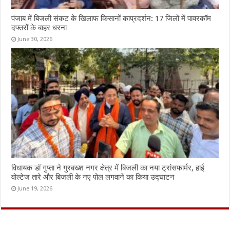
पंजाब में बिजली संकट के खिलाफ किसानों काप्रदर्शन: 17 जिलों में पावरकॉम
दफ्तरों के बाहर धरना
June 30, 2026
विधायक डॉ गुप्ता ने गुरबख्श नगर क्षेत्र में बिजली का नया ट्रांसफार्मर, हाई
वोल्टेज तारे और बिजली के नए पोल लगवाने का किया उद्घाटन
June 19, 2026