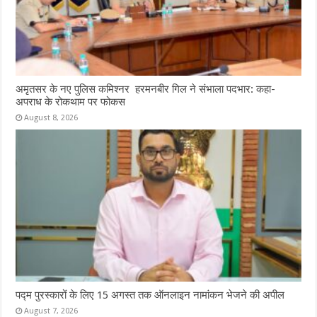
अमृतसर के नए पुलिस कमिश्नर हरमनबीर गिल ने संभाला पदभार: कहा-
अपराध के रोकथाम पर फोकस
August 8, 2026
पद्म पुरस्कारों के लिए 15 अगस्त तक ऑनलाइन नामांकन भेजने की अपील
August 7, 2026