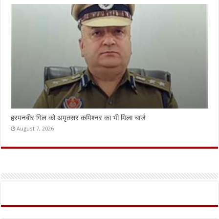
हरमनबीर गिल को अमृतसर कमिश्नर का भी मिला चार्ज
August 7, 2026