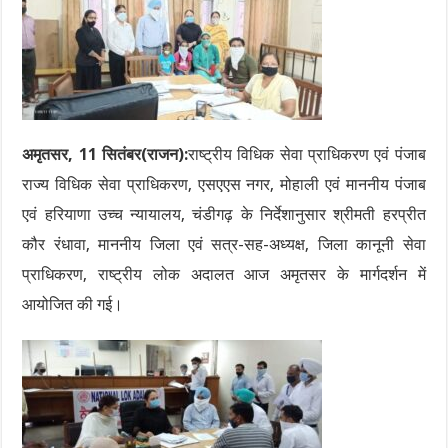
अमृतसर, 11 सितंबर(राजन):
राष्ट्रीय विधिक सेवा प्राधिकरण एवं पंजाब
राज्य विधिक सेवा प्राधिकरण, एसएएस नगर, मोहाली एवं माननीय पंजाब
एवं हरियाणा उच्च न्यायालय, चंडीगढ़ के निर्देशानुसार श्रीमती हरप्रीत
कौर रंधावा, माननीय जिला एवं सत्र-सह-अध्यक्ष, जिला कानूनी सेवा
प्राधिकरण, राष्ट्रीय लोक अदालत आज अमृतसर के मार्गदर्शन में
आयोजित की गई।