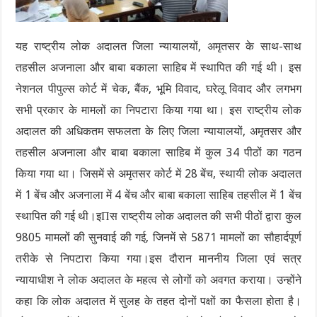
यह राष्ट्रीय लोक अदालत जिला न्यायालयों, अमृतसर के साथ-साथ
तहसील अजनाला और बाबा बकाला साहिब में स्थापित की गई थी। इस
नेशनल पीपुल्स कोर्ट में चेक, बैंक, भूमि विवाद, घरेलू विवाद और लगभग
सभी प्रकार के मामलों का निपटारा किया गया था। इस राष्ट्रीय लोक
अदालत की अधिकतम सफलता के लिए जिला न्यायालयों, अमृतसर और
तहसील अजनाला और बाबा बकाला साहिब में कुल 34 पीठों का गठन
किया गया था। जिसमें से अमृतसर कोर्ट में 28 बेंच, स्थायी लोक अदालत
में 1 बेंच और अजनाला में 4 बेंच और बाबा बकाला साहिब तहसील में 1 बेंच
स्थापित की गई थी।इΠस राष्ट्रीय लोक अदालत की सभी पीठों द्वारा कुल
9805 मामलों की सुनवाई की गई, जिनमें से 5871 मामलों का सौहार्दपूर्ण
तरीके से निपटारा किया गया।इस दौरान माननीय जिला एवं सत्र
न्यायाधीश ने लोक अदालत के महत्व से लोगों को अवगत कराया। उन्होंने
कहा कि लोक अदालत में सुलह के तहत दोनों पक्षों का फैसला होता है।