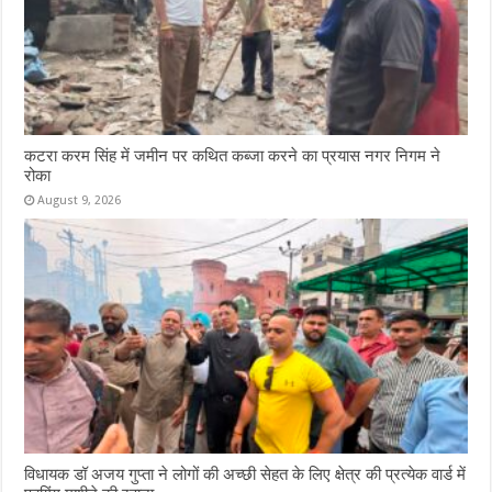
कटरा करम सिंह में जमीन पर कथित कब्जा करने का प्रयास नगर निगम ने
रोका
August 9, 2026
विधायक डॉ अजय गुप्ता ने लोगों की अच्छी सेहत के लिए क्षेत्र की प्रत्येक वार्ड में