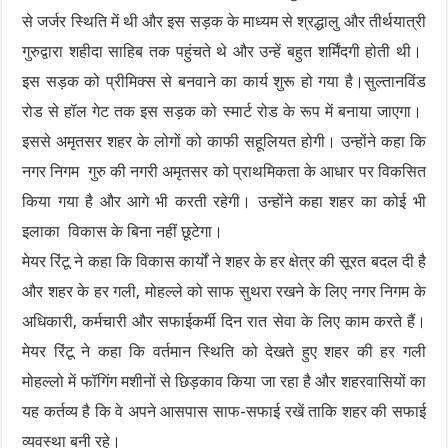
से जर्जर स्थिति में थी और इस सड़क के माध्यम से श्रद्धालु और तीर्थयात्री
गुरुद्वारा शहीदा साहिब तक पहुंचते थे और उन्हें बहुत शर्मिंदगी होती थी।
इस सड़क को प्रीमिक्स से बनवाने का कार्य शुरू हो गया है।सुल्तानविंड
रोड से हॉल गेट तक इस सड़क को स्मार्ट रोड के रूप में बनाया जाएगा।
इससे अमृतसर शहर के लोगों को काफी सहूलियत होगी। उन्होंने कहा कि
नगर निगम गुरु की नगरी अमृतसर को प्राथमिकता के आधार पर विकसित
किया गया है और आगे भी करती रहेगी। उन्होंने कहा शहर का कोई भी
इलाका विकास के बिना नहीं छूटेगा।
मेयर रिंटू ने कहा कि विकास कार्यों ने शहर के हर क्षेत्र की सूरत बदल दी है
और शहर के हर गली, मोहल्ले को साफ सुथरा रखने के लिए नगर निगम के
अधिकारी, कर्मचारी और सफाईकर्मी दिन रात सेवा के लिए काम करते हैं।
मेयर रिंटू ने कहा कि वर्तमान स्थिति को देखते हुए शहर की हर गली
मोहल्लो में फॉगिंग मशीनों से छिड़काव किया जा रहा है और शहरवासियों का
यह कर्तव्य है कि वे अपने आसपास साफ-सफाई रखें ताकि शहर की सफाई
व्यवस्था बनी रहे।