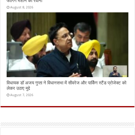
फागिंग मशीने की रवाना
August 8, 2026
विधायक डॉ अजय गुप्ता ने विधानसभा में सीवरेज और पार्किंग स्टैंड प्रोजेक्ट को
लेकर उठाए मुद्दे
August 7, 2026