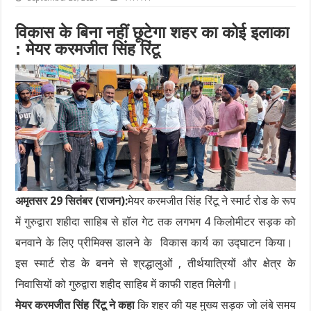
विकास के बिना नहीं छूटेगा शहर का कोई इलाका
: मेयर करमजीत सिंह रिंटू
अमृतसर 29 सितंबर (राजन):
मेयर करमजीत सिंह रिंटू ने स्मार्ट रोड के रूप
में गुरुद्वारा शहीदा साहिब से हॉल गेट तक लगभग 4 किलोमीटर सड़क को
बनवाने के लिए प्रीमिक्स डालने के विकास कार्य का उद्घाटन किया।
इस स्मार्ट रोड के बनने से श्रद्धालुओं , तीर्थयात्रियों और क्षेत्र के
निवासियों को गुरुद्वारा शहीद साहिब में काफी राहत मिलेगी।
मेयर करमजीत सिंह रिंटू ने कहा
कि शहर की यह मुख्य सड़क जो लंबे समय