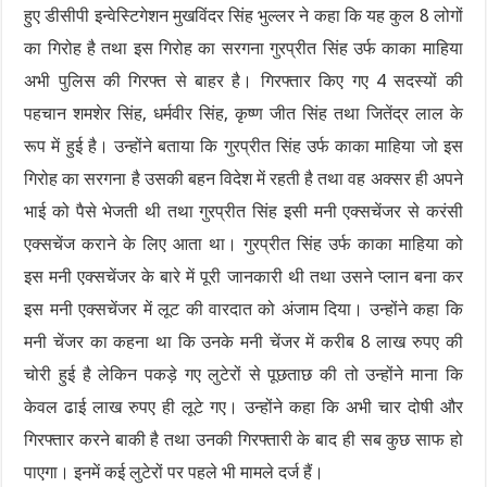
हुए डीसीपी इन्वेस्टिगेशन मुखविंदर सिंह भुल्लर ने कहा कि यह कुल 8 लोगों
का गिरोह है तथा इस गिरोह का सरगना गुरप्रीत सिंह उर्फ काका माहिया
अभी पुलिस की गिरफ्त से बाहर है। गिरफ्तार किए गए 4 सदस्यों की
पहचान शमशेर सिंह, धर्मवीर सिंह, कृष्ण जीत सिंह तथा जितेंद्र लाल के
रूप में हुई है। उन्होंने बताया कि गुरप्रीत सिंह उर्फ काका माहिया जो इस
गिरोह का सरगना है उसकी बहन विदेश में रहती है तथा वह अक्सर ही अपने
भाई को पैसे भेजती थी तथा गुरप्रीत सिंह इसी मनी एक्सचेंजर से करंसी
एक्सचेंज कराने के लिए आता था। गुरप्रीत सिंह उर्फ काका माहिया को
इस मनी एक्सचेंजर के बारे में पूरी जानकारी थी तथा उसने प्लान बना कर
इस मनी एक्सचेंजर में लूट की वारदात को अंजाम दिया। उन्होंने कहा कि
मनी चेंजर का कहना था कि उनके मनी चेंजर में करीब 8 लाख रुपए की
चोरी हुई है लेकिन पकड़े गए लुटेरों से पूछताछ की तो उन्होंने माना कि
केवल ढाई लाख रुपए ही लूटे गए। उन्होंने कहा कि अभी चार दोषी और
गिरफ्तार करने बाकी है तथा उनकी गिरफ्तारी के बाद ही सब कुछ साफ हो
पाएगा। इनमें कई लुटेरों पर पहले भी मामले दर्ज हैं।