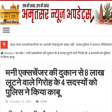
जंतर-मंतर प्रदर्शनकारियों का आतंकी मॉड्यूलसे संबंध नहीं: पंजाब पुलिस ने वायरल वीडियोक
Home
/
क्राईम
/
मनी एक्सचेंजर की दुकान से 8 लाख लूटने वाले गिरोह के 4 सदस्यों को पुलिस
ने किया काबू
मनी एक्सचेंजर की दुकान से 8 लाख
लूटने वाले गिरोह के 4 सदस्यों को
पुलिस ने किया काबू
October 12, 2021
क्राईम