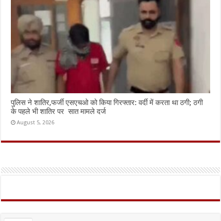
पुलिस ने शातिर,फर्जी एसएचओ को किया गिरफ्तार: वर्दी में करता था ठगी; ठगी
के पहले भी शातिर पर सात मामले दर्ज
August 5, 2026