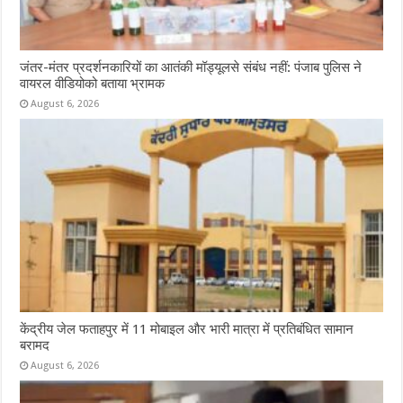
जंतर-मंतर प्रदर्शनकारियों का आतंकी मॉड्यूलसे संबंध नहीं: पंजाब पुलिस ने
वायरल वीडियोको बताया भ्रामक
August 6, 2026
केंद्रीय जेल फताहपुर में 11 मोबाइल और भारी मात्रा में प्रतिबंधित सामान
बरामद
August 6, 2026