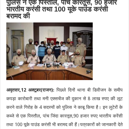
पुलिस ने एक पिस्तौल, पांच कारतूस, 90 हजार
भारतीय करंसी तथा 100 यूके पाउंड करंसी
बरामद की
अमृतसर,12 अक्टूबर(राजन):
पिछले दिनों थाना बी डिवीजन के समीप
कपड़ा कारोबारी तथा मनी एक्सचेंज की दुकान से 8 लाख रुपए की लूट
करने वाले गिरोह के 4 सदस्यों को पुलिस ने काबू किया है। इन लुटेरों के
कब्जे से एक पिस्तौल, पांच जिंदा कारतूस,90 हजार रुपए भारतीय करेंसी
तथा 100 यूके पाउंड करंसी भी बरामद की हैं।पत्रकारों को जानकारी देते