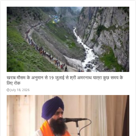
खराब मौसम के अनुमान से 19 जुलाई से श्री अमरनाथ यात्रा कुछ समय के
लिए रोक
July 18, 2026