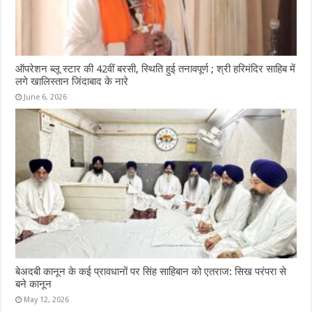
ऑपरेशन ब्लू स्टार की 42वीं बरसी, स्थिति हुई तनावपूर्ण ; श्री हरिमंदिर साहिब में
लगे खालिस्तान जिंदाबाद के नारे
June 6, 2026
बेअदबी कानून के कई प्रावधानों पर सिंह साहिबान को एतराज: सिख परंपरा से
बने कानून
May 12, 2026