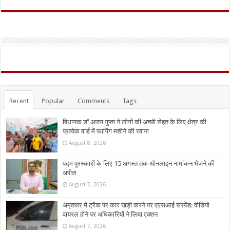
Recent
Popular
Comments
Tags
विधायक डॉ अजय गुप्ता ने लोगों की अच्छी सेहत के लिए क्षेत्र की
प्रत्येक वार्ड में फागिंग मशीने की रवाना
August 8, 2026
पद्म पुरस्कारों के लिए 15 अगस्त तक ऑनलाइन नामांकन भेजने की
अपील
August 7, 2026
अमृतसर में ट्रैक पर कार खड़ी करने पर एएसआई सस्पेंड: वीडियो
वायरल होने पर अधिकारियों ने लिया एक्शन
August 7, 2026