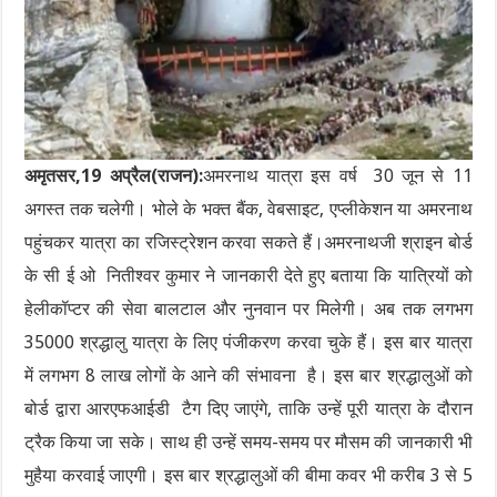
अमृतसर,19 अप्रैल(राजन):
अमरनाथ यात्रा इस वर्ष 30 जून से 11
अगस्त तक चलेगी। भोले के भक्त बैंक, वेबसाइट, एप्लीकेशन या अमरनाथ
पहुंचकर यात्रा का रजिस्ट्रेशन करवा सकते हैं।अमरनाथजी श्राइन बोर्ड
के सी ई ओ नितीश्वर कुमार ने जानकारी देते हुए बताया कि यात्रियों को
हेलीकॉप्टर की सेवा बालटाल और नुनवान पर मिलेगी। अब तक लगभग
35000 श्रद्धालु यात्रा के लिए पंजीकरण करवा चुके हैं। इस बार यात्रा
में लगभग 8 लाख लोगों के आने की संभावना है। इस बार श्रद्धालुओं को
बोर्ड द्वारा आरएफआईडी टैग दिए जाएंगे, ताकि उन्हें पूरी यात्रा के दौरान
ट्रैक किया जा सके। साथ ही उन्हें समय-समय पर मौसम की जानकारी भी
मुहैया करवाई जाएगी। इस बार श्रद्धालुओं की बीमा कवर भी करीब 3 से 5