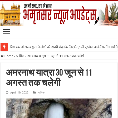
विधायक डॉ अजय गुप्ता ने लोगों की अच्छी सेहत के लिए क्षेत्र की प्रत्येक वार्ड में फागिंग मशीन
Home
/
धार्मिक
/
अमरनाथ यात्रा 30 जून से 11 अगस्त तक चलेगी
अमरनाथ यात्रा 30 जून से 11
अगस्त तक चलेगी
April 19, 2022
धार्मिक