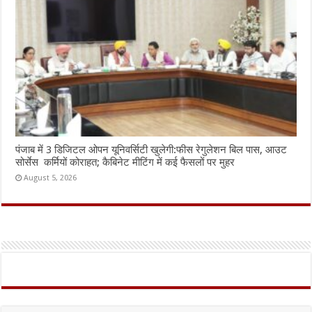
पंजाब में 3 डिजिटल ओपन यूनिवर्सिटी खुलेगी:फीस रेगुलेशन बिल पास, आउट
सोर्सेस कर्मियों कोराहत; कैबिनेट मीटिंग में कई फैसलों पर मुहर
August 5, 2026