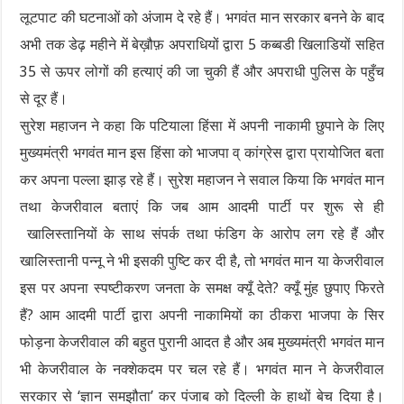
लूटपाट की घटनाओं को अंजाम दे रहे हैं। भगवंत मान सरकार बनने के बाद
अभी तक डेढ़ महीने में बेख़ौफ़ अपराधियों द्वारा 5 कब्बडी खिलाडियों सहित
35 से ऊपर लोगों की हत्याएं की जा चुकी हैं और अपराधी पुलिस के पहुँच
से दूर हैं।
सुरेश महाजन ने कहा कि पटियाला हिंसा में अपनी नाकामी छुपाने के लिए
मुख्यमंत्री भगवंत मान इस हिंसा को भाजपा व् कांग्रेस द्वारा प्रायोजित बता
कर अपना पल्ला झाड़ रहे हैं। सुरेश महाजन ने सवाल किया कि भगवंत मान
तथा केजरीवाल बताएं कि जब आम आदमी पार्टी पर शुरू से ही
खालिस्तानियों के साथ संपर्क तथा फंडिग के आरोप लग रहे हैं और
खालिस्तानी पन्नू ने भी इसकी पुष्टि कर दी है, तो भगवंत मान या केजरीवाल
इस पर अपना स्पष्टीकरण जनता के समक्ष क्यूँ देते? क्यूँ मुंह छुपाए फिरते
हैं? आम आदमी पार्टी द्वारा अपनी नाकामियों का ठीकरा भाजपा के सिर
फोड़ना केजरीवाल की बहुत पुरानी आदत है और अब मुख्यमंत्री भगवंत मान
भी केजरीवाल के नक्शेकदम पर चल रहे हैं। भगवंत मान ने केजरीवाल
सरकार से ‘ज्ञान समझौता’ कर पंजाब को दिल्ली के हाथों बेच दिया है।