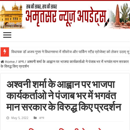
विधायक डॉ अजय गुप्ता ने विधानसभा में सीवरेज और पार्किंग स्टैंड प्रोजेक्ट को लेकर उठाए मुद्द
Home
/
अन्य
/
अश्वनी शर्मा के आह्वान पर भाजपा कार्यकर्ताओ ने पंजाब भर में भगवंत मान सरकार
के विरुद्ध किए प्रदर्शन
अश्वनी शर्मा के आह्वान पर भाजपा
कार्यकर्ताओ ने पंजाब भर में भगवंत
मान सरकार के विरुद्ध किए प्रदर्शन
May 5, 2022
अन्य