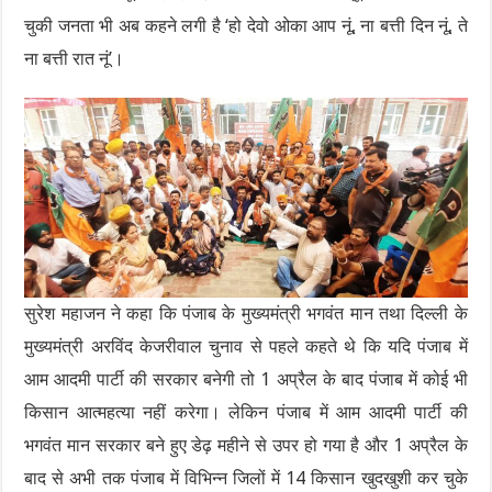
चुकी जनता भी अब कहने लगी है ‘हो देवो ओका आप नूं, ना बत्ती दिन नूं, ते
ना बत्ती रात नूं’।
सुरेश महाजन ने कहा कि पंजाब के मुख्यमंत्री भगवंत मान तथा दिल्ली के
मुख्यमंत्री अरविंद केजरीवाल चुनाव से पहले कहते थे कि यदि पंजाब में
आम आदमी पार्टी की सरकार बनेगी तो 1 अप्रैल के बाद पंजाब में कोई भी
किसान आत्महत्या नहीं करेगा। लेकिन पंजाब में आम आदमी पार्टी की
भगवंत मान सरकार बने हुए डेढ़ महीने से उपर हो गया है और 1 अप्रैल के
बाद से अभी तक पंजाब में विभिन्न जिलों में 14 किसान खुदखुशी कर चुके