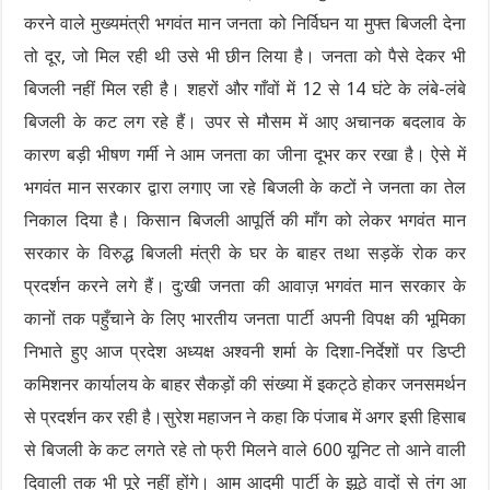
करने वाले मुख्यमंत्री भगवंत मान जनता को निर्विघन या मुफ्त बिजली देना
तो दूर, जो मिल रही थी उसे भी छीन लिया है। जनता को पैसे देकर भी
बिजली नहीं मिल रही है। शहरों और गाँवों में 12 से 14 घंटे के लंबे-लंबे
बिजली के कट लग रहे हैं। उपर से मौसम में आए अचानक बदलाव के
कारण बड़ी भीषण गर्मी ने आम जनता का जीना दूभर कर रखा है। ऐसे में
भगवंत मान सरकार द्वारा लगाए जा रहे बिजली के कटों ने जनता का तेल
निकाल दिया है। किसान बिजली आपूर्ति की माँग को लेकर भगवंत मान
सरकार के विरुद्ध बिजली मंत्री के घर के बाहर तथा सड़कें रोक कर
प्रदर्शन करने लगे हैं। दु:खी जनता की आवाज़ भगवंत मान सरकार के
कानों तक पहुँचाने के लिए भारतीय जनता पार्टी अपनी विपक्ष की भूमिका
निभाते हुए आज प्रदेश अध्यक्ष अश्वनी शर्मा के दिशा-निर्देशों पर डिप्टी
कमिशनर कार्यालय के बाहर सैकड़ों की संख्या में इकट्ठे होकर जनसमर्थन
से प्रदर्शन कर रही है।सुरेश महाजन ने कहा कि पंजाब में अगर इसी हिसाब
से बिजली के कट लगते रहे तो फ्री मिलने वाले 600 यूनिट तो आने वाली
दिवाली तक भी पूरे नहीं होंगे। आम आदमी पार्टी के झूठे वादों से तंग आ