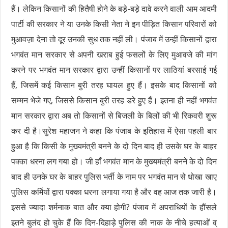
हैं। लेकिन किसानों की हितैषी होने के बड़े-बड़े दावे करने वाली आम आदमी
पार्टी की सरकार ने या उनके किसी नेता ने इन पीड़ित किसान परिवारों को
मुआवज़ा देना तो दूर उनकी सुध तक नहीं ली। पंजाब में उन्हीं किसानों द्वारा
भगवंत मान सरकार से अपनी खराब हुई फसलों के लिए मुआवजे की मांग
करने पर भगवंत मान सरकार द्वारा उन्हीं किसानों पर लाठियां बरसाई गई
हैं, जिसमें कई किसान बुरी तरह घायल हुए हैं। इसके बाद किसानों को
सम्मन भेजे गए, जिससे किसान बुरी तरह डरे हुए हैं। इतना ही नहीं भगवंत
मान सरकार द्वारा अब तो किसानों से बिजली के बिलों की भी रिकवरी शुरू
कर दी है।सुरेश महाजन ने कहा कि पंजाब के इतिहास में ऐसा पहली बार
हुआ है कि किसी के मुख्यमंत्री बनने के दो दिन बाद ही उसके घर के बाहर
पक्का धरना लग गया हो। जी हाँ भगवंत मान के मुख्यमंत्री बनने के दो दिन
बाद ही उनके घर के बाहर पुलिस भर्ती के नाम पर भगवंत मान से धोखा खाए
पुलिस कर्मियों द्वारा पक्का धरना लगाया गया है और वह आज तक जारी है।
इससे ज्यादा शर्मनाक बात और क्या होगी? पंजाब में अपराधियों के हौंसले
इतने बुलंद हो चुके हैं कि दिन-दिहाड़े पुलिस की नाक के नीचे हत्याओं व्