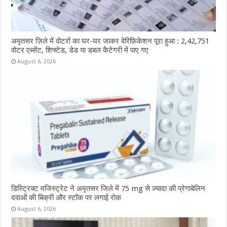
अमृतसर ज़िले में वोटरों का घर-घर जाकर वेरिफ़िकेशन पूरा हुआ : 2,42,751
वोटर एब्सेंट, शिफ्टेड, डेड या डबल कैटेगरी में पाए गए
August 6, 2026
डिस्ट्रिक्ट मजिस्ट्रेट ने अमृतसर जिले में 75 mg से ज़्यादा की प्रेगाबेलिन
दवाओं की बिक्री और स्टॉक पर लगाई रोक
August 6, 2026