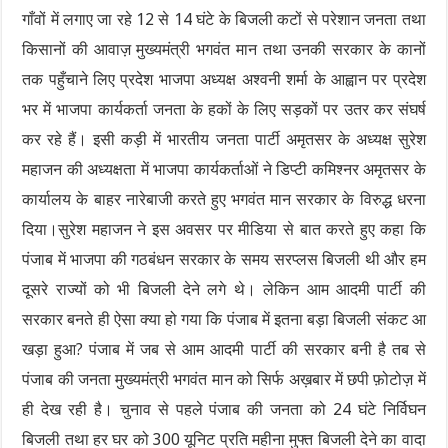
गाँवों में लगाए जा रहे 12 से 14 घंटे के बिजली कटों से परेशान जनता तथा
किसानों की आवाज़ मुख्यमंत्री भगवंत मान तथा उनकी सरकार के कानों
तक पहुँचाने लिए प्रदेश भाजपा अध्यक्ष अश्वनी शर्मा के आह्वान पर प्रदेश
भर में भाजपा कार्यकर्ता जनता के हकों के लिए सड़कों पर उतर कर संघर्ष
कर रहे हैं। इसी कड़ी में भारतीय जनता पार्टी अमृतसर के अध्यक्ष सुरेश
महाजन की अध्यक्षता में भाजपा कार्यकर्ताओं ने डिप्टी कमिश्नर अमृतसर के
कार्यालय के बाहर नारेबाजी करते हुए भगवंत मान सरकार के विरुद्ध धरना
दिया।सुरेश महाजन ने इस अवसर पर मीडिया से बात करते हुए कहा कि
पंजाब में भाजपा की गठबंधन सरकार के समय सरप्लस बिजली थी और हम
दूसरे राज्यों को भी बिजली देने लगे थे। लेकिन आम आदमी पार्टी की
सरकार बनते ही ऐसा क्या हो गया कि पंजाब में इतना बड़ा बिजली संकट आ
खड़ा हुआ? पंजाब में जब से आम आदमी पार्टी की सरकार बनी है तब से
पंजाब की जनता मुख्यमंत्री भगवंत मान को सिर्फ अख़बार में छपी फ़ोटोज़ में
ही देख रही है। चुनाव से पहले पंजाब की जनता को 24 घंटे निर्विघन
बिजली तथा हर घर को 300 यूनिट प्रति महीना मुफ्त बिजली देने का वादा