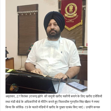
अमृतसर, 27 सितंबर (राजन):झोने की समूची खरीद यकीनी बनाने के लिए खरीद एजेंसियों
तथा मंडी बोर्ड के अधिकारियों से मीटिंग करते हुए जिलाधीश गुरप्रीत सिंह खैहरा ने स्पष्ट
किया कि कोविड-19 के चलते मंडियों में खरीद के पुख्ता प्रबंध किए जाएं। उन्होंने कनक