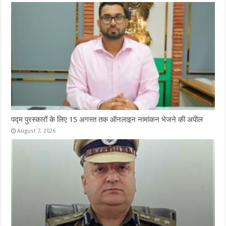
पद्म पुरस्कारों के लिए 15 अगस्त तक ऑनलाइन नामांकन भेजने की अपील
August 7, 2026