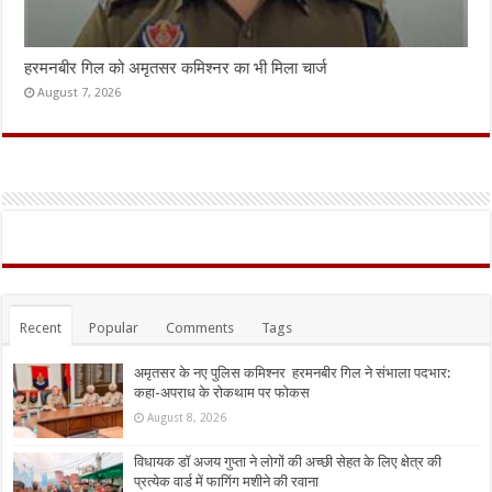
हरमनबीर गिल को अमृतसर कमिश्नर का भी मिला चार्ज
August 7, 2026
Recent
Popular
Comments
Tags
अमृतसर के नए पुलिस कमिश्नर हरमनबीर गिल ने संभाला पदभार:
कहा-अपराध के रोकथाम पर फोकस
August 8, 2026
विधायक डॉ अजय गुप्ता ने लोगों की अच्छी सेहत के लिए क्षेत्र की
प्रत्येक वार्ड में फागिंग मशीने की रवाना