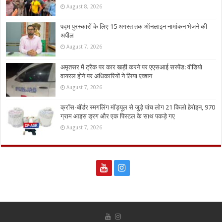
August 8, 2026
पद्म पुरस्कारों के लिए 15 अगस्त तक ऑनलाइन नामांकन भेजने की
अपील
August 7, 2026
अमृतसर में ट्रैक पर कार खड़ी करने पर एएसआई सस्पेंड: वीडियो
वायरल होने पर अधिकारियों ने लिया एक्शन
August 7, 2026
क्रॉस-बॉर्डर स्मगलिंग मॉड्यूल से जुड़े पांच लोग 21 किलो हेरोइन, 970
ग्राम आइस ड्रग और एक पिस्टल के साथ पकड़े गए
August 7, 2026