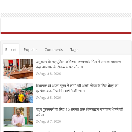
Recent
Popular
Comments
Tags
अमृतसर के नए पुलिस कमिश्नर हरमनबीर गिल ने संभाला पदभार:
कहा-अपराध के रोकथाम पर फोकस
August 8, 2026
विधायक डॉ अजय गुप्ता ने लोगों की अच्छी सेहत के लिए क्षेत्र की
प्रत्येक वार्ड में फागिंग मशीने की रवाना
August 8, 2026
पद्म पुरस्कारों के लिए 15 अगस्त तक ऑनलाइन नामांकन भेजने की
अपील
August 7, 2026