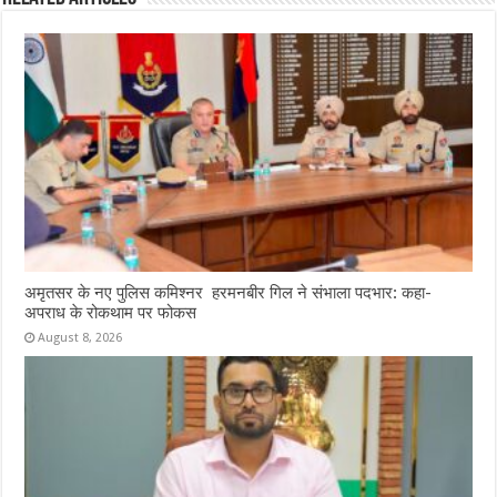
अमृतसर के नए पुलिस कमिश्नर हरमनबीर गिल ने संभाला पदभार: कहा-
अपराध के रोकथाम पर फोकस
August 8, 2026