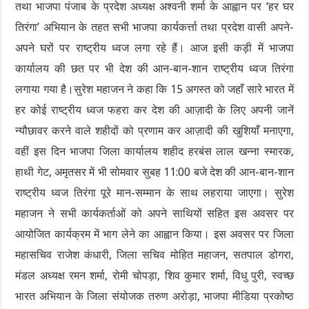
तथा भाजपा पंजाब के प्रदेश अध्यक्ष अश्वनी शर्मा के आह्वान पर ‘हर घर
तिरंगा’ अभियान के तहत सभी भाजपा कार्यकर्त्ता तथा प्रदेश वासी अपने-
अपने घरों पर राष्ट्रीय ध्वज लगा रहे हैं। आज इसी कड़ी में भाजपा
कार्यालय की छत पर भी देश की आन-बान-शान राष्ट्रीय ध्वज तिरंगा
लगाया गया है।सुरेश महाजन ने कहा कि 15 अगस्त को जहाँ सारे भारत में
हर कोई राष्ट्रीय ध्वज फहरा कर देश की आज़ादी के लिए अपनी जानें
न्यौछावर करने वाले शहीदों को प्रणाम कर आज़ादी की खुशियाँ मनाएगा,
वहीं इस दिन भाजपा जिला कार्यालय शहीद हरबंस लाल खन्ना स्मारक,
हाथी गेट, अमृतसर में भी सोमवार सुबह 11:00 बजे देश की आन-बान-शान
राष्ट्रीय ध्वज तिरंगा पूरे मान-सम्मान के साथ लहराया जाएगा। सुरेश
महाजन ने सभी कार्यकर्ताओं को अपने साथियों सहित इस अवसर पर
आयोजित कार्यक्रम में भाग लेने का आह्वान किया। इस अवसर पर जिला
महासचिव राजेश कंधारी, जिला सचिव मोहित महाजन, सतपाल डोगरा,
मंडल अध्यक्ष रमन शर्मा, रोमी चोपड़ा, शिव कुमार शर्मा, विधु पुरी, स्वच्छ
भारत अभियान के जिला संयोजक तरुण अरोड़ा, भाजपा मीडिया प्रकोष्ठ