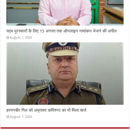
पद्म पुरस्कारों के लिए 15 अगस्त तक ऑनलाइन नामांकन भेजने की अपील
August 7, 2026
हरमनबीर गिल को अमृतसर कमिश्नर का भी मिला चार्ज
August 7, 2026