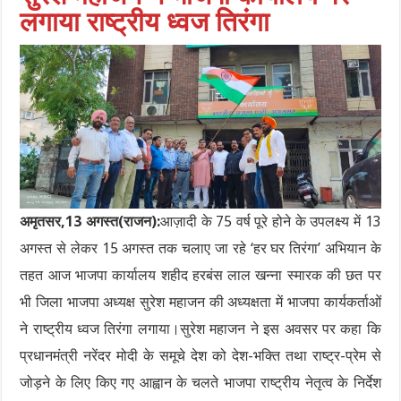
लगाया राष्ट्रीय ध्वज तिरंगा
अमृतसर,13 अगस्त(राजन):
आज़ादी के 75 वर्ष पूरे होने के उपलक्ष्य में 13
अगस्त से लेकर 15 अगस्त तक चलाए जा रहे ‘हर घर तिरंगा’ अभियान के
तहत आज भाजपा कार्यालय शहीद हरबंस लाल खन्ना स्मारक की छत पर
भी जिला भाजपा अध्यक्ष सुरेश महाजन की अध्यक्षता में भाजपा कार्यकर्ताओं
ने राष्ट्रीय ध्वज तिरंगा लगाया।सुरेश महाजन ने इस अवसर पर कहा कि
प्रधानमंत्री नरेंदर मोदी के समूचे देश को देश-भक्ति तथा राष्ट्र-प्रेम से
जोड़ने के लिए किए गए आह्वान के चलते भाजपा राष्ट्रीय नेतृत्व के निर्देश