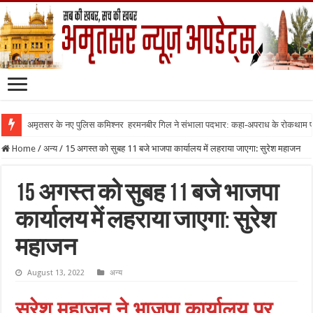
अमृतसर के नए पुलिस कमिश्नर हरमनबीर गिल ने संभाला पदभार: कहा-अपराध के रोकथाम
Home
/
अन्य
/
15 अगस्त को सुबह 11 बजे भाजपा कार्यालय में लहराया जाएगा: सुरेश महाजन
15 अगस्त को सुबह 11 बजे भाजपा
कार्यालय में लहराया जाएगा: सुरेश
महाजन
August 13, 2022
अन्य
सुरेश महाजन ने भाजपा कार्यालय पर