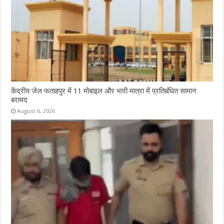
केंद्रीय जेल फताहपुर में 11 मोबाइल और भारी मात्रा में प्रतिबंधित सामान
बरामद
August 6, 2026