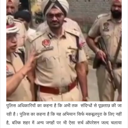
पुलिस अधिकारियों का कहना है कि अभी तक संदिग्धों से पूछताछ की जा
रही है। पुलिस का कहना है कि यह अभियान सिर्फ मकबूलपुरा के लिए नहीं
है, बल्कि शहर में अन्य जगहों पर भी ऐसा सर्च ऑपरेशन जल्द चलाया