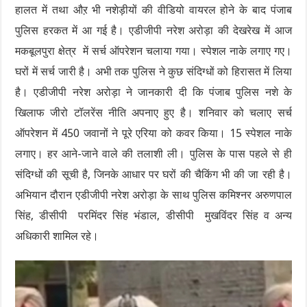
हालत में तथा औऱ भी नशेड़ीयों की वीडियो वायरल होने के बाद पंजाब
पुलिस हरकत में आ गई है। एडीजीपी नरेश अरोड़ा की देखरेख में आज
मकबूलपुरा क्षेत्र में सर्च ऑपरेशन चलाया गया। स्पेशल नाके लगाए गए।
घरों में सर्च जारी है। अभी तक पुलिस ने कुछ संदिग्धों को हिरासत में लिया
है। एडीजीपी नरेश अरोड़ा ने जानकारी दी कि पंजाब पुलिस नशे के
खिलाफ जीरो टॉलरेंस नीति अपनाए हुए है। शनिवार को चलाए सर्च
ऑपरेशन में 450 जवानों ने पूरे एरिया को कवर किया। 15 स्पेशल नाके
लगाए। हर आने-जाने वाले की तलाशी ली। पुलिस के पास पहले से ही
संदिग्धों की सूची है, जिनके आधार पर घरों की चैकिंग भी की जा रही है।
अभियान दौरान एडीजीपी नरेश अरोड़ा के साथ पुलिस कमिश्नर अरुणपाल
सिंह, डीसीपी परमिंदर सिंह भंडाल, डीसीपी मुखविंदर सिंह व अन्य
अधिकारी शामिल रहे।