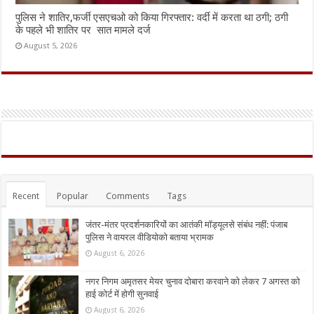
पुलिस ने शातिर,फर्जी एसएचओ को किया गिरफ्तार: वर्दी में करता था ठगी; ठगी
के पहले भी शातिर पर सात मामले दर्ज
August 5, 2026
Recent
Popular
Comments
Tags
जंतर-मंतर प्रदर्शनकारियों का आतंकी मॉड्यूलसे संबंध नहीं: पंजाब
पुलिस ने वायरल वीडियोको बताया भ्रामक
August 6, 2026
नगर निगम अमृतसर मेयर चुनाव दोबारा करवाने को लेकर 7 अगस्त को
हाई कोर्ट में होगी सुनवाई
August 6, 2026