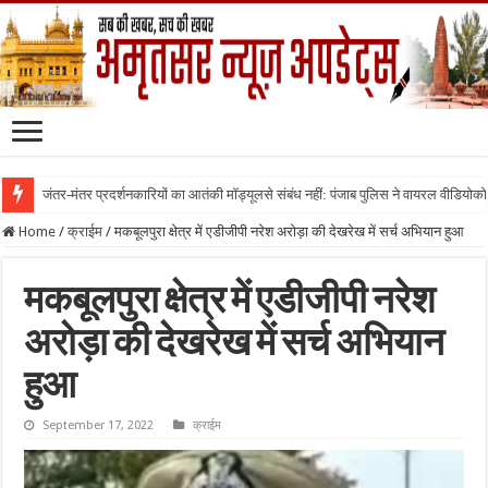
जंतर-मंतर प्रदर्शनकारियों का आतंकी मॉड्यूलसे संबंध नहीं: पंजाब पुलिस ने वायरल वीडियोक
Home
/
क्राईम
/
मकबूलपुरा क्षेत्र में एडीजीपी नरेश अरोड़ा की देखरेख में सर्च अभियान हुआ
मकबूलपुरा क्षेत्र में एडीजीपी नरेश
अरोड़ा की देखरेख में सर्च अभियान
हुआ
September 17, 2022
क्राईम