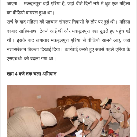
जाएगा। मकबूलपुरा वही एरिया है, जहां बीते दिनों नशे में धुत एक महिला
का वीडियो वायरल हुआ था।
सर्च के बाद महिला की पहचान संगरूर निवासी के तौर पर हुई थी। महिला
दरबार साहिबमाथा टेकने आई थी और मकबूलपुरा नशा ढूंढते हुए पहुंच गई
थी। इसके बाद लगातार मकबूलपुरा एरिया से वीडियो सामने आए, जहां
नशासरेआम बिकता दिखाई दिया। कार्रवाई करते हुए सबसे पहले एरिया के
एसएचओ को बदला गया था।
शाम 4 बजे तक चला अभियान