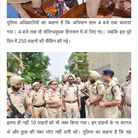
पुलिस अधिकारियों का कहना है कि अभियान शाम 4 बजे तक चलाया
गया। 4 बजे तक दो संदिग्धयुवक हिरासत में ले लिए गए। जबकि इस पूरे
दिन में 250 वाहनों की चैकिंग की गई।
इतना ही नहीं 10 वाहनों को भी जब्त किया गया। इन वाहनों के ना कागज
थे और कुछ की नंबर प्लेट नहीं लगी थी। पुलिस का कहना है कि यह