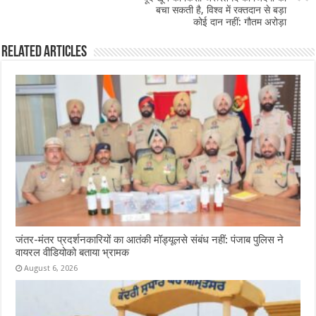
बचा सकती है, विश्व में रक्तदान से बड़ा
कोई दान नहीं: गौतम अरोड़ा
Related Articles
जंतर-मंतर प्रदर्शनकारियों का आतंकी मॉड्यूलसे संबंध नहीं: पंजाब पुलिस ने
वायरल वीडियोको बताया भ्रामक
August 6, 2026