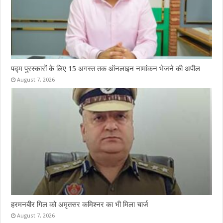
पद्म पुरस्कारों के लिए 15 अगस्त तक ऑनलाइन नामांकन भेजने की अपील
August 7, 2026
हरमनबीर गिल को अमृतसर कमिश्नर का भी मिला चार्ज
August 7, 2026