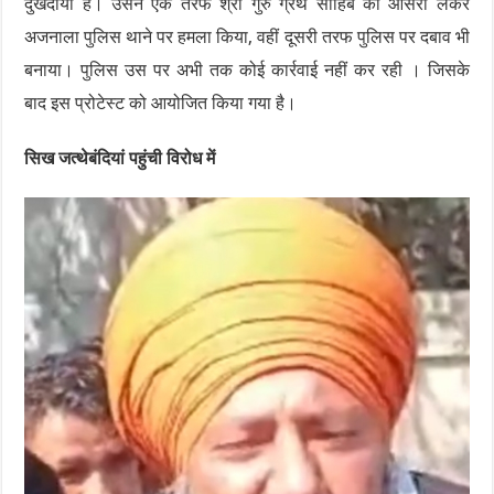
दुखदायी है। उसने एक तरफ श्री गुरु ग्रंथ साहिब का आसरा लेकर
अजनाला पुलिस थाने पर हमला किया, वहीं दूसरी तरफ पुलिस पर दबाव भी
बनाया। पुलिस उस पर अभी तक कोई कार्रवाई नहीं कर रही । जिसके
बाद इस प्रोटेस्ट को आयोजित किया गया है।
सिख जत्थेबंदियां पहुंची विरोध में