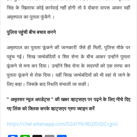
सिंह के खिलाफ कोई कार्रवाई नहीं होगी तो वे दोबारा वापस आकर यहीं
अमृतपाल का पुतला फुंकेंगे ।
पुलिस पहुंची बीच बचाव करने
अमृतपाल का पुतला फूंकने की जानकारी जैसे ही मिली, पुलिस मौके पर
पहुंच गई। सिख जत्थेबंदियों व शिव सेना के बीच आकर उन्होंने पुतला
फूंकने से मना कर दिया। उन्होंने शिव सेना के सदस्यों को एक तरफ कर
पुतला फूंकने से रोक दिया। वहीं सिख जत्थेबंदियों को भी वहां से जाने के
लिए कहा। जिसके बाद स्थिति संभाली जा सकी।
” अमृतसर न्यूज अपडेट्स ” की खबर व्हाट्सएप पर पढ़ने के लिए नीचे दिए
गए लिंक को क्लिक करके व्हाट्सएप ग्रुप ज्वाइन करें
https://chat.whatsapp.com/D2aYY6rRIcJI0zIJlCcgvG