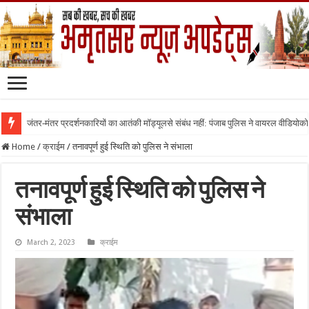
जंतर-मंतर प्रदर्शनकारियों का आतंकी मॉड्यूलसे संबंध नहीं: पंजाब पुलिस ने वायरल वीडियोक
Home
/
क्राईम
/
तनावपूर्ण हुई स्थिति को पुलिस ने संभाला
तनावपूर्ण हुई स्थिति को पुलिस ने
संभाला
March 2, 2023
क्राईम