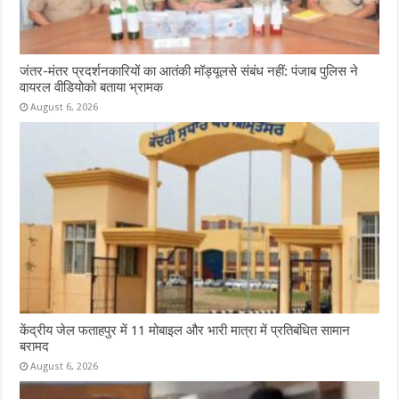
जंतर-मंतर प्रदर्शनकारियों का आतंकी मॉड्यूलसे संबंध नहीं: पंजाब पुलिस ने
वायरल वीडियोको बताया भ्रामक
August 6, 2026
केंद्रीय जेल फताहपुर में 11 मोबाइल और भारी मात्रा में प्रतिबंधित सामान
बरामद
August 6, 2026