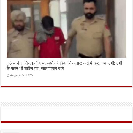
पुलिस ने शातिर,फर्जी एसएचओ को किया गिरफ्तार: वर्दी में करता था ठगी; ठगी
के पहले भी शातिर पर सात मामले दर्ज
August 5, 2026