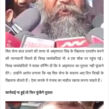
शिव सेना बाल ठाकरे की तरफ से अमृतपाल सिंह के खिलाफ प्रदर्शन करने
की जानकारी मिलते ही सिख जत्थेबंदियां भी 4 एस चौक पर पहुंच गई।
सिख जत्थेबंदियों ने सख्त वॉर्निंग दी कि वे अमृतपाल का पुतला नहीं फूंकने
देंगे। उन्होंने आरोप लगाया कि यह शिव सेना के सदस्य आए दिन सिखों के
खिलाफ बोलते हैं। ऐसा करके ये पंजाब का माहौल खराब करना चाहते हैं।
कार्रवाई ना हुई तो फिर फुंकेंगे पुतला