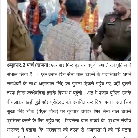
अमृतसर,2 मार्च (राजन):
एक बार फिर हुई तनावपूर्ण स्थिति को पुलिस ने
संभाल लिया है । एक तरफ शिव सेना बाल ठाकरे के पदाधिकारी अपने
समर्थकों के साथ अमृतपाल सिंह का पुतला फूंकने पहुंच गए, वहीं दूसरी
तरफ सिख जत्थेबंदियां इसके विरोध में पहुंची। अंत में पंजाब पुलिस उनके
बीचआकर खड़ी हुई और प्रोटेस्ट को स्थगित कर दिया गया। संत सिंह
सुखा सिंह चौक (4एस चौक) पर गुरुवार दोपहर शिव सेना बाल ठाकरे
प्रोटेस्ट करने के लिए पहुंच गई। शिवसेना बाल ठाकरे के प्रधान संजीव
भास्कर ने बताया कि अमृतपाल की तरफ से अजनाला में की गई घटना