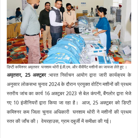
डिप्टी कमिश्नर अमृतसर घनशाम थोरी ई.वी.एम. और वीवीपैट मशीनों का जायजा लेते हुए ।
अमृतसर, 25 अक्टूबर
:भारत निर्वाचन आयोग द्वारा जारी कार्यक्रम के
अनुसार लोकसभा चुनाव 2024 के दौरान प्रयुक्त वोटिंग मशीनों की प्रथम
स्तरीय जांच का कार्य 16 अक्टूबर 2023 से बेल कंपनी, बैंगलोर द्वारा भेजे
गए 10 इंजीनियरों द्वारा किया जा रहा है। आज, 25 अक्टूबर को डिप्टी
कमिश्नर कम जिला चुनाव अधिकारी घनशाम थोरी ने मशीनों की प्रथम
स्तर की जाँच की। वेयरहाउस, ग्राम दबुर्जी में समीक्षा की गई।