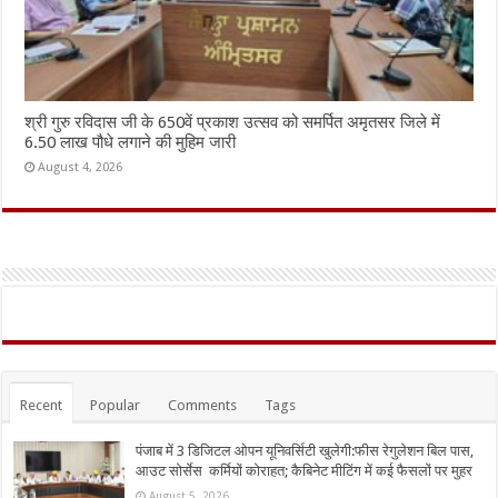
श्री गुरु रविदास जी के 650वें प्रकाश उत्सव को समर्पित अमृतसर जिले में
6.50 लाख पौधे लगाने की मुहिम जारी
August 4, 2026
Recent
Popular
Comments
Tags
पंजाब में 3 डिजिटल ओपन यूनिवर्सिटी खुलेगी:फीस रेगुलेशन बिल पास,
आउट सोर्सेस कर्मियों कोराहत; कैबिनेट मीटिंग में कई फैसलों पर मुहर
August 5, 2026