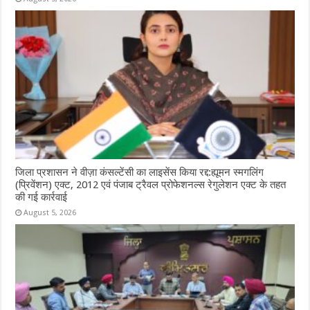
जिला प्रशासन ने वीज़ा कंसल्टेंसी का लाइसेंस किया रद्द:ह्यूमन स्मगलिंग
(प्रिवेंशन) एक्ट, 2012 एवं पंजाब ट्रैवल प्रोफेशनल्स रेगुलेशन एक्ट के तहत
की गई कार्रवाई
August 5, 2026