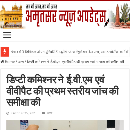
पंजाब में 3 डिजिटल ओपन यूनिवर्सिटी खुलेगी:फीस रेगुलेशन बिल पास, आउट सोर्सेस कर्मियों क
Home
/
अन्य
/
डिप्टी कमिश्नर ने ई.वी.एम एवं वीवीपैट की प्रथम स्तरीय जांच की समीक्षा की
डिप्टी कमिश्नर ने ई.वी.एम एवं
वीवीपैट की प्रथम स्तरीय जांच की
समीक्षा की
October 25, 2023
अन्य