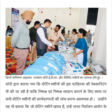
डिप्टी कमिश्नर अमृतसर घनशाम थोरी ई.वी.एम. और वीवीपैट मशीनों का जायजा लेते हुए ।
थोरी द्वारा बताया गया कि वोटिंग मशीनों की इस प्रक्रिया की वेबकास्टिंग
भी की जा रही है ताकि निष्पक्ष एवं निष्पक्ष मतदान कराने के लिए समय पर
सभी वोटिंग मशीनों की कार्यप्रणाली की जांच करना आवश्यक हो। उन्होंने
यह भी बताया कि जो वोटिंग मशीनें खराब हैं, उन्हें भारत निर्वाचन आयोग के