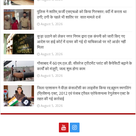
पुलिस ने शातिर,फर्जी एसएचओ को किया गिरफ्तार: वर्दी में करता था
ठगी; ठगी के पहले भी शातिर पर सात मामले दर्ज
August 5, 2026
कूड़ा उठाने को लेकर नगर निगम द्वारा एक कंपनी को जारी किए गए
आदेश पर हाई कोर्ट में दायर की गई दो याचिकाओ पर स्टे आर्डर नहीं
मिला
August 5, 2026
गोंसाबाद में 60 एम.एल.डी. सीवरेज ट्रीटमेंट प्लांट की कैपेसिटी बढ़ाने के
कार्यों को मंज़ूरी, जल्द शुरू होगा काम
August 5, 2026
जिला प्रशासन ने वीज़ा कंसल्टेंसी का लाइसेंस किया रद्द:ह्यूमन स्मगलिंग
(प्रिवेंशन) एक्ट, 2012 एवं पंजाब ट्रैवल प्रोफेशनल्स रेगुलेशन एक्ट के
तहत की गई कार्रवाई
August 5, 2026