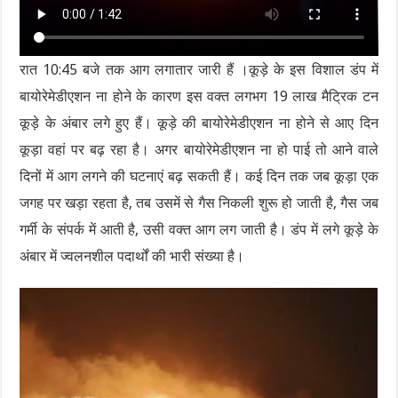
रात 10:45 बजे तक आग लगातार जारी हैं ।कूड़े के इस विशाल डंप में
बायोरेमेडीएशन ना होने के कारण इस वक्त लगभग 19 लाख मैट्रिक टन
कूड़े के अंबार लगे हुए हैं। कूड़े की बायोरेमेडीएशन ना होने से आए दिन
कूड़ा वहां पर बढ़ रहा है। अगर बायोरेमेडीएशन ना हो पाई तो आने वाले
दिनों में आग लगने की घटनाएं बढ़ सकती हैं। कई दिन तक जब कूड़ा एक
जगह पर खड़ा रहता है, तब उसमें से गैस निकली शुरू हो जाती है, गैस जब
गर्मी के संपर्क में आती है, उसी वक्त आग लग जाती है। डंप में लगे कूड़े के
अंबार में ज्वलनशील पदार्थों की भारी संख्या है।