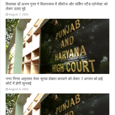
विधायक डॉ अजय गुप्ता ने विधानसभा में सीवरेज और पार्किंग स्टैंड प्रोजेक्ट को
लेकर उठाए मुद्दे
August 7, 2026
नगर निगम अमृतसर मेयर चुनाव दोबारा करवाने को लेकर 7 अगस्त को हाई
कोर्ट में होगी सुनवाई
August 6, 2026