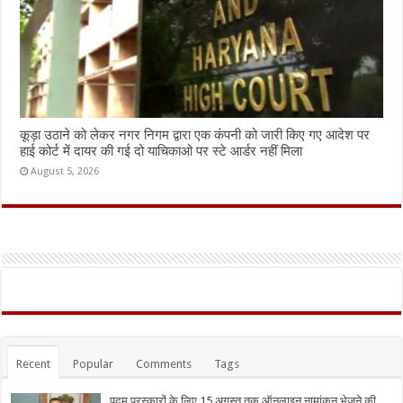
कूड़ा उठाने को लेकर नगर निगम द्वारा एक कंपनी को जारी किए गए आदेश पर
हाई कोर्ट में दायर की गई दो याचिकाओ पर स्टे आर्डर नहीं मिला
August 5, 2026
Recent
Popular
Comments
Tags
पद्म पुरस्कारों के लिए 15 अगस्त तक ऑनलाइन नामांकन भेजने की