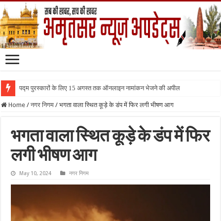
पद्म पुरस्कारों के लिए 15 अगस्त तक ऑनलाइन नामांकन भेजने की अपील
Home
/
नगर निगम
/
भगता वाला स्थित कूड़े के डंप में फिर लगी भीषण आग
भगता वाला स्थित कूड़े के डंप में फिर
लगी भीषण आग
May 10, 2024
नगर निगम