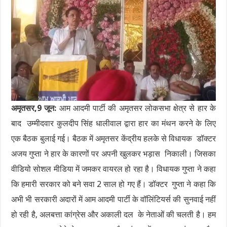
अमृतसर,9 जून:
आम आदमी पार्टी की अमृतसर लोकसभा क्षेत्र से हार के
बाद उम्मीदवार कुलदीप सिंह धालीवाल द्वारा हार का मंथन करने के लिए
एक बैठक बुलाई गई। बैठक में अमृतसर केंद्रीय हलके से विधायक डॉक्टर
अजय गुप्ता ने हार के कारणों पर अपनी खुलकर भड़ास निकाली। जिसका
वीडियो सोशल मीडिया में जमकर वायरल हो रहा है। विधायक गुप्ता ने कहा
कि हमारी सरकार को बने सवा 2 साल हो गए हैं। डॉक्टर गुप्ता ने कहा कि
अभी भी सरकारी अदारों में आम आदमी पार्टी के वॉलिंटियर्स की सुनवाई नहीं
हो रही है, अलबत्ता कांग्रेस और अकाली दल के नेताओं की चलती है। हम