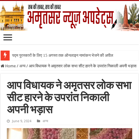
पद्म पुरस्कारों के लिए 15 अगस्त तक ऑनलाइन नामांकन भेजने की अपील
Home
/
अन्य
/
आप विधायक ने अमृतसर लोक सभा सीट हारने के उपरांत निकाली अपनी भड़ास
आप विधायक ने अमृतसर लोक सभा
सीट हारने के उपरांत निकाली
अपनी भड़ास
June 9, 2024
अन्य