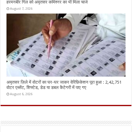
हरमनबीर गिल को अमृतसर कमिश्नर का भी मिला चार्ज
August 7, 2026
अमृतसर ज़िले में वोटरों का घर-घर जाकर वेरिफ़िकेशन पूरा हुआ : 2,42,751
वोटर एब्सेंट, शिफ्टेड, डेड या डबल कैटेगरी में पाए गए
August 6, 2026