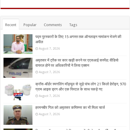
Recent
Popular
Comments
Tags
पद्म पुरस्कारों के लिए 15 अगस्त तक ऑनलाइन नामांकन भेजने की
अपील
August 7, 2026
अमृतसर में ट्रैक पर कार खड़ी करने पर एएसआई सस्पेंड: वीडियो
वायरल होने पर अधिकारियों ने लिया एक्शन
August 7, 2026
क्रॉस-बॉर्डर स्मगलिंग मॉड्यूल से जुड़े पांच लोग 21 किलो हेरोइन, 970
ग्राम आइस ड्रग और एक पिस्टल के साथ पकड़े गए
August 7, 2026
हरमनबीर गिल को अमृतसर कमिश्नर का भी मिला चार्ज
August 7, 2026