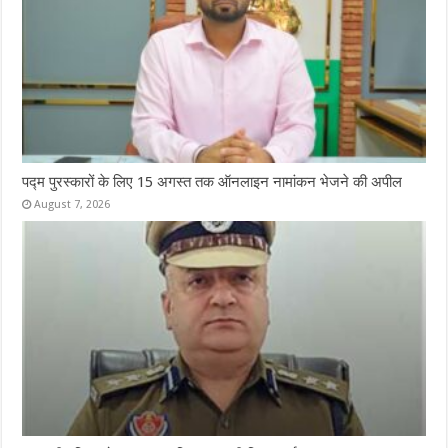
पद्म पुरस्कारों के लिए 15 अगस्त तक ऑनलाइन नामांकन भेजने की अपील
August 7, 2026