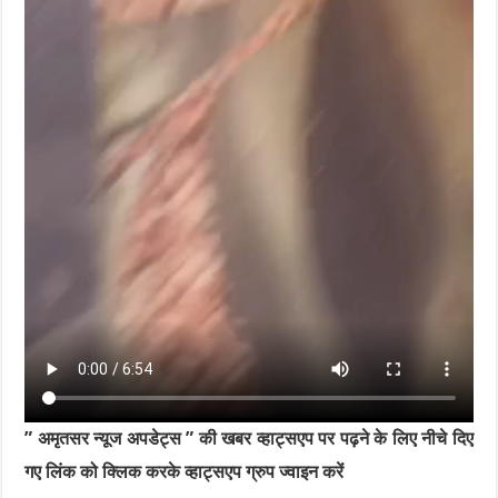
” अमृतसर न्यूज अपडेट्स ” की खबर व्हाट्सएप पर पढ़ने के लिए नीचे दिए
गए लिंक को क्लिक करके व्हाट्सएप ग्रुप ज्वाइन करें