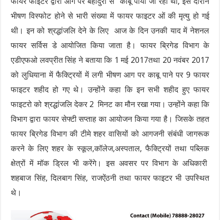
फायर फाइटर द्वारा आग पर बहादुरी से काबू पाया जा रहा था, इस दौरान
भीषण विस्फोट होने से भारी संख्या में फायर फाइटर ओं की मृत्यु हो गई
थी। इन को श्रद्धांजलि देने के लिए आज के दिन उनकी याद में नेशनल
फायर सर्विस डे आयोजित किया जाता है। फायर ब्रिगेड विभाग के
एडीएफओ लवप्रीत सिंह ने बताया कि 1 मई 2017तथा 20 नवंबर 2017
को लुधियाना में फैक्ट्रियों में लगी भीषण आग पर काबू पाने पर 9 फायर
फाइटर शहीद हो गए थे। उन्होंने कहा कि इन सभी शहीद हुए फायर
फाइटरो को श्रद्धांजलि देकर 2 मिनट का मौन रखा गया। उन्होंने कहा कि
विभाग द्वारा फायर सेफ्टी सप्ताह का आयोजन किया गया है। जिसके तहत
फायर ब्रिगेड विभाग की टीमे शहर वासियों को आगजनी संबंधी जागरूक
करने के लिए शहर के स्कूल,कॉलेज,अस्पताल, फैक्ट्रियों तथा पब्लिक
क्षेत्रों में मॉक ड्रिल भी करेंगे। इस अवसर पर विभाग के अधिकारी
शहबाज सिंह, दिलबाग सिंह, राजऐंठनी तथा फायर फाइटर भी उपस्थित
थे।