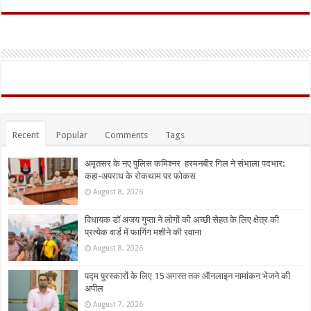
Recent
Popular
Comments
Tags
अमृतसर के नए पुलिस कमिश्नर हरमनबीर गिल ने संभाला पदभार:
कहा-अपराध के रोकथाम पर फोकस
August 8, 2026
विधायक डॉ अजय गुप्ता ने लोगों की अच्छी सेहत के लिए क्षेत्र की
प्रत्येक वार्ड में फागिंग मशीने की रवाना
August 8, 2026
पद्म पुरस्कारों के लिए 15 अगस्त तक ऑनलाइन नामांकन भेजने की
अपील
August 7, 2026