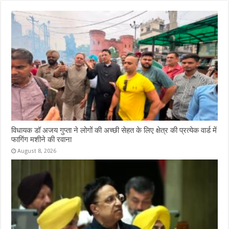
विधायक डॉ अजय गुप्ता ने लोगों की अच्छी सेहत के लिए क्षेत्र की प्रत्येक वार्ड में
फागिंग मशीने की रवाना
August 8, 2026