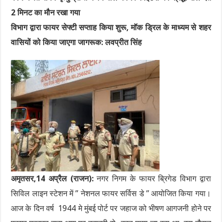
2 मिनट का मौन रखा गया
विभाग द्वारा फायर सेफ्टी सप्ताह किया शुरू, मॉक ड्रिल के माध्यम से शहर
वासियों को किया जाएगा जागरूक: लवप्रीत सिंह
अमृतसर,14 अप्रैल (राजन):
नगर निगम के फायर ब्रिगेड विभाग द्वारा
सिविल लाइन स्टेशन में ” नेशनल फायर सर्विस डे ” आयोजित किया गया।
आज के दिन वर्ष 1944 मे मुंबई पोर्ट पर जहाज को भीषण आगजनी होने पर