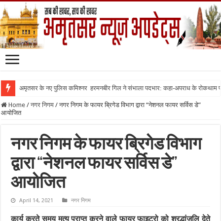
अमृतसर के नए पुलिस कमिश्नर हरमनबीर गिल ने संभाला पदभार: कहा-अपराध के रोकथाम
Home
/
नगर निगम
/
नगर निगम के फायर ब्रिगेड विभाग द्वारा “नेशनल फायर सर्विस डे”
आयोजित
नगर निगम के फायर ब्रिगेड विभाग
द्वारा “नेशनल फायर सर्विस डे”
आयोजित
April 14, 2021
नगर निगम
कार्य करते समय मृत्यु प्राप्त करने वाले फायर फाइटरो को श्रद्धांजलि देते