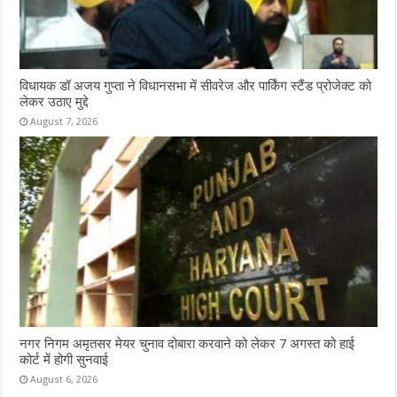
विधायक डॉ अजय गुप्ता ने विधानसभा में सीवरेज और पार्किंग स्टैंड प्रोजेक्ट को
लेकर उठाए मुद्दे
August 7, 2026
नगर निगम अमृतसर मेयर चुनाव दोबारा करवाने को लेकर 7 अगस्त को हाई
कोर्ट में होगी सुनवाई
August 6, 2026