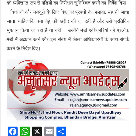
को व्यक्तिगत रूप से मंडियों का निरीक्षण सुनिश्चित करने का निर्देश दिया।
किसानों और मजदूरों के लिए किए गए प्रबंधों के अलावा, यह भी जांचा
जाना चाहिए कि क्या गेहूं की खरीद की जा रही है और उसे प्रतिदिन
भुगतान किया जा रहा है या नहीं। उन्होंने मंडी अधिकारियों को प्रत्येक
मंडी में अद्यतन रहने और इस संबंध में जिला अधिकारियों के साथ संपर्क
करने के निर्देश दिए।
F
W
X
E
S