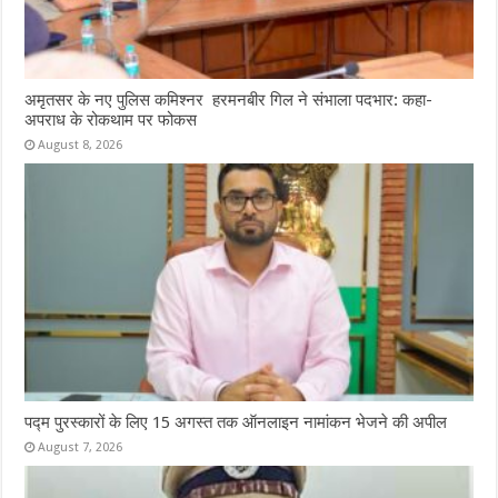
अमृतसर के नए पुलिस कमिश्नर हरमनबीर गिल ने संभाला पदभार: कहा-
अपराध के रोकथाम पर फोकस
August 8, 2026
पद्म पुरस्कारों के लिए 15 अगस्त तक ऑनलाइन नामांकन भेजने की अपील
August 7, 2026