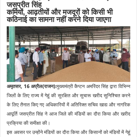
जसप्रीत सिंह
कर्मियों, आढ़तीयों और मजदूरों को किसी भी
कठिनाई का सामना नहीं करने दिया जाएगा
अमृतसर, 16 अप्रैल(राजन):
मुख्यमंत्री कैप्टन अमरिंदर सिंह द्वारा विभिन्न
जिलों के लिए राज्य में गेहूं की सुरक्षित और सुचारू खरीद सुनिश्चित करने
के लिए तैनात किए गए अधिकारियों में अतिरिक्त सचिव खाद्य और नागरिक
आपूर्ति जसप्रीत सिंह ने आज जिले की मंडियों का दौरा किया और खरीद
प्रक्रिया की समीक्षा की।
इस अवसर पर उन्होंने मंडियों का दौरा किया और किसानों को मंडियों में गेहूं