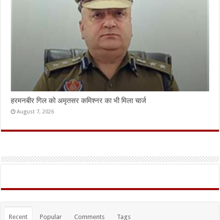
हरमनबीर गिल को अमृतसर कमिश्नर का भी मिला चार्ज
August 7, 2026
Recent
Popular
Comments
Tags