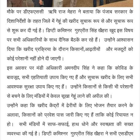
मौके पर डीएफएससी ऋषि राज मेहरा ने बताया कि पंजाब सरकार के
दिशानिर्देशों के तहत जिले में गेहूं की खरीद सुचारू रूप से और सुचारू रूप
से शुरू कर दी गई है। डिप्टी कमिश्नर गुरप्रीत सिंह खैहरा खुद इस विषय
पर सभी अधिकारियों के साथ दैनिक बैठकें कर रहे हैं। उन्होंने आश्वासन
दिया कि खरीद प्रक्रिया के दौरान किसानों,आढ़तीयों और मजदूरों को
कोई परेशानी नहीं होने दी जाएगी।
इस अवसर पर मंडी अधिकारी अमनदीप सिंह ने कहा कि कोविड के
बावजूद, सभी एहतियाती उपाय किए गए हैं और सुचारू खरीद के लिए सभी
आवश्यक सुरक्षा उपाय किए गए हैं। उन्होंने किसानों से किसी भी परेशानी
से बचने के लिए मंडियों में केवल सूखा गेहूं लाने की अपील की।
उन्होंने कहा कि खरीद केंद्रों में ढेरीयों के लिए भोजन तैयार करने के
अलावा, किसानों को प्रवेश पास जारी किए गए हैं ताकि कोई रियायत न
हो। सभी मंडियों में साफ-सफाई, हाथ धोने और स्वच्छता की सख्त
व्यवस्था की गई है। डिप्टी कमिश्नर गुरप्रीत सिंह खैहरा ने सभी एसडीएम