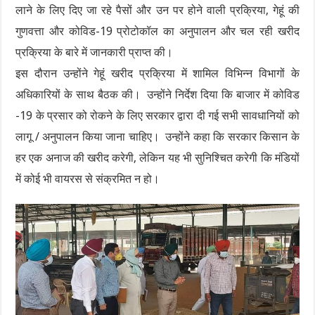
लाने के लिए दिए जा रहे पैसों और उन पर होने वाली प्रक्रिया, गेहूं की
गुणवत्ता और कोविड-19 प्रोटोकॉल का अनुपालन और चल रही खरीद
प्रक्रिया के बारे में जानकारी प्राप्त की।
इस दौरान उन्होंने गेहूं खरीद प्रक्रिया में शामिल विभिन्न विभागों के
अधिकारियों के साथ बैठक की। उन्होंने निर्देश दिया कि बाजार में कोविड
-19 के प्रसार को रोकने के लिए सरकार द्वारा दी गई सभी सावधानियों को
लागू / अनुपालन किया जाना चाहिए। उन्होंने कहा कि सरकार किसान के
हर एक अनाज की खरीद करेगी, लेकिन यह भी सुनिश्चित करेगी कि मंडियों
में कोई भी वायरस से संक्रमित न हो।