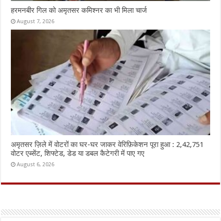
हरमनबीर गिल को अमृतसर कमिश्नर का भी मिला चार्ज
August 7, 2026
अमृतसर ज़िले में वोटरों का घर-घर जाकर वेरिफ़िकेशन पूरा हुआ : 2,42,751
वोटर एब्सेंट, शिफ्टेड, डेड या डबल कैटेगरी में पाए गए
August 6, 2026