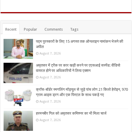
Recent
Popular
Comments
Tags
पद्म पुरस्कारों के लिए 15 अगस्त तक ऑनलाइन नामांकन भेजने की
अपील
August 7, 2026
अमृतसर में ट्रैक पर कार खड़ी करने पर एएसआई सस्पेंड: वीडियो
वायरल होने पर अधिकारियों ने लिया एक्शन
August 7, 2026
क्रॉस-बॉर्डर स्मगलिंग मॉड्यूल से जुड़े पांच लोग 21 किलो हेरोइन, 970
ग्राम आइस ड्रग और एक पिस्टल के साथ पकड़े गए
August 7, 2026
हरमनबीर गिल को अमृतसर कमिश्नर का भी मिला चार्ज
August 7, 2026