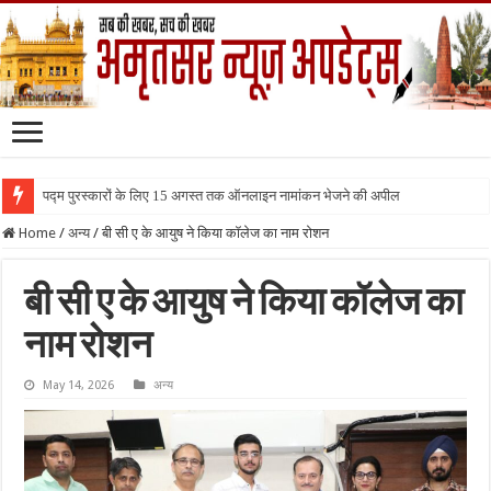
पद्म पुरस्कारों के लिए 15 अगस्त तक ऑनलाइन नामांकन भेजने की अपील
Home
/
अन्य
/
बी सी ए के आयुष ने किया कॉलेज का नाम रोशन
बी सी ए के आयुष ने किया कॉलेज का
नाम रोशन
May 14, 2026
अन्य