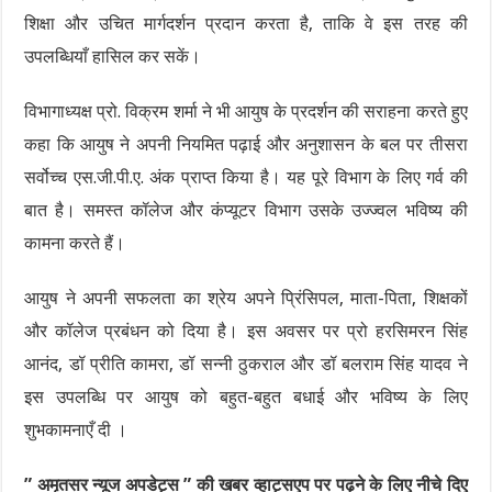
शिक्षा और उचित मार्गदर्शन प्रदान करता है, ताकि वे इस तरह की
उपलब्धियाँ हासिल कर सकें।
विभागाध्यक्ष प्रो. विक्रम शर्मा ने भी आयुष के प्रदर्शन की सराहना करते हुए
कहा कि आयुष ने अपनी नियमित पढ़ाई और अनुशासन के बल पर तीसरा
सर्वोच्च एस.जी.पी.ए. अंक प्राप्त किया है। यह पूरे विभाग के लिए गर्व की
बात है। समस्त कॉलेज और कंप्यूटर विभाग उसके उज्ज्वल भविष्य की
कामना करते हैं।
आयुष ने अपनी सफलता का श्रेय अपने प्रिंसिपल, माता-पिता, शिक्षकों
और कॉलेज प्रबंधन को दिया है। इस अवसर पर प्रो हरसिमरन सिंह
आनंद, डॉ प्रीति कामरा, डॉ सन्नी ठुकराल और डॉ बलराम सिंह यादव ने
इस उपलब्धि पर आयुष को बहुत-बहुत बधाई और भविष्य के लिए
शुभकामनाएँ दी ।
” अमृतसर न्यूज अपडेट्स ” की खबर व्हाट्सएप पर पढ़ने के लिए नीचे दिए