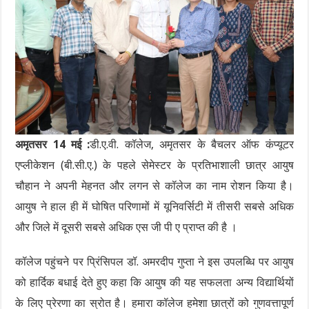
अमृतसर 14 मई :
डी.ए.वी. कॉलेज, अमृतसर के बैचलर ऑफ कंप्यूटर
एप्लीकेशन (बी.सी.ए.) के पहले सेमेस्टर के प्रतिभाशाली छात्र आयुष
चौहान ने अपनी मेहनत और लगन से कॉलेज का नाम रोशन किया है।
आयुष ने हाल ही में घोषित परिणामों में यूनिवर्सिटी में तीसरी सबसे अधिक
और जिले में दूसरी सबसे अधिक एस जी पी ए प्राप्त की है ।
कॉलेज पहुंचने पर प्रिंसिपल डॉ. अमरदीप गुप्ता ने इस उपलब्धि पर आयुष
को हार्दिक बधाई देते हुए कहा कि आयुष की यह सफलता अन्य विद्यार्थियों
के लिए प्रेरणा का स्रोत है। हमारा कॉलेज हमेशा छात्रों को गुणवत्तापूर्ण