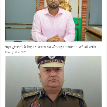
पद्म पुरस्कारों के लिए 15 अगस्त तक ऑनलाइन नामांकन भेजने की अपील
August 7, 2026