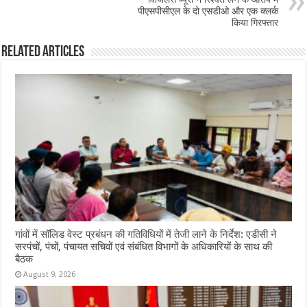
पीएसपीसीएल के दो एसडीओ और एक क्लर्क
किया गिरफ्तार
Related Articles
गांवों में सॉलिड वेस्ट प्रबंधन की गतिविधियों में तेजी लाने के निर्देश: एडीसी ने
सरपंचों, पंचों, पंचायत सचिवों एवं संबंधित विभागों के अधिकारियों के साथ की
बैठक
August 9, 2026