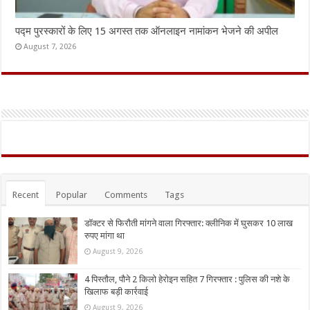
पद्म पुरस्कारों के लिए 15 अगस्त तक ऑनलाइन नामांकन भेजने की अपील
August 7, 2026
Recent
Popular
Comments
Tags
डॉक्टर से फिरौती मांगने वाला गिरफ्तार: क्लीनिक में घुसकर 10 लाख
रुपए मांगा था
August 9, 2026
4 पिस्तौल, पौने 2 किलो हेरोइन सहित 7 गिरफ्तार : पुलिस की नशे के
खिलाफ बड़ी कार्रवाई
August 9, 2026