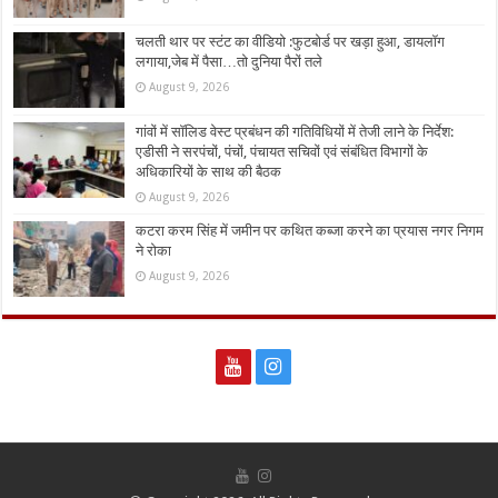
चलती थार पर स्टंट का वीडियो :फुटबोर्ड पर खड़ा हुआ, डायलॉग
लगाया,जेब में पैसा…तो दुनिया पैरों तले
August 9, 2026
गांवों में सॉलिड वेस्ट प्रबंधन की गतिविधियों में तेजी लाने के निर्देश:
एडीसी ने सरपंचों, पंचों, पंचायत सचिवों एवं संबंधित विभागों के
अधिकारियों के साथ की बैठक
August 9, 2026
कटरा करम सिंह में जमीन पर कथित कब्जा करने का प्रयास नगर निगम
ने रोका
August 9, 2026