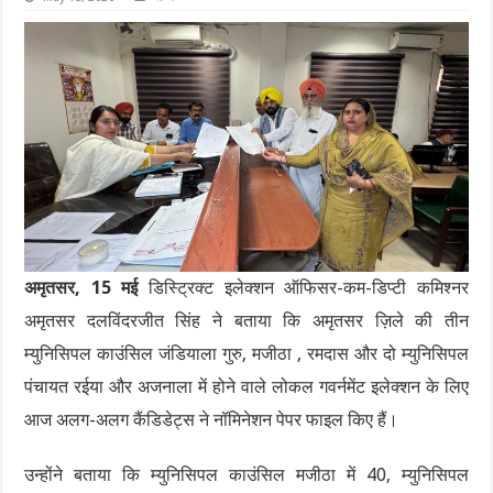
अमृतसर, 15 मई
डिस्ट्रिक्ट इलेक्शन ऑफिसर-कम-डिप्टी कमिश्नर
अमृतसर दलविंदरजीत सिंह ने बताया कि अमृतसर ज़िले की तीन
म्युनिसिपल काउंसिल जंडियाला गुरु, मजीठा , रमदास और दो म्युनिसिपल
पंचायत रईया और अजनाला में होने वाले लोकल गवर्नमेंट इलेक्शन के लिए
आज अलग-अलग कैंडिडेट्स ने नॉमिनेशन पेपर फाइल किए हैं।
उन्होंने बताया कि म्युनिसिपल काउंसिल मजीठा में 40, म्युनिसिपल