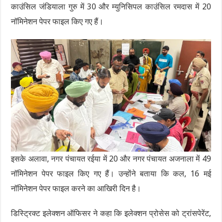
काउंसिल जंडियाला गुरु में 30 और म्युनिसिपल काउंसिल रमदास में 20
नॉमिनेशन पेपर फाइल किए गए हैं।
इसके अलावा, नगर पंचायत रईया में 20 और नगर पंचायत अजनाला में 49
नॉमिनेशन पेपर फाइल किए गए हैं। उन्होंने बताया कि कल, 16 मई
नॉमिनेशन पेपर फाइल करने का आखिरी दिन है।
डिस्ट्रिक्ट इलेक्शन ऑफिसर ने कहा कि इलेक्शन प्रोसेस को ट्रांसपेरेंट,