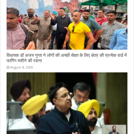
विधायक डॉ अजय गुप्ता ने लोगों की अच्छी सेहत के लिए क्षेत्र की प्रत्येक वार्ड में
फागिंग मशीने की रवाना
August 8, 2026