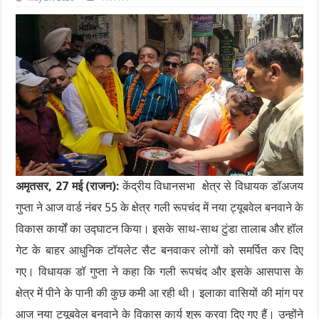
अमृतसर, 27 मई (राजन):
केंद्रीय विधानसभा क्षेत्र से विधायक डॉअजय
गुप्ता ने आज वार्ड नंबर 55 के क्षेत्र गली रूपचंद में नया ट्यूबवेल बनवाने के
विकास कार्यों का उद्घाटन किया। इसके साथ-साथ टुंडा तालाब और हॉल
गेट के बाहर आधुनिक टॉयलेट सैट बनवाकर लोगों को समर्पित कर दिए
गए। विधायक डॉ गुप्ता ने कहा कि गली रूपचंद और इसके आसपास के
क्षेत्र में पीने के पानी की कुछ कमी आ रही थी। इलाका वासियों की मांग पर
आज नया ट्यूबवेल बनवाने के विकास कार्य शुरू करवा दिए गए हैं। उन्होंने