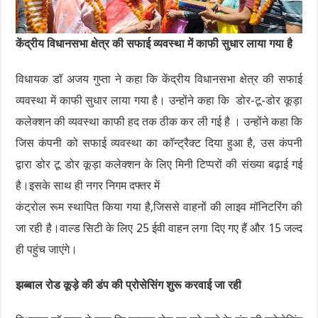
केंद्रीय विधानसभा क्षेत्र की सफाई व्यवस्था में काफी सुधार लाया गया है
विधायक डॉ अजय गुप्ता ने कहा कि केंद्रीय विधानसभा क्षेत्र की सफाई
व्यवस्था में काफी सुधार लाया गया है। उन्होंने कहा कि डोर-टू-डोर कूड़ा
कलेक्शन की व्यवस्था काफी हद तक ठीक कर ली गई है । उन्होंने कहा कि
जिस कंपनी को सफाई व्यवस्था का कॉन्ट्रैक्ट दिया हुआ है, उस कंपनी
द्वारा डोर टू डोर कूड़ा कलेक्शन के लिए मिनी टिप्परों की संख्या बढ़ाई गई
है।इसके साथ ही नगर निगम दफ्तर में
कंट्रोल रूम स्थापित किया गया है,जिससे वाहनों की लाइव मॉनिटरिंग की
जा रही है।वाल्ड सिटी के लिए 25 ईवी वाहन लगा दिए गए हैं और 15 जल्द
ही पहुंच जाएंगे।
झब्बाल रोड कूड़े की डंप की प्रोसेसिंग शुरू करवाई जा रही