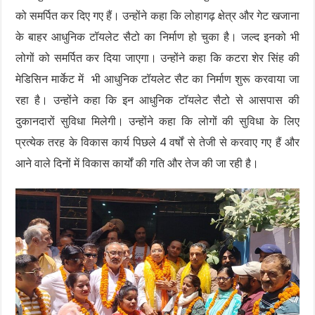
को समर्पित कर दिए गए हैं। उन्होंने कहा कि लोहागढ़ क्षेत्र और गेट खजाना
के बाहर आधुनिक टॉयलेट सैटो का निर्माण हो चुका है। जल्द इनको भी
लोगों को समर्पित कर दिया जाएगा। उन्होंने कहा कि कटरा शेर सिंह की
मेडिसिन मार्केट में भी आधुनिक टॉयलेट सैट का निर्माण शुरू करवाया जा
रहा है। उन्होंने कहा कि इन आधुनिक टॉयलेट सैटो से आसपास की
दुकानदारों सुविधा मिलेगी। उन्होंने कहा कि लोगों की सुविधा के लिए
प्रत्येक तरह के विकास कार्य पिछले 4 वर्षों से तेजी से करवाए गए हैं और
आने वाले दिनों में विकास कार्यों की गति और तेज की जा रही है।