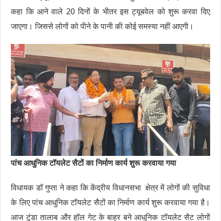
कहा कि आने वाले 20 दिनों के भीतर इस ट्यूबवेल को शुरू करवा दिए
जाएगा। जिससे लोगों को पीने के पानी की कोई समस्या नहीं आएगी।
पांच आधुनिक टॉयलेट सैटों का निर्माण कार्य शुरू करवाया गया
विधायक डॉ गुप्ता ने कहा कि केंद्रीय विधानसभा क्षेत्र में लोगों की सुविधा
के लिए पांच आधुनिक टॉयलेट सैटों का निर्माण कार्य शुरू करवाया गया है।
आज टुंडा तालाब और हॉल गेट के बाहर बने आधुनिक टॉयलेट सैट लोगों