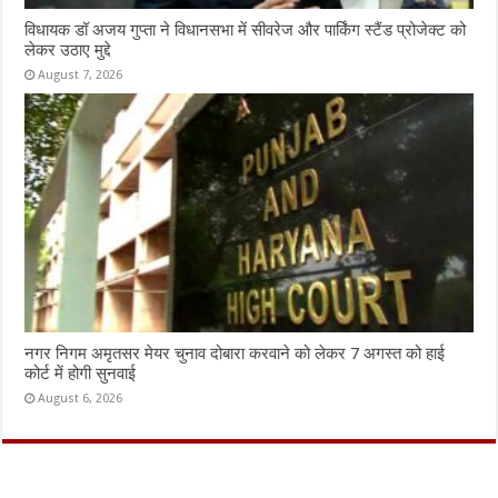
विधायक डॉ अजय गुप्ता ने विधानसभा में सीवरेज और पार्किंग स्टैंड प्रोजेक्ट को
लेकर उठाए मुद्दे
August 7, 2026
नगर निगम अमृतसर मेयर चुनाव दोबारा करवाने को लेकर 7 अगस्त को हाई
कोर्ट में होगी सुनवाई
August 6, 2026