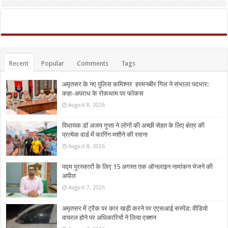
Recent
Popular
Comments
Tags
अमृतसर के नए पुलिस कमिश्नर हरमनबीर गिल ने संभाला पदभार:
कहा-अपराध के रोकथाम पर फोकस
August 8, 2026
विधायक डॉ अजय गुप्ता ने लोगों की अच्छी सेहत के लिए क्षेत्र की
प्रत्येक वार्ड में फागिंग मशीने की रवाना
August 8, 2026
पद्म पुरस्कारों के लिए 15 अगस्त तक ऑनलाइन नामांकन भेजने की
अपील
August 7, 2026
अमृतसर में ट्रैक पर कार खड़ी करने पर एएसआई सस्पेंड: वीडियो
वायरल होने पर अधिकारियों ने लिया एक्शन