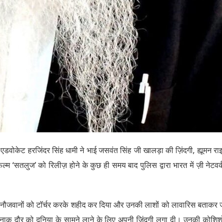
ेंट एडवोकेट हरजिंदर सिंह धामी ने भाई जसवंत सिंह जी खालड़ा की ज़िंदगी, ह्यूमन रा
 ‘सतलुज’ को रिलीज़ होने के कुछ ही समय बाद पुलिस द्वारा भारत में ज़ी नेटवर्
नाह नौजवानों को टॉर्चर करके शहीद कर दिया और उनकी लाशों को लावारिस बताकर
दनाक दौर को दुनिया के सामने लाने के लिए अपनी ज़िंदगी लगा दी। उनकी कोशिशो