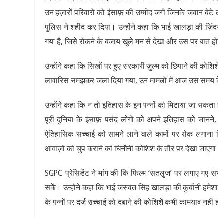
उन हज़ारों परिवारों को इंसाफ़ की उम्मीद जगी जिनके जवान बेटे 
पुलिस ने शहीद कर दिया। उन्होंने कहा कि भाई खालड़ा की ज़िंद
गया है, जिसे रोकने के बजाय खुले मन से देखा और उस पर बात ह
उन्होंने कहा कि सिखों पर हुए सरकारी ज़ुल्म को छिपाने की कोश
लावारिस समझकर जला दिया गया, उन मामलों में आज उस समय के प
उन्होंने कहा कि न तो इतिहास के इन पन्नों को मिटाया जा सकत
पूरी दुनिया के इंसाफ़ पसंद लोगों को अपने इतिहास को जानन
ऐतिहासिक सच्चाई को सामने लाने वाले कामों पर रोक लगाना
आवाज़ों को चुप कराने की घिनौनी कोशिश के तौर पर देखा जाएगा
SGPC प्रेसिडेंट ने मांग की कि फिल्म ‘सतलुज’ पर लगाए गए स
सकें। उन्होंने कहा कि भाई जसवंत सिंह खालड़ा की कुर्बानी हमेश
के पन्नों पर दर्ज सच्चाई को दबाने की कोशिशें कभी कामयाब नहीं