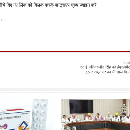
चे दिए गए लिंक को क्लिक करके व्हाट्सएप ग्रुप ज्वाइन करें
G
Nex
एस ई सतिंदरजीत सिंह को इंप्रूवमें
ट्रस्ट अमृतसर का भी चार्ज मिल