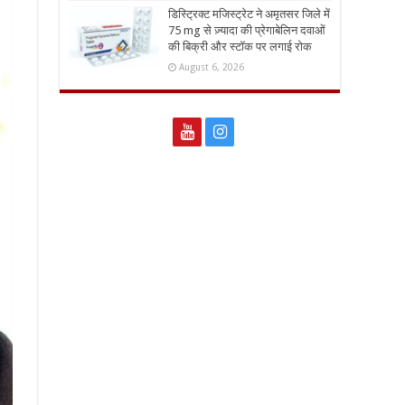
डिस्ट्रिक्ट मजिस्ट्रेट ने अमृतसर जिले में
75 mg से ज़्यादा की प्रेगाबेलिन दवाओं
की बिक्री और स्टॉक पर लगाई रोक
August 6, 2026