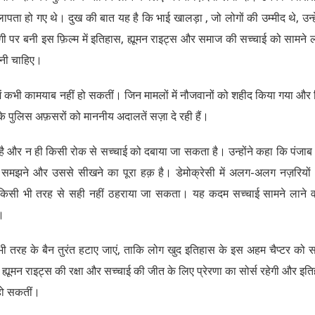
लापता हो गए थे। दुख की बात यह है कि भाई खालड़ा , जो लोगों की उम्मीद थे, उन्हे
गी पर बनी इस फ़िल्म में इतिहास, ह्यूमन राइट्स और समाज की सच्चाई को सामने 
ोनी चाहिए।
िशें कभी कामयाब नहीं हो सकतीं। जिन मामलों में नौजवानों को शहीद किया गया और
ुलिस अफ़सरों को माननीय अदालतें सज़ा दे रही हैं।
ा है और न ही किसी रोक से सच्चाई को दबाया जा सकता है। उन्होंने कहा कि पंजा
े, समझने और उससे सीखने का पूरा हक़ है। डेमोक्रेसी में अलग-अलग नज़रियो
 किसी भी तरह से सही नहीं ठहराया जा सकता। यह कदम सच्चाई सामने लाने 
।
भी तरह के बैन तुरंत हटाए जाएं, ताकि लोग खुद इतिहास के इस अहम चैप्टर को
ा ह्यूमन राइट्स की रक्षा और सच्चाई की जीत के लिए प्रेरणा का सोर्स रहेगी और इत
 हो सकतीं।