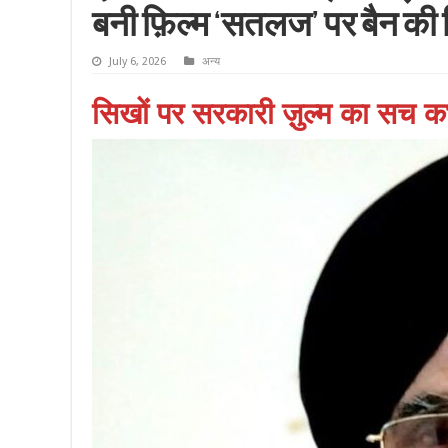
बनी फ़िल्म ‘सतलज’ पर बैन की 
July 6, 2026
अन्य
सिखों पर सरकारी ज़ुल्म का सच क