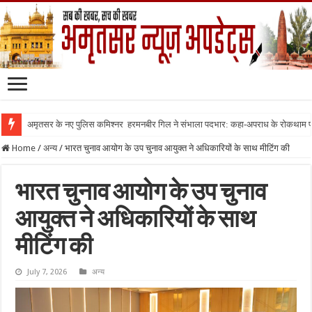
अमृतसर के नए पुलिस कमिश्नर हरमनबीर गिल ने संभाला पदभार: कहा-अपराध के रोकथाम
Home
/
अन्य
/
भारत चुनाव आयोग के उप चुनाव आयुक्त ने अधिकारियों के साथ मीटिंग की
भारत चुनाव आयोग के उप चुनाव
आयुक्त ने अधिकारियों के साथ
मीटिंग की
July 7, 2026
अन्य