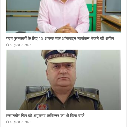
पद्म पुरस्कारों के लिए 15 अगस्त तक ऑनलाइन नामांकन भेजने की अपील
August 7, 2026
हरमनबीर गिल को अमृतसर कमिश्नर का भी मिला चार्ज
August 7, 2026