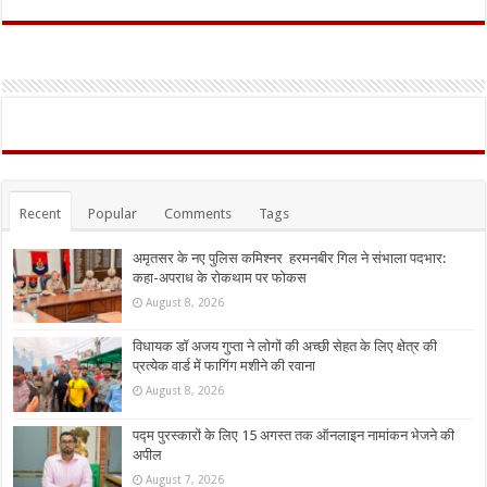
Recent
Popular
Comments
Tags
अमृतसर के नए पुलिस कमिश्नर हरमनबीर गिल ने संभाला पदभार:
कहा-अपराध के रोकथाम पर फोकस
August 8, 2026
विधायक डॉ अजय गुप्ता ने लोगों की अच्छी सेहत के लिए क्षेत्र की
प्रत्येक वार्ड में फागिंग मशीने की रवाना
August 8, 2026
पद्म पुरस्कारों के लिए 15 अगस्त तक ऑनलाइन नामांकन भेजने की
अपील
August 7, 2026