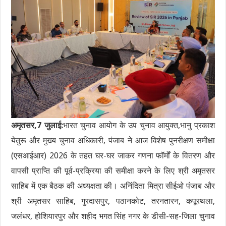
अमृतसर,7 जुलाई:
भारत चुनाव आयोग के उप चुनाव आयुक्त,भानु प्रकाश
येतुरू और मुख्य चुनाव अधिकारी, पंजाब ने आज विशेष पुनरीक्षण समीक्षा
(एसआईआर) 2026 के तहत घर-घर जाकर गणना फॉर्मों के वितरण और
वापसी प्राप्ति की पूर्व-प्रक्रिया की समीक्षा करने के लिए श्री अमृतसर
साहिब में एक बैठक की अध्यक्षता की। अनिंदिता मित्रा सीईओ पंजाब और
श्री अमृतसर साहिब, गुरदासपुर, पठानकोट, तरनतारन, कपूरथला,
जलंधर, होशियारपुर और शहीद भगत सिंह नगर के डीसी-सह-जिला चुनाव