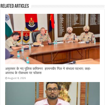
Related Articles
अमृतसर के नए पुलिस कमिश्नर हरमनबीर गिल ने संभाला पदभार: कहा-
अपराध के रोकथाम पर फोकस
August 8, 2026