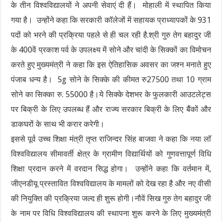
के तीन विश्वविद्यालयों ने अपनी सेवाएं दी हैं। मोहाली में स्थापित किया
गया है। उन्होंने कहा कि सरकारी कॉलेजों में सहायक प्राध्यापकों के 931
पदों को भरने की प्रक्रिया पहले से ही चल रही है.श्री गुरु तेग बहादुर जी
के 400वें प्रकाश पर्व के उपलक्ष्य में सोने और चांदी के सिक्कों का विमोचन
करते हुए मुख्यमंत्री ने कहा कि इस ऐतिहासिक अवसर का जश्न मनाते हुए
पंजाब धन्य है। 5g सोने के सिक्के की कीमत रु27500 तथा 10 ग्राम
सोने का सिक्का रु. 55000 है।ये सिक्के देशभर के फुलकारी आउटलेट्स
पर बिक्री के लिए उपलब्ध हैं और राज्य सरकार बिक्री के लिए बैंकों और
डाकघरों के साथ भी करार करेगी।
इससे पूर्व उच्च शिक्षा मंत्री तृप्त राजिन्दर सिंह बाजवा ने कहा कि नया लॉ
विश्वविद्यालय सीमावर्ती क्षेत्र के ग्रामीण विद्यार्थियों को गुणवत्तापूर्ण विधि
शिक्षा प्रदान करने में वरदान सिद्ध होगा। उन्होंने कहा कि वर्तमान में,
जीएनडीयू प्रस्तावित विश्वविद्यालय के मामलों को देख रहा है और नए वीसी
की नियुक्ति की प्रक्रिया जल्द ही शुरू होगी।नौवें सिख गुरु तेग बहादुर जी
के नाम पर विधि विश्वविद्यालय की स्थापना शुरू करने के लिए मुख्यमंत्री