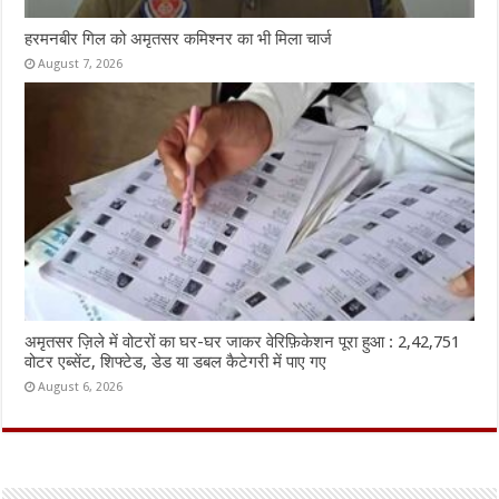
हरमनबीर गिल को अमृतसर कमिश्नर का भी मिला चार्ज
August 7, 2026
अमृतसर ज़िले में वोटरों का घर-घर जाकर वेरिफ़िकेशन पूरा हुआ : 2,42,751
वोटर एब्सेंट, शिफ्टेड, डेड या डबल कैटेगरी में पाए गए
August 6, 2026