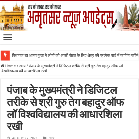
विधायक डॉ अजय गुप्ता ने लोगों की अच्छी सेहत के लिए क्षेत्र की प्रत्येक वार्ड में फागिंग मशीन
Home
/
अन्य
/
पंजाब के मुख्यमंत्री ने डिजिटल तरीके से श्री गुरु तेग बहादुर ऑफ लॉ
विश्वविद्यालय की आधारशिला रखी
पंजाब के मुख्यमंत्री ने डिजिटल
तरीके से श्री गुरु तेग बहादुर ऑफ
लॉ विश्वविद्यालय की आधारशिला
रखी
August 27, 2021
अन्य