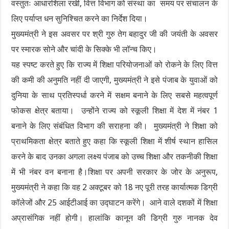
वस्तुतः आधारशिला रखी, वित्त विभाग को संस्था का समय पर संचालन के
लिए पर्याप्त धन सुनिश्चित करने का निर्देश दिया।
मुख्यमंत्री ने इस अवसर पर श्री गुरु तेग बहादुर जी की जयंती के अवसर
पर स्मारक सोने और चांदी के सिक्के भी लॉन्च किए।
यह स्पष्ट करते हुए कि राज्य में शिक्षा परियोजनाओं को रोकने के लिए वित्त
की कमी की अनुमति नहीं दी जाएगी, मुख्यमंत्री ने इसे पंजाब के युवाओं को
दुनिया के साथ प्रतिस्पर्धा करने में सक्षम बनाने के लिए सबसे महत्वपूर्ण
फोकस क्षेत्र बताया। उन्होंने राज्य को स्कूली शिक्षा में देश में नंबर 1
बनाने के लिए संबंधित विभाग की सराहना की। मुख्यमंत्री ने शिक्षा को
प्राथमिकता क्षेत्र बताते हुए कहा कि स्कूली शिक्षा में शीर्ष स्थान हासिल
करने के बाद उनका अगला लक्ष्य पंजाब को उच्च शिक्षा और तकनीकी शिक्षा
में भी नंबर वन बनाना है।शिक्षा पर अपनी सरकार के जोर के अनुरूप,
मुख्यमंत्री ने कहा कि वह 2 अक्टूबर को 18 नए पूरी तरह कार्यात्मक डिग्री
कॉलेजों और 25 आईटीआई का उद्घाटन करेंगे। आने वाले दशकों में शिक्षा
अप्रासंगिक नहीं होगी। हालांकि कानून की डिग्री गुरु नानक देव