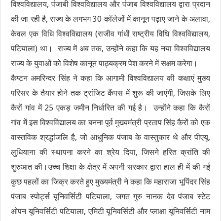
विश्वविद्यालय, पंजाबी विश्वविद्यालय और पंजाब विश्वविद्यालय द्वारा प्रदान
की जा रही है, राज्य के लगभग 30 कॉलेजों में कानून पढ़ाए जाने के अलावा,
केवल एक विधि विश्वविद्यालय (राजीव गांधी राष्ट्रीय विधि विश्वविद्यालय,
पटियाला) था। राज्य में अब तक, उन्होंने कहा कि यह नया विश्वविद्यालय
राज्य के युवाओं को विशेष कानून पाठ्यक्रम पेश करने में सक्षम करेगा।
कैप्टन अमरिन्दर सिंह ने कहा कि आगामी विश्वविद्यालय की कक्षाएं मुख्य
परिसर के तैयार होने तक ट्रांजिट कैंपस में शुरू की जाएंगी, जिसके लिए
कैरों गांव में 25 एकड़ जमीन निर्धारित की गई है। उन्होंने कहा कि कैरों
गांव में इस विश्वविद्यालय का बनना पूर्व मुख्यमंत्री प्रताप सिंह कैरों को एक
वास्तविक श्रद्धांजलि है, जो आधुनिक पंजाब के वास्तुकार थे और पीएयू,
लुधियाना की स्थापना करने का श्रेय दिया, जिसने हरित क्रांति की
शुरुआत की।उच्च शिक्षा के क्षेत्र में अपनी सरकार द्वारा हाल ही में की गई
कुछ पहलों का जिक्र करते हुए मुख्यमंत्री ने कहा कि महाराजा भूपिंदर सिंह
पंजाब स्पोर्ट्स यूनिवर्सिटी पटियाला, जगत गुरु नानक देव पंजाब स्टेट
ओपन यूनिवर्सिटी पटियाला, एमिटी यूनिवर्सिटी और प्लाक्षा यूनिवर्सिटी नाम