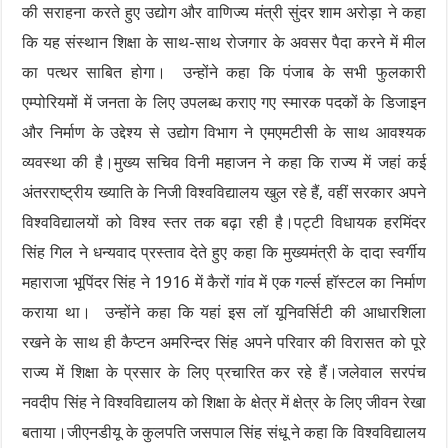
की सराहना करते हुए उद्योग और वाणिज्य मंत्री सुंदर शाम अरोड़ा ने कहा
कि यह संस्थान शिक्षा के साथ-साथ रोजगार के अवसर पैदा करने में मील
का पत्थर साबित होगा। उन्होंने कहा कि पंजाब के सभी फुलकारी
एम्पोरियमों में जनता के लिए उपलब्ध कराए गए स्मारक पदकों के डिजाइन
और निर्माण के उद्देश्य से उद्योग विभाग ने एमएमटीसी के साथ आवश्यक
व्यवस्था की है।मुख्य सचिव विनी महाजन ने कहा कि राज्य में जहां कई
अंतरराष्ट्रीय ख्याति के निजी विश्वविद्यालय खुल रहे हैं, वहीं सरकार अपने
विश्वविद्यालयों को विश्व स्तर तक बढ़ा रही है।पट्टी विधायक हरमिंदर
सिंह गिल ने धन्यवाद प्रस्ताव देते हुए कहा कि मुख्यमंत्री के दादा स्वर्गीय
महाराजा भूपिंदर सिंह ने 1916 में कैरों गांव में एक गर्ल्स हॉस्टल का निर्माण
कराया था। उन्होंने कहा कि यहां इस लॉ यूनिवर्सिटी की आधारशिला
रखने के साथ ही कैप्टन अमरिन्दर सिंह अपने परिवार की विरासत को पूरे
राज्य में शिक्षा के प्रसार के लिए प्रचारित कर रहे हैं।जलेवाल सरपंच
नवदीप सिंह ने विश्वविद्यालय को शिक्षा के क्षेत्र में क्षेत्र के लिए जीवन रेखा
बताया।जीएनडीयू के कुलपति जसपाल सिंह संधू ने कहा कि विश्वविद्यालय