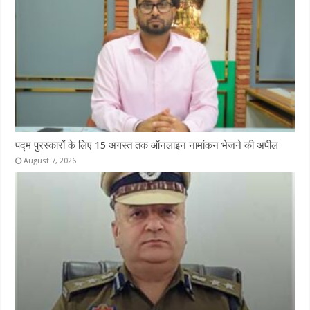
पद्म पुरस्कारों के लिए 15 अगस्त तक ऑनलाइन नामांकन भेजने की अपील
August 7, 2026