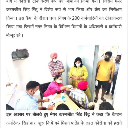
बाग में कोरोना टीकाकरण कैंप का आयोजन किया गया। जिसमें मेयर
करमजीत सिंह रिंटू ने विशेष रूप से भाग लिया और कैंप का निरीक्षण
किया। इस कैंप के दौरान नगर निगम के 200 कर्मचारियों का टीकाकरण
किया गया जिसमें नगर निगम के विभिन्न विभागों के अधिकारी व कर्मचारी
मौजूद रहे।
इस अवसर पर बोलते हुए मेयर करमजीत सिंह रिंटू ने कहा
कि कैप्टन
अमरिन्दर सिंह द्वारा शुरू किये गये मिशन फतेह के तहत कोरोना को हराने