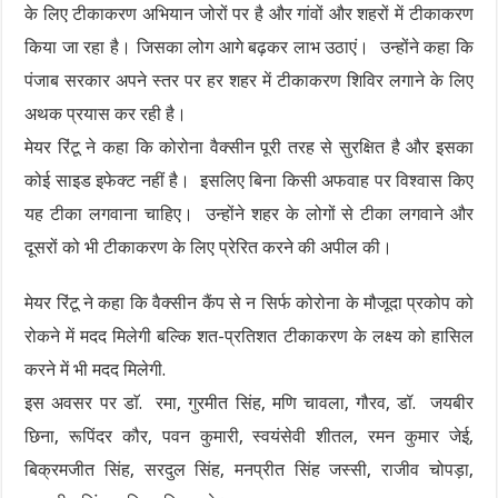
के लिए टीकाकरण अभियान जोरों पर है और गांवों और शहरों में टीकाकरण
किया जा रहा है। जिसका लोग आगे बढ़कर लाभ उठाएं। उन्होंने कहा कि
पंजाब सरकार अपने स्तर पर हर शहर में टीकाकरण शिविर लगाने के लिए
अथक प्रयास कर रही है।
मेयर रिंटू ने कहा कि कोरोना वैक्सीन पूरी तरह से सुरक्षित है और इसका
कोई साइड इफेक्ट नहीं है। इसलिए बिना किसी अफवाह पर विश्वास किए
यह टीका लगवाना चाहिए। उन्होंने शहर के लोगों से टीका लगवाने और
दूसरों को भी टीकाकरण के लिए प्रेरित करने की अपील की।
मेयर रिंटू ने कहा कि वैक्सीन कैंप से न सिर्फ कोरोना के मौजूदा प्रकोप को
रोकने में मदद मिलेगी बल्कि शत-प्रतिशत टीकाकरण के लक्ष्य को हासिल
करने में भी मदद मिलेगी.
इस अवसर पर डाॅ. रमा, गुरमीत सिंह, मणि चावला, गौरव, डॉ. जयबीर
छिना, रूपिंदर कौर, पवन कुमारी, स्वयंसेवी शीतल, रमन कुमार जेई,
बिक्रमजीत सिंह, सरदुल सिंह, मनप्रीत सिंह जस्सी, राजीव चोपड़ा,