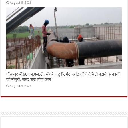
August 5, 2026
गोंसाबाद में 60 एम.एल.डी. सीवरेज ट्रीटमेंट प्लांट की कैपेसिटी बढ़ाने के कार्यों
को मंज़ूरी, जल्द शुरू होगा काम
August 5, 2026