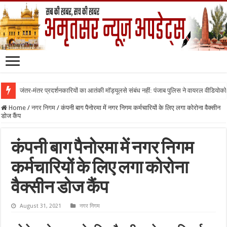
जंतर-मंतर प्रदर्शनकारियों का आतंकी मॉड्यूलसे संबंध नहीं: पंजाब पुलिस ने वायरल वीडियोक
Home
/
नगर निगम
/
कंपनी बाग पैनोरमा में नगर निगम कर्मचारियों के लिए लगा कोरोना वैक्सीन
डोज कैंप
कंपनी बाग पैनोरमा में नगर निगम
कर्मचारियों के लिए लगा कोरोना
वैक्सीन डोज कैंप
August 31, 2021
नगर निगम