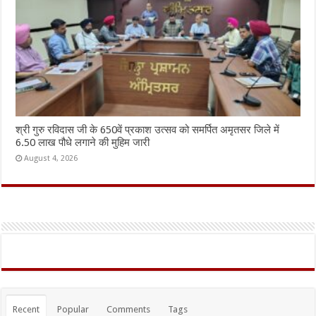
श्री गुरु रविदास जी के 650वें प्रकाश उत्सव को समर्पित अमृतसर जिले में
6.50 लाख पौधे लगाने की मुहिम जारी
August 4, 2026
Recent
Popular
Comments
Tags