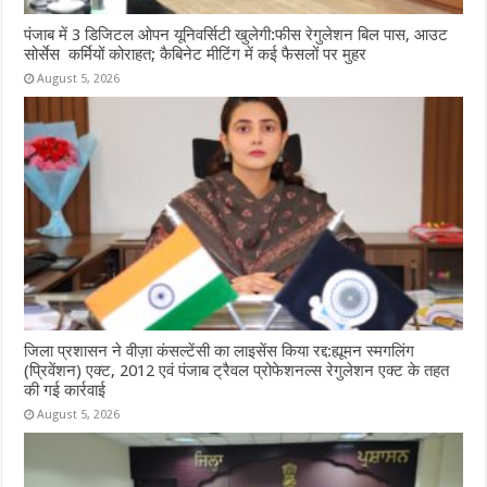
पंजाब में 3 डिजिटल ओपन यूनिवर्सिटी खुलेगी:फीस रेगुलेशन बिल पास, आउट
सोर्सेस कर्मियों कोराहत; कैबिनेट मीटिंग में कई फैसलों पर मुहर
August 5, 2026
जिला प्रशासन ने वीज़ा कंसल्टेंसी का लाइसेंस किया रद्द:ह्यूमन स्मगलिंग
(प्रिवेंशन) एक्ट, 2012 एवं पंजाब ट्रैवल प्रोफेशनल्स रेगुलेशन एक्ट के तहत
की गई कार्रवाई
August 5, 2026