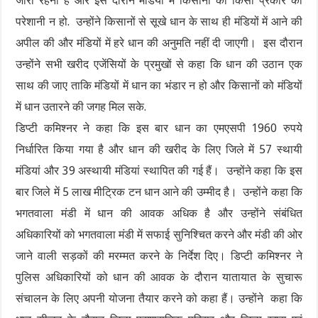
जारी रहनी है और इस दौरान मंडियों में किसानों को किसी प्रकार की
परेशानी न हो. उन्होंने किसानों से सूखे धान के साथ ही मंडियों में आने की
अपील की और मंडियों में हरे धान की अनुमति नहीं दी जाएगी। इस दौरान
उन्होंने सभी खरीद एजेंसियों के प्रमुखों से कहा कि धान की उठान एक
साथ की जाए ताकि मंडियों में धान का भंडार न हो और किसानों को मंडियों
में धान उतारने की जगह मिल सके.
डिप्टी कमिश्नर ने कहा कि इस बार धान का एमएसपी 1960 रुपये
निर्धारित किया गया है और धान की खरीद के लिए जिले में 57 स्थायी
मंडियां और 39 अस्थायी मंडियां स्थापित की गई हैं। उन्होंने कहा कि इस
बार जिले में 5 लाख मीट्रिक टन धान आने की उम्मीद है। उन्होंने कहा कि
भगतवाला मंडी में धान की आवक अधिक है और उन्होंने संबंधित
अधिकारियों को भगतवाला मंडी में सफाई सुनिश्चित करने और मंडी की ओर
जाने वाली सड़कों की मरम्मत करने के निर्देश दिए। डिप्टी कमिश्नर ने
पुलिस अधिकारियों को धान की आवक के दौरान यातायात के सुचारू
संचालन के लिए अपनी योजना तैयार करने को कहा हैं। उन्होंने कहा कि