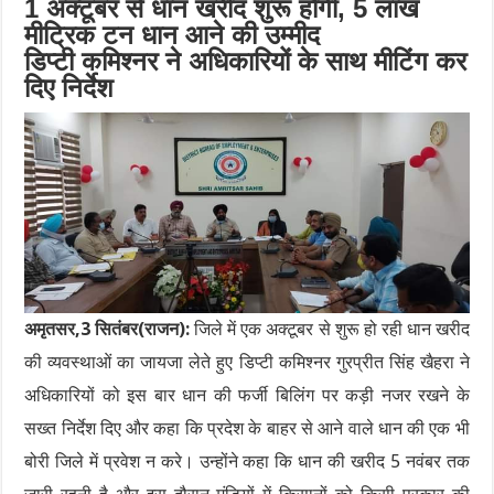
1 अक्टूबर से धान खरीद शुरू होगी, 5 लाख
मीट्रिक टन धान आने की उम्मीद
डिप्टी कमिश्नर ने अधिकारियों के साथ मीटिंग कर
दिए निर्देश
अमृतसर,3 सितंबर(राजन):
जिले में एक अक्टूबर से शुरू हो रही धान खरीद
की व्यवस्थाओं का जायजा लेते हुए डिप्टी कमिश्नर गुरप्रीत सिंह खैहरा ने
अधिकारियों को इस बार धान की फर्जी बिलिंग पर कड़ी नजर रखने के
सख्त निर्देश दिए और कहा कि प्रदेश के बाहर से आने वाले धान की एक भी
बोरी जिले में प्रवेश न करे। उन्होंने कहा कि धान की खरीद 5 नवंबर तक