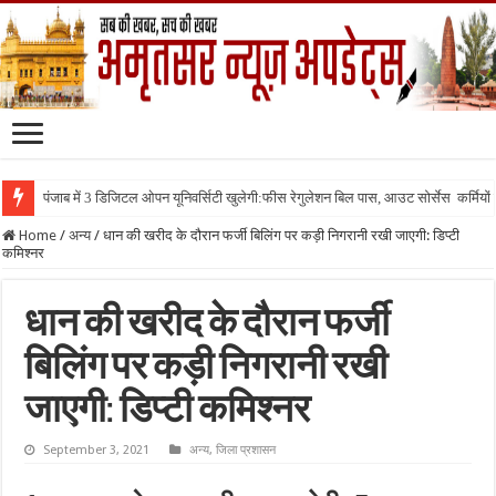
पंजाब में 3 डिजिटल ओपन यूनिवर्सिटी खुलेगी:फीस रेगुलेशन बिल पास, आउट सोर्सेस कर्मियों क
Home
/
अन्य
/
धान की खरीद के दौरान फर्जी बिलिंग पर कड़ी निगरानी रखी जाएगी: डिप्टी
कमिश्नर
धान की खरीद के दौरान फर्जी
बिलिंग पर कड़ी निगरानी रखी
जाएगी: डिप्टी कमिश्नर
September 3, 2021
अन्य
,
जिला प्रशासन