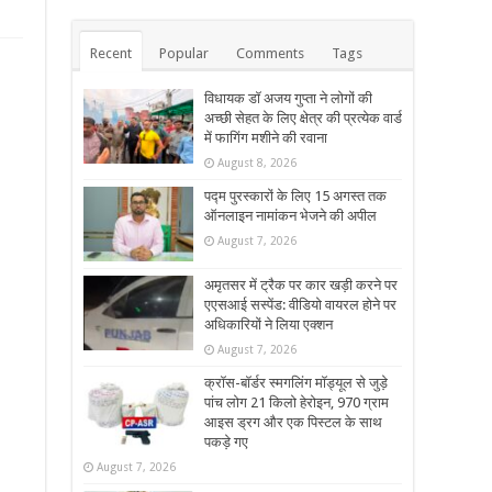
Recent
Popular
Comments
Tags
विधायक डॉ अजय गुप्ता ने लोगों की
अच्छी सेहत के लिए क्षेत्र की प्रत्येक वार्ड
में फागिंग मशीने की रवाना
August 8, 2026
पद्म पुरस्कारों के लिए 15 अगस्त तक
ऑनलाइन नामांकन भेजने की अपील
August 7, 2026
अमृतसर में ट्रैक पर कार खड़ी करने पर
एएसआई सस्पेंड: वीडियो वायरल होने पर
अधिकारियों ने लिया एक्शन
August 7, 2026
क्रॉस-बॉर्डर स्मगलिंग मॉड्यूल से जुड़े
पांच लोग 21 किलो हेरोइन, 970 ग्राम
आइस ड्रग और एक पिस्टल के साथ
पकड़े गए
August 7, 2026