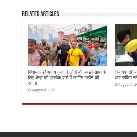
o
p
k
Related Articles
विधायक डॉ अजय गुप्ता ने लोगों की अच्छी सेहत के
विधायक डॉ अज
लिए क्षेत्र की प्रत्येक वार्ड में फागिंग मशीने की
और पार्किंग स्ट
रवाना
August 7, 2
August 8, 2026