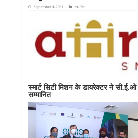
September 4, 2021
नगर निगम
स्मार्ट सिटी मिशन के डायरेक्टर ने सी.ई.ओ
सम्मानित