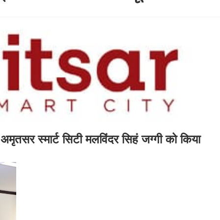
 अमृतसर स्मार्ट सिटी मलविंदर सिहं जग्गी को किया