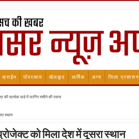
क्राईम
पॉवरकाम
खेलकूद
धार्मिक
अन्य
जिला प्रशासन
र की प्रत्येक वार्ड में फागिंग मशीने की रवाना
सरा स्थान
्रोजेक्ट को मिला देश में दूसरा स्थान