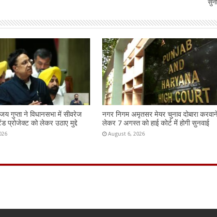
सुन
य गुप्ता ने विधानसभा में सीवरेज
नगर निगम अमृतसर मेयर चुनाव दोबारा करवान
ैंड प्रोजेक्ट को लेकर उठाए मुद्दे
लेकर 7 अगस्त को हाई कोर्ट में होगी सुनवाई
026
August 6, 2026