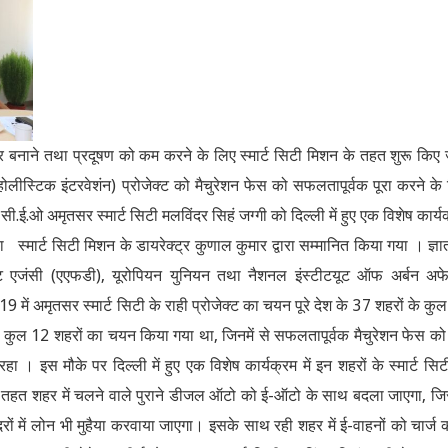
तर बनाने तथा प्रदूषण को कम करने के लिए स्मार्ट सिटी मिशन के तहत शुरू किए 
लीस्टिक इंटरवेशंन) प्रोजेक्ट को मैचुरेशन फेस को सफलतापूर्वक पूरा करने के
.ई.ओ अमृतसर स्मार्ट सिटी मलविंदर सिहं जग्गी को दिल्ली में हुए एक विशेष कार्य
 स्मार्ट सिटी मिशन के डायरेक्ट्र कुणाल कुमार द्वारा सम्मानित किया गया । ज्ञा
ेंट एजंसी (एएफडी), यूरोपियन युनियन तथा नैशनल इंस्टीटयूट ऑफ अर्बन अफे
19 में अमृतसर स्मार्ट सिटी के राही प्रोजेक्ट का चयन पूरे देश के 37 शहरों के कु
 में कुल 12 शहरों का चयन किया गया था, जिनमें से सफलतापूर्वक मैचुरेशन फेस को 
ा । इस मौके पर दिल्ली में हुए एक विशेष कार्यक्रम में इन शहरों के स्मार्ट सिट
 के तहत शहर में चलने वाले पुराने डीजल ऑटो को ई-ऑटो के साथ बदला जाएगा, ज
ों में लोन भी मुहैया करवाया जाएगा। इसके साथ रही शहर में ई-वाहनों को चार्ज 