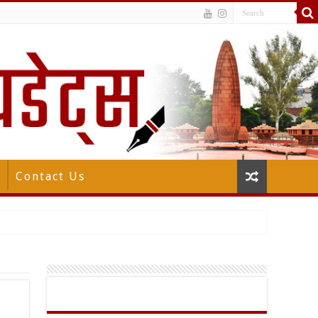
Contact Us