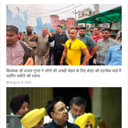
विधायक डॉ अजय गुप्ता ने लोगों की अच्छी सेहत के लिए क्षेत्र की प्रत्येक वार्ड में
फागिंग मशीने की रवाना
August 8, 2026