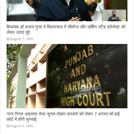
विधायक डॉ अजय गुप्ता ने विधानसभा में सीवरेज और पार्किंग स्टैंड प्रोजेक्ट को
लेकर उठाए मुद्दे
August 7, 2026
नगर निगम अमृतसर मेयर चुनाव दोबारा करवाने को लेकर 7 अगस्त को हाई
कोर्ट में होगी सुनवाई
August 6, 2026