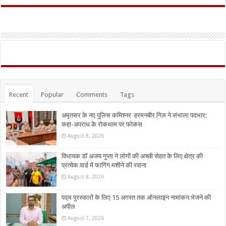
Recent
Popular
Comments
Tags
अमृतसर के नए पुलिस कमिश्नर हरमनबीर गिल ने संभाला पदभार:
कहा-अपराध के रोकथाम पर फोकस
August 8, 2026
विधायक डॉ अजय गुप्ता ने लोगों की अच्छी सेहत के लिए क्षेत्र की
प्रत्येक वार्ड में फागिंग मशीने की रवाना
August 8, 2026
पद्म पुरस्कारों के लिए 15 अगस्त तक ऑनलाइन नामांकन भेजने की
अपील
August 7, 2026