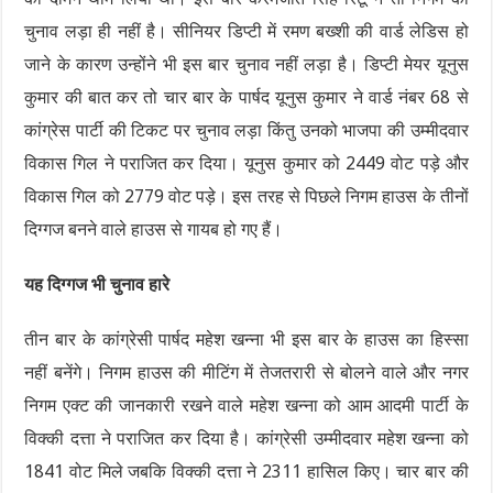
चुनाव लड़ा ही नहीं है। सीनियर डिप्टी में रमण बख्शी की वार्ड लेडिस हो
जाने के कारण उन्होंने भी इस बार चुनाव नहीं लड़ा है। डिप्टी मेयर यूनुस
कुमार की बात कर तो चार बार के पार्षद यूनुस कुमार ने वार्ड नंबर 68 से
कांग्रेस पार्टी की टिकट पर चुनाव लड़ा किंतु उनको भाजपा की उम्मीदवार
विकास गिल ने पराजित कर दिया। यूनुस कुमार को 2449 वोट पड़े और
विकास गिल को 2779 वोट पड़े। इस तरह से पिछले निगम हाउस के तीनों
दिग्गज बनने वाले हाउस से गायब हो गए हैं।
यह दिग्गज भी चुनाव हारे
तीन बार के कांग्रेसी पार्षद महेश खन्ना भी इस बार के हाउस का हिस्सा
नहीं बनेंगे। निगम हाउस की मीटिंग में तेजतरारी से बोलने वाले और नगर
निगम एक्ट की जानकारी रखने वाले महेश खन्ना को आम आदमी पार्टी के
विक्की दत्ता ने पराजित कर दिया है। कांग्रेसी उम्मीदवार महेश खन्ना को
1841 वोट मिले जबकि विक्की दत्ता ने 2311 हासिल किए। चार बार की