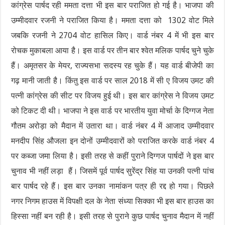
कांग्रेस पार्षद रही ममता दत्ता भी इस बार पराजित हो गई है। भाजपा की
उम्मीदवार रजनी ने पराजित किया है। ममता दत्ता को 1302 वोट मिले
जबकि रजनी ने 2704 वोट हासिल किए। वार्ड नंबर 4 में भी इस बार
रोचक मुकाबला आया है। इस वार्ड पर तीन बार श्वेत मलिक पार्षद चुने चुके
हैं। अमृतसर के मेयर, राज्यसभा सदस्य रह चुके हैं। यह वार्ड बीजेपी का
गढ़ मानी जाती है। किंतु इस वार्ड पर साल 2018 में सी ए विजय उमट की
पत्नी कांग्रेस की सीट पर विजय हुई थी। इस बार कांग्रेस ने विजय उमट
को टिकट दी थी। भाजपा ने इस वार्ड पर भारतीय युवा मोर्चा के दिग्गज नेता
गौतम अरोड़ा को मैदान में उतारा था। वार्ड नंबर 4 में आजाद उम्मीदवार
मनदीप सिंह औजला इन दोनों उम्मीदवारों को पराजित करके वार्ड नंबर 4
पर कब्जा जमा लिया है। इसी तरह से कहीं पुराने दिग्गज पार्षदों ने इस बार
चुनाव भी नहीं लड़ा हैं। जिसमें पूर्व पार्षद सुरेंद्र सिंह या उनकी पत्नी पांच
बार पार्षद रहे हैं। इस बार उनका नामांकन पत्र ही रद्द हो गया। पिछले
नगर निगम हाउस में विपक्षी दल के नेता संध्या सिक्का भी इस बार हाउस का
हिस्सा नहीं बन रही है। इसी तरह से पुराने कुछ पार्षद चुनाव मैदान में नहीं