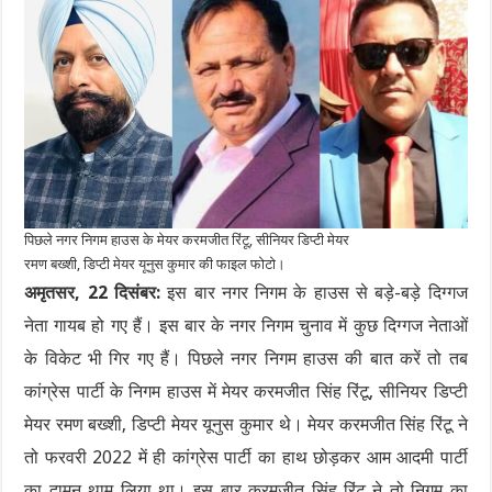
पिछले नगर निगम हाउस के मेयर करमजीत रिंटू, सीनियर डिप्टी मेयर
रमण बख्शी, डिप्टी मेयर यूनुस कुमार की फाइल फोटो।
अमृतसर, 22 दिसंबर:
इस बार नगर निगम के हाउस से बड़े-बड़े दिग्गज
नेता गायब हो गए हैं। इस बार के नगर निगम चुनाव में कुछ दिग्गज नेताओं
के विकेट भी गिर गए हैं। पिछले नगर निगम हाउस की बात करें तो तब
कांग्रेस पार्टी के निगम हाउस में मेयर करमजीत सिंह रिंटू, सीनियर डिप्टी
मेयर रमण बख्शी, डिप्टी मेयर यूनुस कुमार थे। मेयर करमजीत सिंह रिंटू ने
तो फरवरी 2022 में ही कांग्रेस पार्टी का हाथ छोड़कर आम आदमी पार्टी
का दामन थाम लिया था। इस बार करमजीत सिंह रिंटू ने तो निगम का