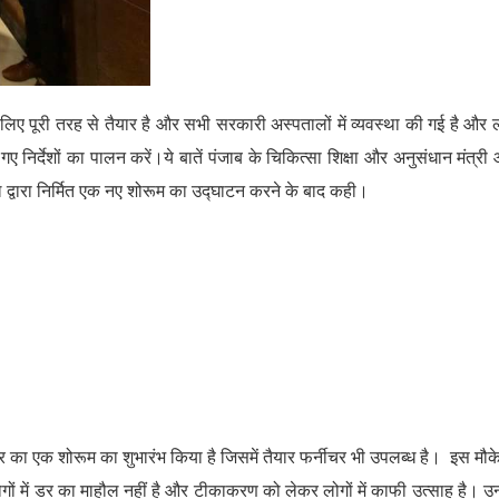
ए पूरी तरह से तैयार है और सभी सरकारी अस्पतालों में व्यवस्था की गई है और ल
गए निर्देशों का पालन करें।ये बातें पंजाब के चिकित्सा शिक्षा और अनुसंधान मंत्री
द्वारा निर्मित एक नए शोरूम का उद्घाटन करने के बाद कही।
नर का एक शोरूम का शुभारंभ किया है जिसमें तैयार फर्नीचर भी उपलब्ध है। इस मौक
ों में डर का माहौल नहीं है और टीकाकरण को लेकर लोगों में काफी उत्साह है। उन्ह