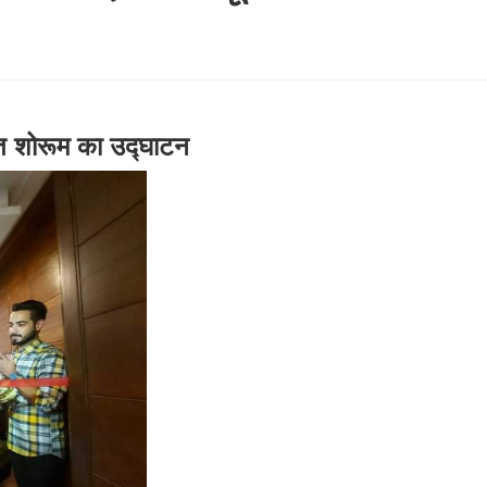
मित शोरूम का उद्घाटन