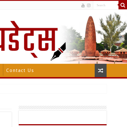
Contact Us