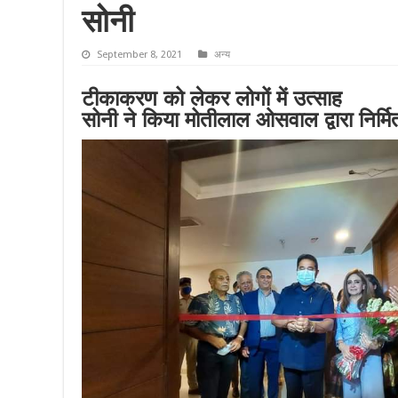
सोनी
September 8, 2021
अन्य
टीकाकरण को लेकर लोगों में उत्साह
सोनी ने किया मोतीलाल ओसवाल द्वारा निर्