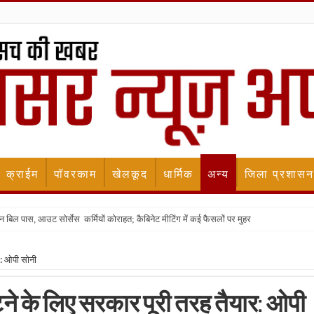
क्राईम
पॉवरकाम
खेलकूद
धार्मिक
अन्य
जिला प्रशासन
न बिल पास, आउट सोर्सेस कर्मियों कोराहत; कैबिनेट मीटिंग में कई फैसलों पर मुहर
र: ओपी सोनी
ने के लिए सरकार पूरी तरह तैयार: ओपी