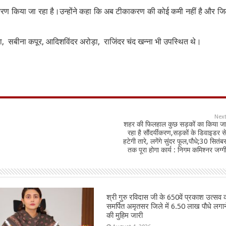
करण किया जा रहा है।उन्होंने कहा कि अब टीकाकरण की कोई कमी नहीं है और जिले
ना, सबीना कपूर, आदिशविंदर अरोड़ा, राजिंदर चंद खन्ना भी उपस्थित थे।
Nex
शहर की फिलहाल कुछ सड़कों का किया ज
रहा है सौंदर्यीकरण,सड़कों के डिवाइडर स
हटेगी तारे, लगेंगे सुंदर फूल,पौधे;30 सितंब
तक पूरा होगा कार्य : निगम कमिश्नर जग्ग
श्री गुरु रविदास जी के 650वें प्रकाश उत्सव 
समर्पित अमृतसर जिले में 6.50 लाख पौधे लगान
की मुहिम जारी