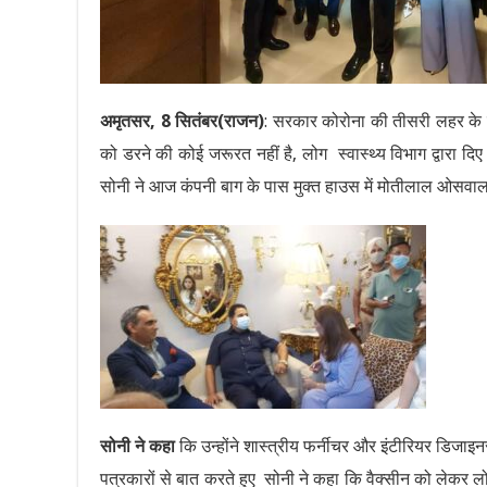
अमृतसर, 8 सितंबर(राजन)
: सरकार कोरोना की तीसरी लहर के लि
को डरने की कोई जरूरत नहीं है, लोग स्वास्थ्य विभाग द्वारा दिए 
सोनी ने आज कंपनी बाग के पास मुक्त हाउस में मोतीलाल ओसवाल 
सोनी ने कहा
कि उन्होंने शास्त्रीय फर्नीचर और इंटीरियर डिजाइ
पत्रकारों से बात करते हुए सोनी ने कहा कि वैक्सीन को लेकर लोग