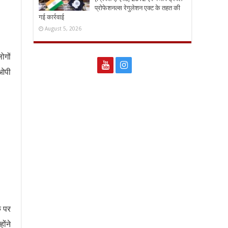
प्रोफेशनल्स रेगुलेशन एक्ट के तहत की
गई कार्रवाई
August 5, 2026
ोगों
 ओपी
े पर
ोंने