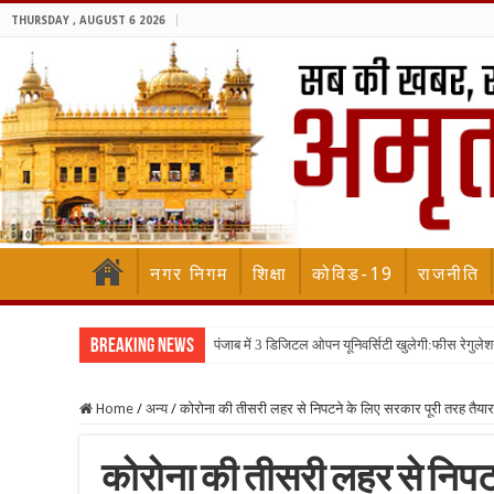
THURSDAY , AUGUST 6 2026
नगर निगम
शिक्षा
कोविड-19
राजनीति
Breaking News
पंजाब में 3 डिजिटल ओपन यूनिवर्सिटी खुलेगी:फीस रेगुलेश
Home
/
अन्य
/
कोरोना की तीसरी लहर से निपटने के लिए सरकार पूरी तरह तैया
कोरोना की तीसरी लहर से निपट