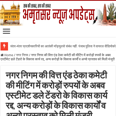
जंतर-मंतर प्रदर्शनकारियों का आतंकी मॉड्यूलसे संबंध नहीं: पंजाब पुलिस ने वायरल वीडियोक
Home
/
नगर निगम
/
नगर निगम की वित्त एंड ठेका कमेटी की मीटिंग में करोड़ों रुपयों के अबव
एस्टीमेट डले टेंडरो के विकास कार्य रद्द, अन्य करोड़ों के विकास कार्यों व अन्यो प्रस्ताव को मिली मंजूरी
नगर निगम की वित्त एंड ठेका कमेटी
की मीटिंग में करोड़ों रुपयों के अबव
एस्टीमेट डले टेंडरो के विकास कार्य
रद्द, अन्य करोड़ों के विकास कार्यों व