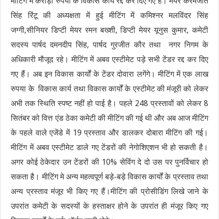
मीटिंग में करोड़ों रुपयों के विकास कार्य रद्द कर दिए गए हैं। मेयर करमजीत
सिंह रिंटू की अध्यक्षता में हुई मीटिंग में कमिश्नर मलविंदर सिंह
जग्गी,सीनियर डिप्टी मेयर रमन बख्शी, डिप्टी मेयर यूनुस कुमार, कमेटी
सदस्य पार्षद दमनदीप सिंह, पार्षद गुरजीत कौर तथा नगर निगम के
अधिकारी मौजूद रहे। मीटिंग में अबव एस्टीमेट पड़े सभी टेंडर रद्द कर दिए
गए हैं। अब इन विकास कार्यों के टेंडर दोवारा लगेंगे। मीटिंग में एक लाख
रुपया के विकास कार्य तथा विकास कार्यों के एस्टीमेट की मंजूरी को लेकर
अभी तक स्थिति स्पष्ट नहीं हो पाई है। पहले 248 प्रस्तावों को लेकर 8
सितंबर को वित्त एंड ठेका कमेटी की मीटिंग की गई थी और अब आज मीटिंग
के पहले वाले एजेंडे में 19 प्रस्ताव और डालकर दोबारा मीटिंग की गई।
मीटिंग में अबव एस्टीमेट डाले गए टेंडरों की नेगोशिएशन भी हो सकती है।
अगर कोई ठेकेदार उन टेंडरों की 10% सेविंग दे दो उस पर पुनर्विचार हो
सकता है। मीटिंग मे अन्य महत्वपूर्ण बड़े-बड़े विकास कार्यों के प्रस्ताव तथा
अन्य प्रस्ताव मंजूर भी किए गए हैं।मीटिंग की प्रोसीडिंग लिखे जाने के
उपरांत कमेटी के सदस्यों के हस्ताक्षर होने के उपरांत ही मंजूर किए गए