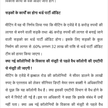
विकास कार्यों के वर्क ऑर्डर जारी होगे।
सड़कों के कार्यों का होगा थर्ड पार्टी ऑडिट
मीटिंग में यह भी निर्णय लिया गया कि मीटिंग के एजेंडे में 8 करोड़ रुपयों की
लागत से बनने वाली सड़कें तथा 46 करोड़ रुपयों की लागत से बनाई जाने
वाली सड़को का थर्ड पार्टी ऑडिट होगा। इसके लिए सड़कों के कुल
निर्माण की लागत से .60% लगभग 32 लाख की राशि से थर्ड पार्टी ऑडिट
टीम को हायर किया जाएगा।
क्या नई कॉलोनियों के विकास की मंजूरी से पहले वैध कॉलोनी की एमटीपी
से मंजूरी ली जाएगी !
मीटिंग के एजेंडे में झब्बाल रोड की कॉलोनियों मे सीवर डालने के लाखों
रुपए के प्रस्ताव को लेकर सीनियर डिप्टी मेयर रमन बख्शी ने अधिकारियों
से पूछा कि यह कॉलोनी वैध है। क्या इसकी एमटीपी विभाग से वैध होने के
बारे में रिपोर्ट ली गई है।इस पर अधिकारी ने कहा कि इसके संबंध में उन्हें
नहीं पता। क्या अब नई कॉलोनियों के विकास की मंजूरी से पहले वैध