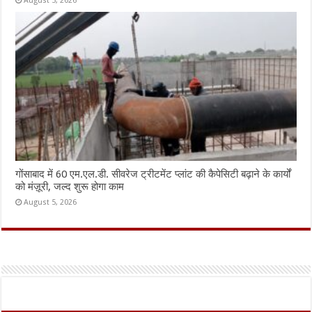
August 5, 2026
गोंसाबाद में 60 एम.एल.डी. सीवरेज ट्रीटमेंट प्लांट की कैपेसिटी बढ़ाने के कार्यों
को मंज़ूरी, जल्द शुरू होगा काम
August 5, 2026