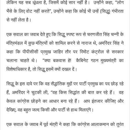
लेकिन यह सब धूंधला है, जिसमें कोई सार नहीं है। उन्होंने कहा, “लोग
भैंसे के लिए वोट नहीं करते”, उन्होंने कहा कि कोई भी उन्हें (सिद्धू) गंभीरता
से नहीं लेता है।
एक सवाल का जवाब देते हुए कि सिद्धू स्पष्ट रूप से चरणजीत सिंह चन्नी के
मंत्रिमंडल में कुछ मंत्रियों को शामिल करने से नाराज थे, अमरिंदर सिंह ने
कहा कि पीपीसीसी प्रमुख जाहिर तौर पर रिमोट कंट्रोल से सरकार
चलाना चाहते थे। “क्या बकवास हे! कैबिनेट गठन मुख्यमंत्री का
विशेषाधिकार है, तो सिद्धू इसमें क्यों दखल दें।
सिद्धू के इस दावे पर कि वह सैद्धांतिक मुद्दों पर पार्टी प्रमुख का पद छोड़ रहे
हैं, अमरिंदर ने चुटकी ली, “वह किस सिद्धांत की बात कर रहे हैं। वह
केवल कांग्रेस छोड़ने का आधार बना रहे हैं। आप इंतजार कीजिए और
देखिए, वह बहुत जल्द किसी और पार्टी से हाथ मिलाएंगे।
एक सवाल के जवाब में पूर्व मंत्री ने कहा कि कांग्रेस आलाकमान को तुरंत