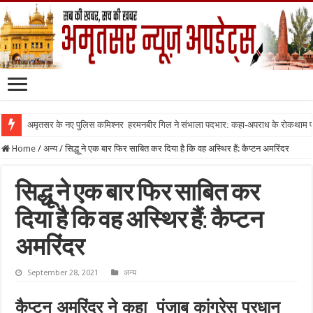
अमृतसर के नए पुलिस कमिश्नर हरमनबीर गिल ने संभाला पदभार: कहा-अपराध के रोकथाम
Home
/
अन्य
/
सिद्धू ने एक बार फिर साबित कर दिया है कि वह अस्थिर हैं: कैप्टन अमरिंदर
सिद्धू ने एक बार फिर साबित कर
दिया है कि वह अस्थिर हैं: कैप्टन
अमरिंदर
September 28, 2021
अन्य
कैप्टन अमरिंदर ने कहा पंजाब कांग्रेस प्रधान