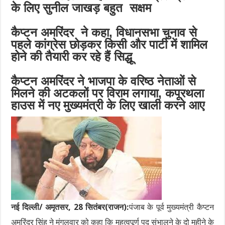
के लिए सुनील जाखड़ बहुत सक्षम
कैप्टन अमरिंदर ने कहा, विधानसभा चुनाव से
पहले कांग्रेस छोड़कर किसी और पार्टी में शामिल
होने की तैयारी कर रहे हैं सिद्धू
कैप्टन अमरिंदर ने भाजपा के वरिष्ठ नेताओं से
मिलने की अटकलों पर विराम लगाया, कपूरथला
हाउस में नए मुख्यमंत्री के लिए खाली करने आए
नई दिल्ली/ अमृतसर, 28 सितंबर(राजन):
पंजाब के पूर्व मुख्यमंत्री कैप्टन
अमरिंदर सिंह ने मंगलवार को कहा कि महत्वपूर्ण पद संभालने के दो महीने के