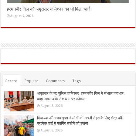
हरमनबीर गिल को अमृतसर कमिश्नर का भी मिला चार्ज
August 7, 2026
Recent
Popular
Comments
Tags
अमृतसर के नए पुलिस कमिश्नर हरमनबीर गिल ने संभाला पदभार:
कहा-अपराध के रोकथाम पर फोकस
August 8, 2026
विधायक डॉ अजय गुप्ता ने लोगों की अच्छी सेहत के लिए क्षेत्र की
प्रत्येक वार्ड में फागिंग मशीने की रवाना
August 8, 2026