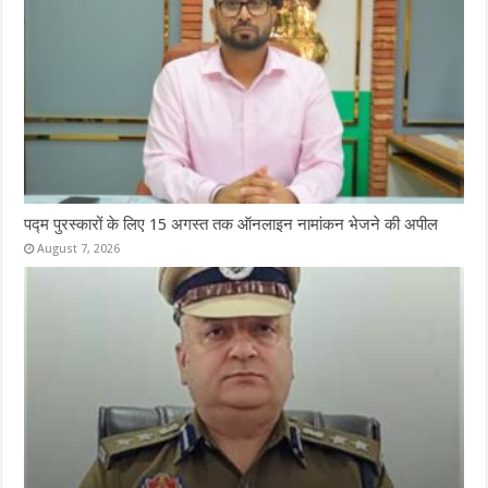
पद्म पुरस्कारों के लिए 15 अगस्त तक ऑनलाइन नामांकन भेजने की अपील
August 7, 2026