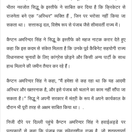
भीतर नवजोत सिद्धू के इस्तीफे ने साबित कर दिया है कि क्रिकेटर से
राजनेता बने एक “अस्थिर” व्यक्ति हैं , जिन पर भरोसा नहीं किया जा
सकता था। सत्तारूढ़ दल, विशेष रूप से पंजाब जैसे सीमावर्ती राज्य में।
कैप्टन अमरिन्दर सिंह ने सिद्धू के इस्तीफे को महज नाटक करार देते हुए
कहा कि इस कदम से संकेत मिलता है कि उनके पूर्व कैबिनेट सहयोगी राज्य
विधानसभा चुनावों के लिए कांग्रेस छोड़ने और किसी अन्य पार्टी के साथ
हाथ मिलाने की जमीन तैयार कर रहे हैं।
कैप्टन अमरिन्दर सिंह ने कहा, “मैं हमेशा से कह रहा था कि यह आदमी
अस्थिर और खतरनाक है, और इसे पंजाब को चलाने का काम नहीं सौंपा जा
सकता है।” सिद्धू ने अपनी सरकार में मंत्री के रूप में अपने कार्यकाल के
दौरान भी पूरी तरह से अक्षम साबित किया था। .
निजी दौरे पर दिल्ली पहुंचे कैप्टन अमरिन्दर सिंह ने हवाईअड्डे पर
पत्रकारों से कहा कि पंजाब एक संवेदनशील राज्य है, जो शत्रुतापूर्ण