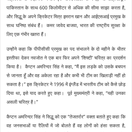
पाकिस्तान के साथ 600 किलोमीटर से अधिक की सीमा साझा करता है,
और सिद्धू के अपने क्रिकेटर मित्र इमरान खान और आईएसआई प्रमुख के
साथ घनिष्ठ संबंध हैं। कमर जावेद बाजवा, भारत की राष्ट्रीय सुरक्षा के
लिए एक गंभीर खतरा हैं।
उन्होंने कहा कि पीपीसीसी प्रमुख का पद संभालने के दो महीने के भीतर
इस्तीफा देकर नवजोत ने एक बार फिर अपने ‘शिफ्टी’ चरित्र का प्रदर्शन
किया है। कैप्टन अमरिन्दर सिंह ने कहा, “मैं इस लड़के को उसके बचपन
से जानता हूँ और वह अकेला रहा है और कभी भी टीम का खिलाड़ी नहीं हो
सकता है।” इस क्रिकेटर ने 1996 में इंग्लैंड में भारतीय टीम को कैसे छोड़
दिया था, इसे याद करते हुए कहा। पूर्व मुख्यमंत्री ने कहा, “यही उनका
असली चरित्र है।”
कैप्टन अमरिन्दर सिंह ने सिद्धू को एक “तेजतर्रार” वक्ता बताते हुए कहा कि
वह जनसभाओं या रैलियों में जो बोलते हैं वह लोगों को हंसा सकता है,