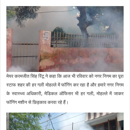
मेयर करमजीत सिंह रिंटू ने कहा कि आज भी रविवार को नगर निगम का पूरा
स्टाफ शहर की हर गली मोहल्ले में फॉगिंग कर रहा है और हमारे नगर निगम
के स्वास्थ्य अधिकारी, मेडिकल ऑफिसर भी हर गली, मोहल्ले में जाकर
फॉगिंग मशीन से छिड़काव करवा रहे हैं।