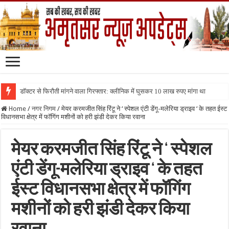
डॉक्टर से फिरौती मांगने वाला गिरफ्तार: क्लीनिक में घुसकर 10 लाख रुपए मांगा था
Home
/
नगर निगम
/
मेयर करमजीत सिंह रिंटू ने ‘ स्पेशल एंटी डेंगू-मलेरिया ड्राइव ‘ के तहत ईस्ट
विधानसभा क्षेत्र में फॉगिंग मशीनों को हरी झंडी देकर किया रवाना
मेयर करमजीत सिंह रिंटू ने ‘ स्पेशल
एंटी डेंगू-मलेरिया ड्राइव ‘ के तहत
ईस्ट विधानसभा क्षेत्र में फॉगिंग
मशीनों को हरी झंडी देकर किया