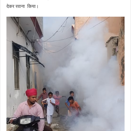
देकर रवाना किया।