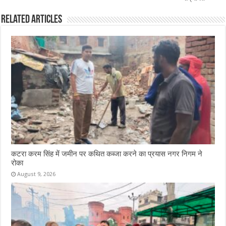
Related Articles
कटरा करम सिंह में जमीन पर कथित कब्जा करने का प्रयास नगर निगम ने
रोका
August 9, 2026