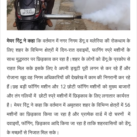
मेयर रिंटू ने कहा
कि वर्तमान में नगर निगम डेंगू व मलेरिया की रोकथाम के
लिए शहर के विभिन्न क्षेत्रों में दिन-रात दवाइयों, फागिंग स्प्रे मशीनों के
साथ युद्धस्तर पर छिड़काव कर रहा है।शहर के लोगों को डेंगू के प्रकोप से
राहत मिल सके इसके लिए वे अपनी ड्यूटी पूरी लगन से कर रहे हैं और
रोजाना खुद वह निगम अधिकारियों की देखरेख में काम की निगरानी कर रहे
हैं।छह बड़ी फॉगिंग मशीन और 12 छोटी फॉगिंग मशीनों को मुख्य बाजारों
और तंग गलियों में छोटी स्प्रे मशीनों में छिड़काव के लिए लगातार कार्यरत
है। मेयर रिंटू ने कहा कि वर्तमान में अमृतसर शहर के विभिन्न क्षेत्रों में 56
मशीनों का छिड़काव किया जा रहा है और प्रत्येक वार्ड में दो चरणों में
दवाइयों, फॉगिंग, छिड़काव आदि किया जा रहा है ताकि शहरवासियों को डेंगू
के मच्छरों से निजात मिल सके।