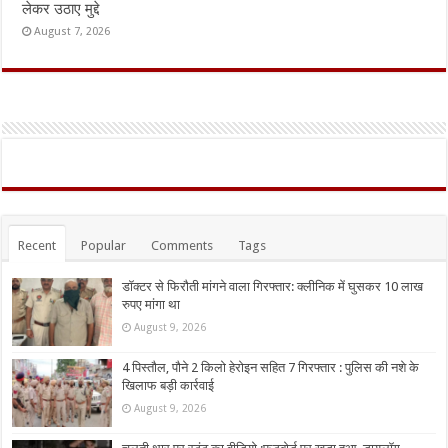
लेकर उठाए मुद्दे
August 7, 2026
Recent
Popular
Comments
Tags
डॉक्टर से फिरौती मांगने वाला गिरफ्तार: क्लीनिक में घुसकर 10 लाख
रुपए मांगा था
August 9, 2026
4 पिस्तौल, पौने 2 किलो हेरोइन सहित 7 गिरफ्तार : पुलिस की नशे के
खिलाफ बड़ी कार्रवाई
August 9, 2026