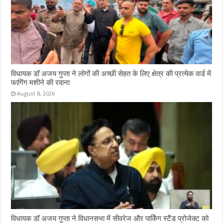
विधायक डॉ अजय गुप्ता ने लोगों की अच्छी सेहत के लिए क्षेत्र की प्रत्येक वार्ड में
फागिंग मशीने की रवाना
August 8, 2026
विधायक डॉ अजय गुप्ता ने विधानसभा में सीवरेज और पार्किंग स्टैंड प्रोजेक्ट को