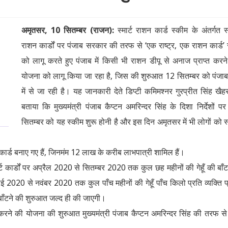
अमृतसर, 10 सितम्बर (राजन):
स्मार्ट राशन कार्ड स्कीम के अंतर्गत स्म
राशन कार्डों पर पंजाब सरकार की तरफ से ‘एक राष्ट्र, एक राशन कार्ड’ 
को लागू करते हुए पंजाब में किसी भी राशन डीपू से अनाज प्राप्त करन
योजना को लागू किया जा रहा है, जिस की शुरुआत 12 सितम्बर को पंजा
में से जा रही है। यह जानकारी देते डिप्टी कमिमश्नर गुरप्रीत सिंह खैहर
बताया कि मुख्यमंत्री पंजाब कैप्टन अमरिन्दर सिंह के दिशा निर्देशों प
सितम्बर को यह स्कीम शुरू होनी है और इस दिन अमृतसर में भी लोगों को स्म
ट कार्ड बनाए गए हैं, जिनमंम 12 लाख के करीब लाभपात्री शामिल हैं।
्मार्ट कार्डों पर अप्रैल 2020 से सितम्बर 2020 तक कुल छह महीनों की गेहूँ की बाँ
ई 2020 से नवंबर 2020 तक कुल पाँच महीनों की गेहूँ पाँच किलो प्रति व्यक्ति प
 बाँटने की शुरुआत जल्द ही की जाएगी।
री करने की योजना की शुरुआत मुख्यमंत्री पंजाब कैप्टन अमरिन्दर सिंह की तरफ स