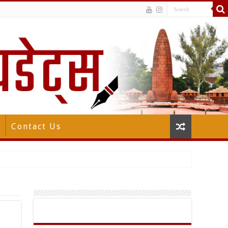
Contact Us