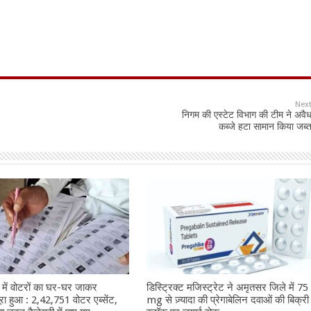
Nex
निगम की एस्टेट विभाग की टीम ने अवै
कब्जे हटा सामान किया जब्
 में वोटरों का घर-घर जाकर
डिस्ट्रिक्ट मजिस्ट्रेट ने अमृतसर जिले में 75
ूरा हुआ : 2,42,751 वोटर एब्सेंट,
mg से ज़्यादा की प्रेगाबेलिन दवाओं की बिक्र