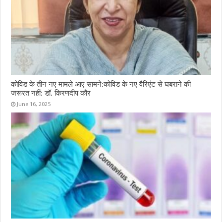
कोविड के तीन नए मामले आए सामने:कोविड के नए वैरिएंट से घबराने की
जरूरत नहीं: डॉ. किरणदीप कौर
June 16, 2025