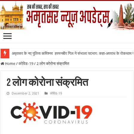
अमृतसर के नए पुलिस कमिश्नर हरमनबीर गिल ने संभाला पदभार: कहा-अपराध के रोकथाम
Home
/
कोविड-19
/
2 लोग कोरोना संक्रमित
2 लोग कोरोना संक्रमित
December 2, 2021
कोविड-19