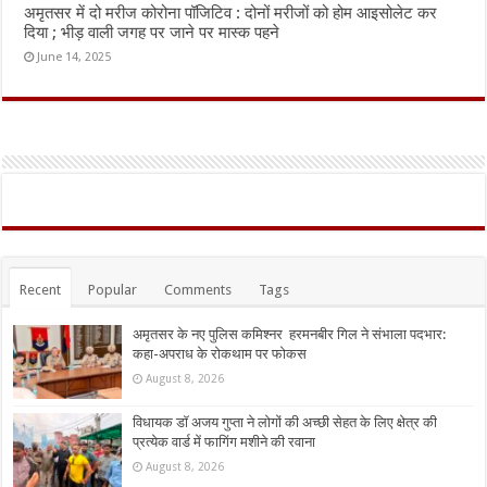
अमृतसर में दो मरीज कोरोना पॉजिटिव : दोनों मरीजों को होम आइसोलेट कर
दिया ; भीड़ वाली जगह पर जाने पर मास्क पहने
June 14, 2025
Recent
Popular
Comments
Tags
अमृतसर के नए पुलिस कमिश्नर हरमनबीर गिल ने संभाला पदभार:
कहा-अपराध के रोकथाम पर फोकस
August 8, 2026
विधायक डॉ अजय गुप्ता ने लोगों की अच्छी सेहत के लिए क्षेत्र की
प्रत्येक वार्ड में फागिंग मशीने की रवाना
August 8, 2026