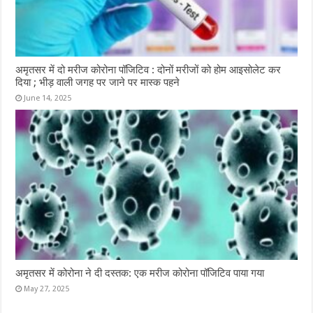
अमृतसर में दो मरीज कोरोना पॉजिटिव : दोनों मरीजों को होम आइसोलेट कर
दिया ; भीड़ वाली जगह पर जाने पर मास्क पहने
June 14, 2025
अमृतसर में कोरोना ने दी दस्तक: एक मरीज कोरोना पॉजिटिव पाया गया
May 27, 2025