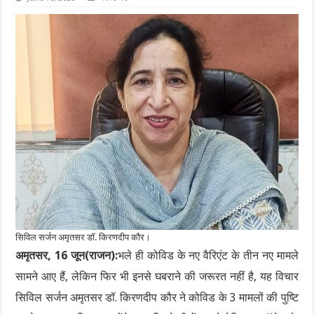
सिविल सर्जन अमृतसर डॉ. किरणदीप कौर।
अमृतसर, 16 जून(राजन):
भले ही कोविड के नए वैरिएंट के तीन नए मामले
सामने आए हैं, लेकिन फिर भी इनसे घबराने की जरूरत नहीं है, यह विचार
सिविल सर्जन अमृतसर डॉ. किरणदीप कौर ने कोविड के 3 मामलों की पुष्टि