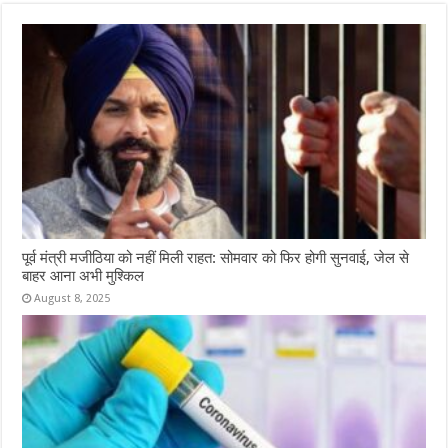
पूर्व मंत्री मजीठिया को नहीं मिली राहत: सोमवार को फिर होगी सुनवाई, जेल से
बाहर आना अभी मुश्किल
August 8, 2025