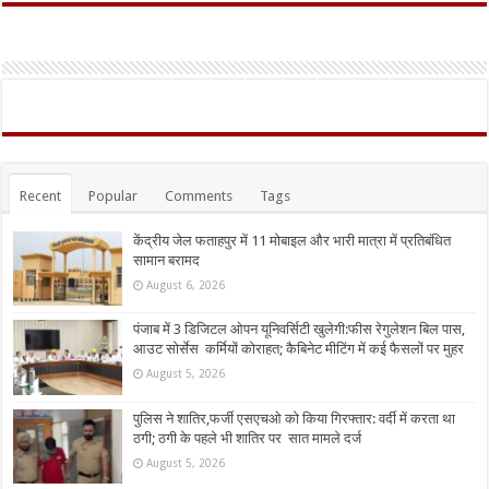
Recent
Popular
Comments
Tags
केंद्रीय जेल फताहपुर में 11 मोबाइल और भारी मात्रा में प्रतिबंधित
सामान बरामद
August 6, 2026
पंजाब में 3 डिजिटल ओपन यूनिवर्सिटी खुलेगी:फीस रेगुलेशन बिल पास,
आउट सोर्सेस कर्मियों कोराहत; कैबिनेट मीटिंग में कई फैसलों पर मुहर
August 5, 2026
पुलिस ने शातिर,फर्जी एसएचओ को किया गिरफ्तार: वर्दी में करता था
ठगी; ठगी के पहले भी शातिर पर सात मामले दर्ज
August 5, 2026