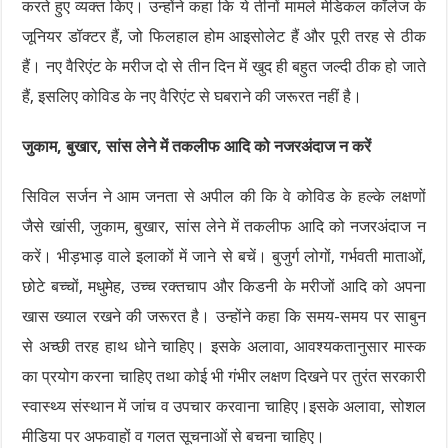
करते हुए व्यक्त किए। उन्होंने कहा कि ये तीनों मामले मेडिकल कॉलेज के
जूनियर डॉक्टर हैं, जो फिलहाल होम आइसोलेट हैं और पूरी तरह से ठीक
हैं। नए वैरिएंट के मरीज दो से तीन दिन में खुद ही बहुत जल्दी ठीक हो जाते
हैं, इसलिए कोविड के नए वैरिएंट से घबराने की जरूरत नहीं है।
जुकाम, बुखार, सांस लेने में तकलीफ आदि को नजरअंदाज न करें
सिविल सर्जन ने आम जनता से अपील की कि वे कोविड के हल्के लक्षणों
जैसे खांसी, जुकाम, बुखार, सांस लेने में तकलीफ आदि को नजरअंदाज न
करें। भीड़भाड़ वाले इलाकों में जाने से बचें। बुजुर्ग लोगों, गर्भवती माताओं,
छोटे बच्चों, मधुमेह, उच्च रक्तचाप और किडनी के मरीजों आदि को अपना
खास ख्याल रखने की जरूरत है। उन्होंने कहा कि समय-समय पर साबुन
से अच्छी तरह हाथ धोने चाहिए। इसके अलावा, आवश्यकतानुसार मास्क
का प्रयोग करना चाहिए तथा कोई भी गंभीर लक्षण दिखने पर तुरंत सरकारी
स्वास्थ्य संस्थान में जांच व उपचार करवाना चाहिए।इसके अलावा, सोशल
मीडिया पर अफवाहों व गलत सूचनाओं से बचना चाहिए।