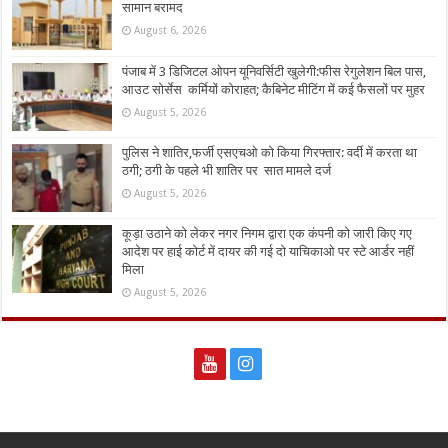
सामान बरामद
August 6, 2026
पंजाब में 3 डिजिटल ओपन यूनिवर्सिटी खुलेगी:फीस रेगुलेशन बिल पास,
आउट सोर्सेस कर्मियों कोराहत; कैबिनेट मीटिंग में कई फैसलों पर मुहर
August 5, 2026
पुलिस ने शातिर,फर्जी एसएचओ को किया गिरफ्तार: वर्दी में करता था
ठगी; ठगी के पहले भी शातिर पर सात मामले दर्ज
August 5, 2026
कूड़ा उठाने को लेकर नगर निगम द्वारा एक कंपनी को जारी किए गए
आदेश पर हाई कोर्ट में दायर की गई दो याचिकाओ पर स्टे आर्डर नहीं
मिला
August 5, 2026