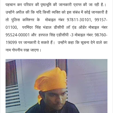
पहचान कर परिवार की पृष्ठभूमि की जानकारी प्राप्त की जा रही है.।
उन्होंने अपील की कि यदि किसी व्यक्ति को इस संबंध में कोई जानकारी है
तो पुलिस कमिश्नर के मोबाइल नंबर 97811-30101, 99157-
01100, परमिंदर सिंह भंडाल डीसीपी लॉ एंड ऑर्डर मोबाइल नंबर
95524-00001 और हरपाल सिंह एडीसीपी -3 मोबाइल नंबर: 98760-
19099 पर जानकारी दे सकते हैं। उन्होंने कहा कि सूचना देने वाले का
नाम गोपनीय रखा जाएगा।