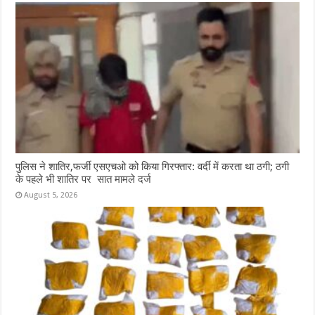
पुलिस ने शातिर,फर्जी एसएचओ को किया गिरफ्तार: वर्दी में करता था ठगी; ठगी
के पहले भी शातिर पर सात मामले दर्ज
August 5, 2026