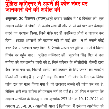
पुलिस कमिश्नर ने अपने ही फोन नंबर पर
जानकारी देने की अपील की
अमृतसर, 20 दिसम्बर (राजन):
श्री दरबार साहिब में 18 दिसंबर को एक
अज्ञात व्यक्ति ने जंगले से छलांग लगा दी और जंगले को पार कर बेअदबी
करने का प्रयास किया, जिसे मौके पर ही उपस्थित लोगों ने नाकाम कर
दिया। अज्ञात अपराधी की पहचान नहीं हो पाई और न ही उससे कोई
दस्तावेज या पहचान पत्र मिला है जिसके आधार पर पुलिस मामले में किसी
निर्णय पर पहुंच पाए। पुलिस कमिश्नर डॉ. सुखचैन सिंह गिल ने उस
व्यक्ति की एक तस्वीर जारी की है, जिसे परिसर के सीसीटीवी कैमरों द्वारा
कैद किया गया था, जिससे आरोपी की पहचान के लिए जनता का समर्थन
मिलने की उम्मीद हैँ । उन्होंने कहा कि मामले की जांच के लिए एक विशेष
जांच दल का गठन किया गया है, जो लगातार मामले की जांच कर रहा है,
लेकिन अभी तक व्यक्ति की पहचान नहीं हो पाई है। डॉ गिल ने बताया कि
अज्ञात आरोपित के विरुद्ध मामला क्रमांक 253 दिनांक 19-12-2021 को
अपराध 295-ए, 307 आईपीसी थाना ई डिवीजन में दर्ज कर आरोपित की