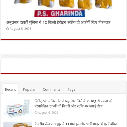
अमृतसर देहाती पुलिस ने 10 किलो हेरोइन सहित दो आरोपी किए गिरफ्तार
August 5, 2026
Recent
Popular
Comments
Tags
डिस्ट्रिक्ट मजिस्ट्रेट ने अमृतसर जिले में 75 mg से ज़्यादा की
प्रेगाबेलिन दवाओं की बिक्री और स्टॉक पर लगाई रोक
August 6, 2026
केंद्रीय जेल फताहपुर में 11 मोबाइल और भारी मात्रा में प्रतिबंधित