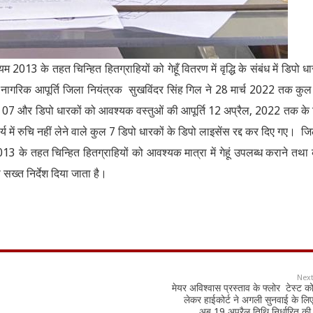
नियम 2013 के तहत चिन्हित हितग्राहियों को गेहूँ वितरण में वृद्धि के संबंध में डिपो धा
ुए नागरिक आपूर्ति जिला नियंत्रक सुखविंदर सिंह गिल ने 28 मार्च 2022 तक कु
ि 07 और डिपो धारकों को आवश्यक वस्तुओं की आपूर्ति 12 अप्रैल, 2022 तक के
ं रुचि नहीं लेने वाले कुल 7 डिपो धारकों के डिपो लाइसेंस रद्द कर दिए गए। जिले
2013 के तहत चिन्हित हितग्राहियों को आवश्यक मात्रा में गेहूं उपलब्ध कराने तथा
सख्त निर्देश दिया जाता है।
Nex
मेयर अविश्वास प्रस्ताव के फ्लोर टेस्ट क
लेकर हाईकोर्ट ने अगली सुनवाई के लि
अब 19 अप्रैल तिथि निर्धारित क