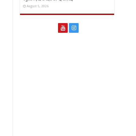
August 5, 2026