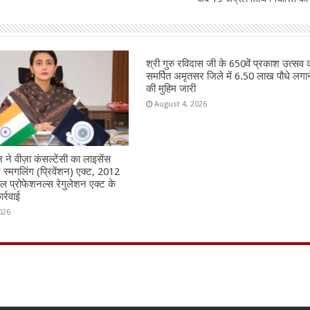
श्री गुरु रविदास जी के 650वें प्रकाश उत्सव 
समर्पित अमृतसर जिले में 6.50 लाख पौधे लगान
की मुहिम जारी
August 4, 2026
ने वीज़ा कंसल्टेंसी का लाइसेंस
मन स्मगलिंग (प्रिवेंशन) एक्ट, 2012
ैवल प्रोफेशनल्स रेगुलेशन एक्ट के
र्रवाई
026