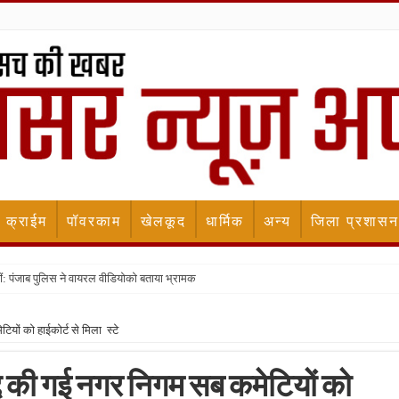
क्राईम
पॉवरकाम
खेलकूद
धार्मिक
अन्य
जिला प्रशासन
ीं: पंजाब पुलिस ने वायरल वीडियोको बताया भ्रामक
टियों को हाईकोर्ट से मिला स्टे
रद्द की गई नगर निगम सब कमेटियों को