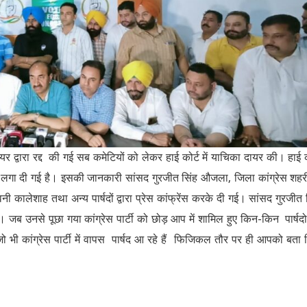
मेयर द्वारा रद्द की गई सब कमेटियों को लेकर हाई कोर्ट में याचिका दायर की। हाई क
क लगा दी गई है। इसकी जानकारी सांसद गुरजीत सिंह औजला, जिला कांग्रेस शहर
िनी कालेशाह तथा अन्य पार्षदों द्वारा प्रेस कांफ्रेंस करके दी गई। सांसद गुरजीत 
 जब उनसे पूछा गया कांग्रेस पार्टी को छोड़ आप में शामिल हुए किन-किन पार्षद
में जो भी कांग्रेस पार्टी में वापस पार्षद आ रहे हैं फिजिकल तौर पर ही आपको बता 