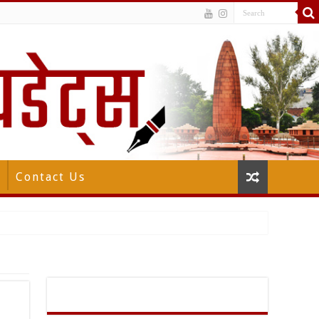
Contact Us