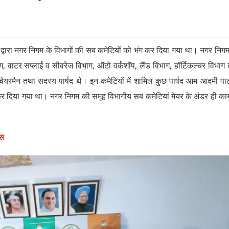
ंटू द्वारा नगर निगम के विभागों की सब कमेटियों को भंग कर दिया गया था। नगर निग
भाग, वाटर सप्लाई व सीवरेज विभाग, ऑटो वर्कशॉप, लैंड विभाग, हॉर्टिकल्चर विभाग
यरमैन तथा सदस्य पार्षद थे। इन कमेटियों में शामिल कुछ पार्षद आम आदमी पार्टी
ंग कर दिया गया था। नगर निगम की समूह विभागीय सब कमेटियां मेयर के अंडर ही कार
ंस