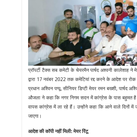
प्रॉपर्टी टैक्स सब कमेटी के चेयरमैन पार्षद अश्वनी कालेशाह ने 
द्वारा 17 नवंबर 2022 तक कमेटियां रद्द करने के आदेश पर रो
प्रधान अश्विन पप्पू, सीनियर डिप्टी मेयर रमन बख्शी, पार्षद अश्व
औजला ने कहा कि नगर निगम सदन में कांग्रेस के पास बहुमत है।
वापस कांग्रेस में ला रहे हैं। उन्होंने कहा कि आने वाले दिनों 
जाएगा।
आदेश की कॉपी नहीं मिली: मेयर रिंटू