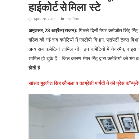
हाईकोर्ट से मिला स्टे
April 28, 2022
नगर निगम
अमृतसर,28 अप्रैल(राजन):
पिछले दिनों मेयर कर्मजीत सिंह रि
गठित की गई सब कमेटियों में एमटीपी विभाग, प्रॉपर्टी टैक्स वि
अन्य सब कमेटियां शामिल थी। इन कमेटियों में चेयरमैन, वाइस चे
शामिल हो चुके हैं। जिस कारण मेयर रिंटू द्वारा कमेटियों को भ
होती हैं।
सांसद गुरजीत सिंह औजला व कांग्रेसी पार्षदों ने की प्रेस कॉन्फ्रे