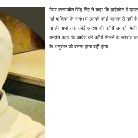
मेयर करमजीत सिंह रिंटू ने कहा कि हाईकोर्ट में दाय
गई याचिका के संबंध में उनको कोई जानकारी नहीं ह
ना ही अभी तक कोई आदेश की कॉपी उनको मिली 
उन्होंने कहा कि आदेश की कॉपी मिलने के उपरांत क
के अनुसार जो बनता होगा वही होगा।