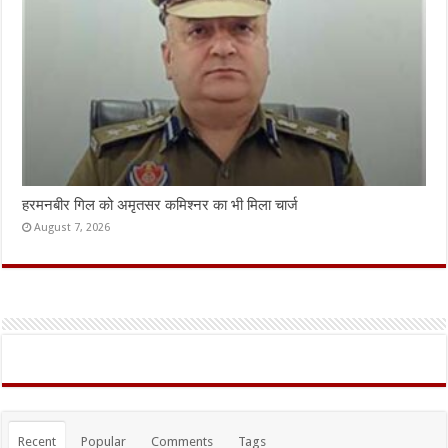
हरमनबीर गिल को अमृतसर कमिश्नर का भी मिला चार्ज
August 7, 2026
Recent
Popular
Comments
Tags