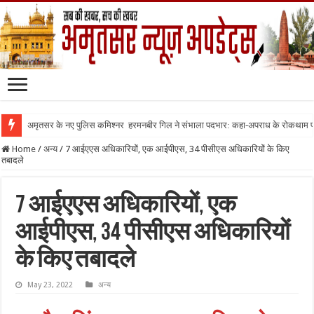
अमृतसर के नए पुलिस कमिश्नर हरमनबीर गिल ने संभाला पदभार: कहा-अपराध के रोकथाम
Home
/
अन्य
/
7 आईएएस अधिकारियों, एक आईपीएस, 34 पीसीएस अधिकारियों के किए
तबादले
7 आईएएस अधिकारियों, एक
आईपीएस, 34 पीसीएस अधिकारियों
के किए तबादले
May 23, 2022
अन्य