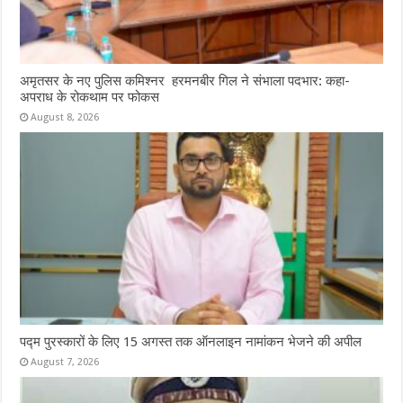
अमृतसर के नए पुलिस कमिश्नर हरमनबीर गिल ने संभाला पदभार: कहा-
अपराध के रोकथाम पर फोकस
August 8, 2026
पद्म पुरस्कारों के लिए 15 अगस्त तक ऑनलाइन नामांकन भेजने की अपील
August 7, 2026