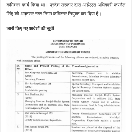
कमिश्नर कार्य किया था। प्रदेश सरकार द्वारा आईएएस अधिकारी करनैल
सिंह को अमृतसर नगर निगम कमिश्नर नियुक्त कर दिया है।
जारी किए गए आदेशों की सूची