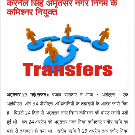
करनैल सिंह अमृतसर नगर निगम के
कमिश्नर नियुक्त
अमृतसर,23 मई(राजन):
पंजाब सरकार ने आज 7 आईएएस , एक
आईपीएस और 34 पीसीएस अधिकारियों के तबादलों के आदेश जारी किए
हैं। पिछले 24 दिनों से अमृतसर नगर निगम कमिश्नर की पोस्ट खाली पड़ी
हुई थी। गत 24 अप्रैल को अमृतसर नगर निगम कमिश्नर संदीप ऋषि का
यहां से तबादला हो गया था। संदीप ऋषि ने 29 अप्रैल तक बतौर निगम