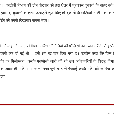
। एमटीपी विभाग की टीम वीरवार को इस क्षेत्र में पहुंचकर दुकानों के बाहर बने 
ड़कर दो दुकानों के शटर उखाड़ने शुरू किए तो दुकानों के मालिकों ने टीम को कोर्
ऑर्डर की कॉपी दिखाकर वापस भेजा।
 ने कहा कि एमटीपी विभाग अवैध कॉलोनियों की पॉलिसी को गलत तरीके से इस्त
जारी कर दी गई थी। इसे अब रद्द कर दिया गया है। उन्होंने कहा कि जिन
त तौर पर मिलीभगत करके एनओसी जारी की थी उन अधिकारियों के विरुद्ध विभ
कहा कि अदालती स्टे मे भी नगर निगम पूरी तरह से पेरवाई करके स्टे को खारिज 
जाएगा।