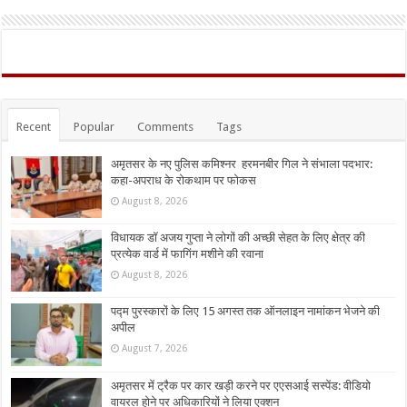
Recent
Popular
Comments
Tags
अमृतसर के नए पुलिस कमिश्नर हरमनबीर गिल ने संभाला पदभार:
कहा-अपराध के रोकथाम पर फोकस
August 8, 2026
विधायक डॉ अजय गुप्ता ने लोगों की अच्छी सेहत के लिए क्षेत्र की
प्रत्येक वार्ड में फागिंग मशीने की रवाना
August 8, 2026
पद्म पुरस्कारों के लिए 15 अगस्त तक ऑनलाइन नामांकन भेजने की
अपील
August 7, 2026
अमृतसर में ट्रैक पर कार खड़ी करने पर एएसआई सस्पेंड: वीडियो
वायरल होने पर अधिकारियों ने लिया एक्शन