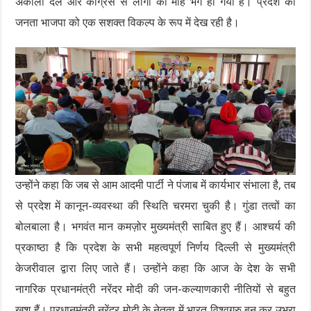
अकाली दल और कांग्रेस से लोगों का मोह भंग हो गया है। प्रदेश की
जनता भाजपा को एक सशक्त विकल्प के रूप में देख रही है।
उन्होंने कहा कि जब से आम आदमी पार्टी ने पंजाब में कार्यभार संभाला है, तब
से प्रदेश में कानून-व्यवस्था की स्थिति चरमरा चुकी है। गुंडा तत्वों का
बोलबाला है। भगवंत मान कमज़ोर मुख्यमंत्री साबित हुए हैं। आश्चर्य की
प्रकाष्ठा है कि प्रदेश के सभी महत्वपूर्ण निर्णय दिल्ली से मुख्यमंत्री
केजरीवाल द्वारा लिए जाते हैं। उन्होंने कहा कि आज के देश के सभी
नागरिक प्रधानमंत्री नरेंदर मोदी की जन-कल्याणकारी नीतियों से बहुत
खुश हैं। प्रधानमंत्री नरेंदर मोदी के नेतृत्व में भारत विश्वगुरु बन कर उभरा