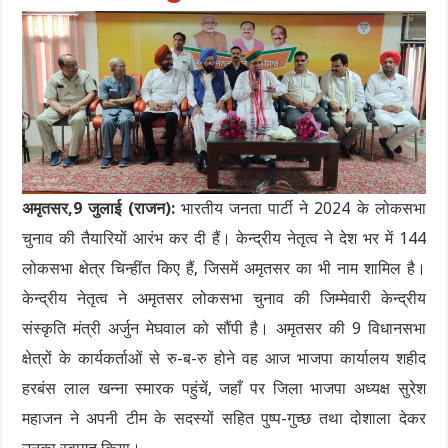
अमृतसर,9 जुलाई (राजन):
भारतीय जनता पार्टी ने 2024 के लोकसभा
चुनाव की तैयारियों आरंभ कर दी हैं। केन्द्रीय नेतृत्व ने देश भर में 144
लोकसभा क्षेत्र चिन्हींत किए हैं, जिसमें अमृतसर का भी नाम शामिल है।
केन्द्रीय नेतृत्व ने अमृतसर लोकसभा चुनाव की जिम्मेवारी केन्द्रीय
संस्कृति मंत्री अर्जुन मेघवाल को सौंपी है। अमृतसर की 9 विधानसभा
क्षेत्रों के कार्यकर्ताओं से रु-ब-रु होने वह आज भाजपा कार्यालय शहीद
हरबंस लाल खन्ना स्मारक पहुंचें, जहाँ पर जिला भाजपा अध्यक्ष सुरेश
महाजन ने अपनी टीम के सदस्यों सहित पुष्प-गुच्छ तथा दोशाला देकर