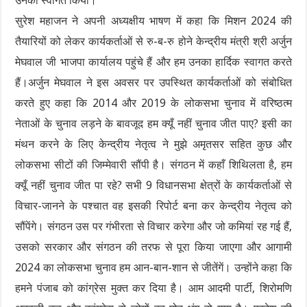
उनका स्वागत किया।
सुरेश महाजन ने अपनी अध्यक्षीय भाषण में कहा कि मिशन 2024 की
तैयारियों को लेकर कार्यकर्ताओं से रु-ब-रु होने केन्द्रीय मंत्री श्री अर्जुन
मेघवाल जी भाजपा कार्यालय पहुंचे हैं और हम उनका हार्दिक स्वागत करते
हैं।अर्जुन मेघवाल ने इस अवसर पर उपस्थित कार्यकर्ताओं को संबोधित
करते हुए कहा कि 2014 और 2019 के लोकसभा चुनाव में वरिष्ठत्म
नेताओं के चुनाव लड़ने के बावजूद हम क्यूँ नहीं चुनाव जीत पाए? इसी का
मंथन करने के लिए केन्द्रीय नेतृत्व ने मुझे अमृतसर सहित कुछ और
लोकसभा सीटों की जिम्मेवारी सौंपी है। संगठन में कहाँ शिथिलता है, हम
क्यूँ नहीं चुनाव जीत पा रहे? सभी 9 विधानसभा क्षेत्रों के कार्यकर्ताओं से
विचार-जानने के पश्चात वह इसकी रिपोर्ट बना कर केन्द्रीय नेतृत्व को
सौंपेंगे। संगठन उस पर गंभीरता से विचार करेगा और जो कमियां रह गई हैं,
उसको सरकार और संगठन की तरफ से पूरा किया जाएगा और आगामी
2024 का लोकसभा चुनाव हम आन-बान-शान से जीतेंगें। उन्होंने कहा कि
हमने पंजाब को कांग्रेस मुक्त कर दिया है। आम आदमी पार्टी, शिरोमणि