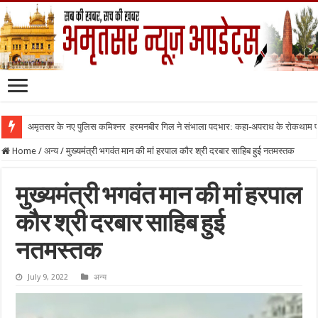
अमृतसर के नए पुलिस कमिश्नर हरमनबीर गिल ने संभाला पदभार: कहा-अपराध के रोकथाम
Home
/
अन्य
/
मुख्यमंत्री भगवंत मान की मां हरपाल कौर श्री दरबार साहिब हुई नतमस्तक
मुख्यमंत्री भगवंत मान की मां हरपाल
कौर श्री दरबार साहिब हुई
नतमस्तक
July 9, 2022
अन्य