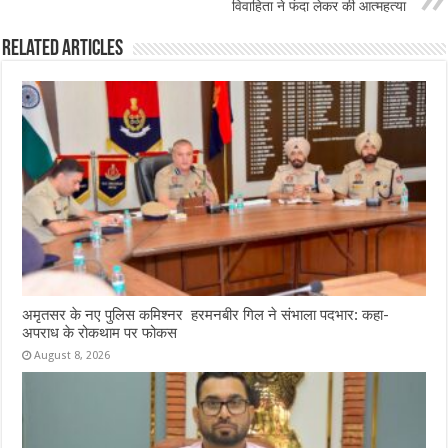
o
p
विवाहिता ने फंदा लेकर की आत्महत्या
k
Related Articles
अमृतसर के नए पुलिस कमिश्नर हरमनबीर गिल ने संभाला पदभार: कहा-
अपराध के रोकथाम पर फोकस
August 8, 2026