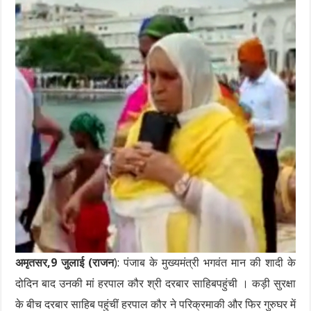
अमृतसर,9 जुलाई (राजन
): पंजाब के मुख्यमंत्री भगवंत मान की शादी के
दोदिन बाद उनकी मां हरपाल कौर श्री दरबार साहिबपहुंची । कड़ी सुरक्षा
के बीच दरबार साहिब पहुंचीं हरपाल कौर ने परिक्रमाकी और फिर गुरुघर में