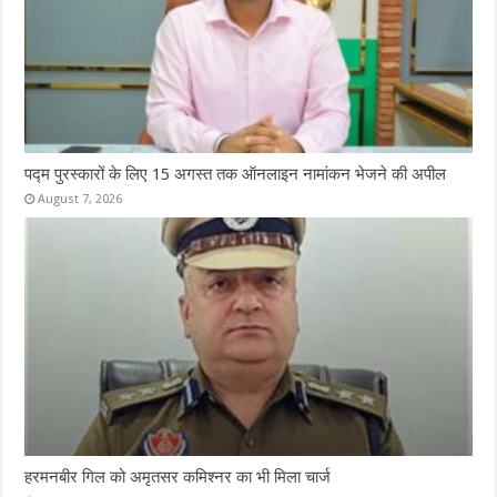
पद्म पुरस्कारों के लिए 15 अगस्त तक ऑनलाइन नामांकन भेजने की अपील
August 7, 2026
हरमनबीर गिल को अमृतसर कमिश्नर का भी मिला चार्ज