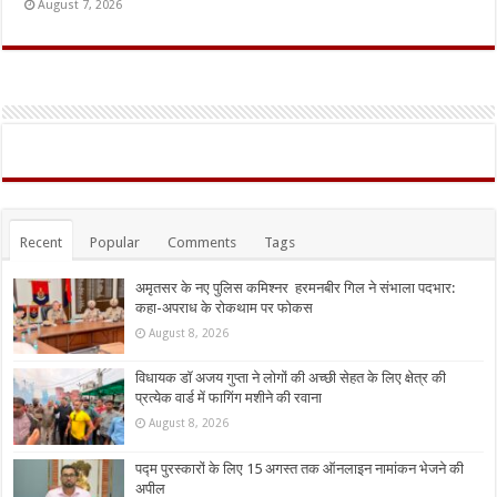
August 7, 2026
Recent
Popular
Comments
Tags
अमृतसर के नए पुलिस कमिश्नर हरमनबीर गिल ने संभाला पदभार:
कहा-अपराध के रोकथाम पर फोकस
August 8, 2026
विधायक डॉ अजय गुप्ता ने लोगों की अच्छी सेहत के लिए क्षेत्र की
प्रत्येक वार्ड में फागिंग मशीने की रवाना
August 8, 2026
पद्म पुरस्कारों के लिए 15 अगस्त तक ऑनलाइन नामांकन भेजने की
अपील