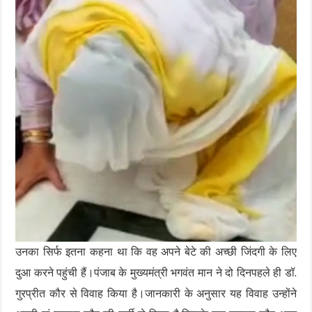
उनका सिर्फ इतना कहना था कि वह अपने बेटे की अच्छी जिंदगी के लिए
दुआ करने पहुंची हैं।पंजाब के मुख्यमंत्री भगवंत मान ने दो दिनपहले ही डॉ.
गुरप्रीत कौर से विवाह किया है।जानकारी के अनुसार यह विवाह उन्होंने