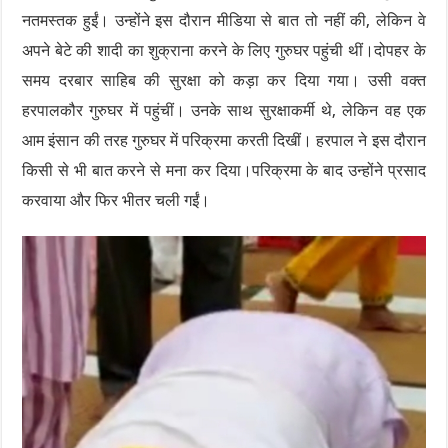
नतमस्तक हुईं। उन्होंने इस दौरान मीडिया से बात तो नहीं की, लेकिन वे
अपने बेटे की शादी का शुक्राना करने के लिए गुरुघर पहुंची थीं।दोपहर के
समय दरबार साहिब की सुरक्षा को कड़ा कर दिया गया। उसी वक्त
हरपालकौर गुरुघर में पहुंचीं। उनके साथ सुरक्षाकर्मी थे, लेकिन वह एक
आम इंसान की तरह गुरुघर में परिक्रमा करती दिखीं। हरपाल ने इस दौरान
किसी से भी बात करने से मना कर दिया।परिक्रमा के बाद उन्होंने प्रसाद
करवाया और फिर भीतर चली गईं।