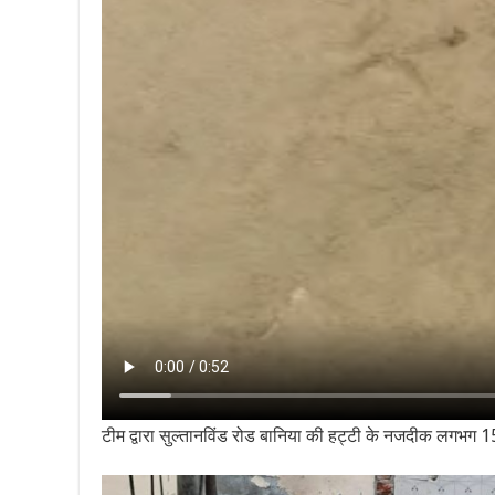
टीम द्वारा सुल्तानविंड रोड बानिया की हट्टी के नजदीक लगभग 15