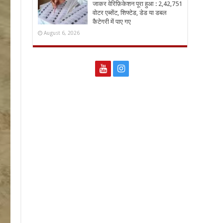
जाकर वेरिफ़िकेशन पूरा हुआ : 2,42,751
वोटर एब्सेंट, शिफ्टेड, डेड या डबल
कैटेगरी में पाए गए
August 6, 2026