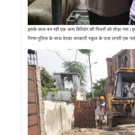
इसके साथ बन रही एक अन्य बिल्डिंग की पिलरों को तोड़ा गया।इसी
निगम पुलिस के साथ वेरका सरकारी स्कूल के पास लगती एक गली म