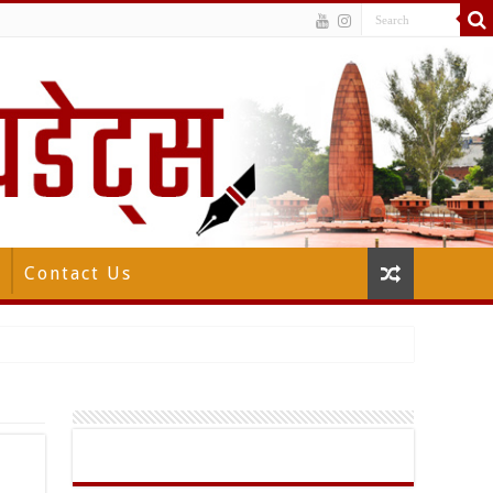
Contact Us