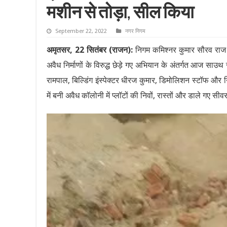
मशीन से तोड़ा, सील किया
September 22, 2022
नगर निगम
अमृतसर, 22 सितंबर (राजन):
निगम कमिश्नर कुमार सौरव राज और
अवैध निर्माणों के विरुद्ध छेड़े गए अभियान के अंतर्गत आज साउथ जोन
रामपाल, बिल्डिंग इंस्पेक्टर धीरज कुमार, डिमोलिशन स्टॉफ और 
में बनी अवैध कॉलोनी में प्लॉटों की निवों, रास्तों और डाले गए सीव