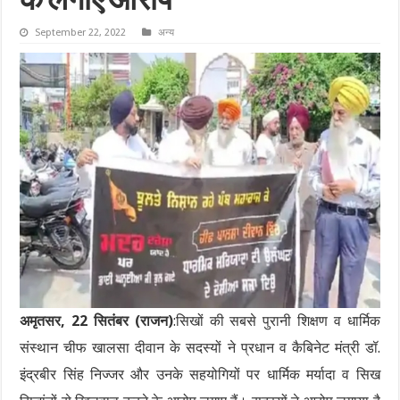
के लगाए आरोप
September 22, 2022
अन्य
अमृतसर, 22 सितंबर (राजन)
:सिखों की सबसे पुरानी शिक्षण व धार्मिक
संस्थान चीफ खालसा दीवान के सदस्यों ने प्रधान व कैबिनेट मंत्री डॉ.
इंद्रबीर सिंह निज्जर और उनके सहयोगियों पर धार्मिक मर्यादा व सिख