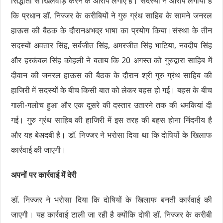
सिद्धांतों से खिलवाड़ करने के आरोप लगाए हैं। सदस्यों ने आरोप लगाया है
कि प्रधान डॉ. निज्जर के करीबियों ने गुरु ग्रंथ साहिब के सामने जनरल
हाऊस की बैठक के दौरानअभद्र भाषा का प्रयोग किया।संस्था के तीन
सदस्यों अवतार सिंह, सर्बजीत सिंह, अमरजीत सिंह भाटिया, नवदीप सिंह
और हरकंवल सिंह कोहली ने बताय कि 20 अगस्त को गुरुद्वारा साहिब में
दीवान की जनरल हाऊस की बैठक के दौरान श्री गुरु ग्रंथ साहिब की
हाजिरी में सदस्यों के बीच किसी बात को लेकर बहस हो गई। बहस के बीच
गाली-गलोच हुआ और एक दूसरे की दस्तार उतारने तक की धमकियां दी
गई। गुरु ग्रंथ साहिब की हाजिरी में इस तरह की बहस होना निंदनीय है
और यह बेअदबी है। डॉ. निज्जर ने भरोसा दिया था कि दोषियों के खिलाफ
कार्रवाई की जाएगी।
अपनों पर कार्रवाई में देरी
डॉ. निज्जर ने भरोसा दिया कि दोषियों के खिलाफ बनती कार्रवाई की
जाएगी। यह कार्रवाई टाली जा रही है क्योंकि दोषी डॉ. निज्जर के करीबी