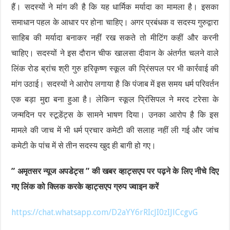
हैं। सदस्यों ने मांग की है कि यह धार्मिक मर्यादा का मामला है। इसका
समाधान पहल के आधार पर होना चाहिए। अगर प्रबंधक व सदस्य गुरुद्वारा
साहिब की मर्यादा बनाकर नहीं रख सकते तो मीटिंग कहीं और करनी
चाहिए। सदस्यों ने इस दौरान चीफ खालसा दीवान के अंतर्गत चलने वाले
लिंक रोड ब्रांच श्री गुरु हरिकृष्ण स्कूल की प्रिंसपल पर भी कार्रवाई की
मांग उठाई। सदस्यों ने आरोप लगाया है कि पंजाब में इस समय धर्म परिवर्तन
एक बड़ा मुद्दा बना हुआ है। लेकिन स्कूल प्रिंसिपल ने मरद टरेसा के
जन्मदिन पर स्टूडेंट्स के सामने भाषण दिया। उनका आरोप है कि इस
मामले की जाच में भी धर्म प्रचार कमेटी की सलाह नहीं ली गई और जांच
कमेटी के पांच में से तीन सदस्य खुद ही बागी हो गए।
” अमृतसर न्यूज अपडेट्स ” की खबर व्हाट्सएप पर पढ़ने के लिए नीचे दिए
गए लिंक को क्लिक करके व्हाट्सएप ग्रुप ज्वाइन करें
https://chat.whatsapp.com/D2aYY6rRIcJI0zIJlCcgvG