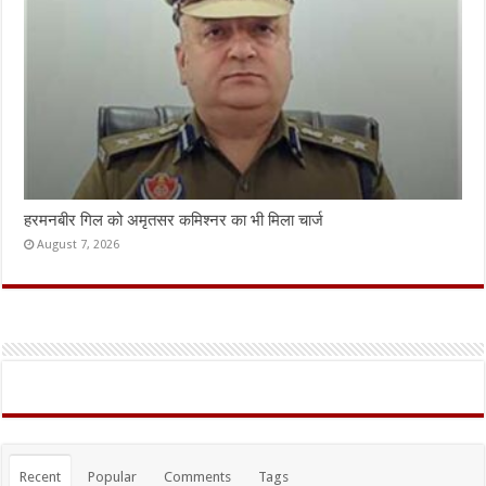
हरमनबीर गिल को अमृतसर कमिश्नर का भी मिला चार्ज
August 7, 2026
Recent
Popular
Comments
Tags