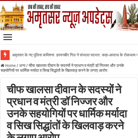
अमृतसर के नए पुलिस कमिश्नर हरमनबीर गिल ने संभाला पदभार: कहा-अपराध के रोकथाम
Home
/
अन्य
/
चीफ खालसा दीवान के सदस्यों ने प्रधान व मंत्री डॉ निज्जर और उनके
सहयोगियों पर धार्मिक मर्यादा व सिख सिद्धांतों के खिलवाड़ करने के लगाए आरोप
चीफ खालसा दीवान के सदस्यों ने
प्रधान व मंत्री डॉ निज्जर और
उनके सहयोगियों पर धार्मिक मर्यादा
व सिख सिद्धांतों के खिलवाड़ करने