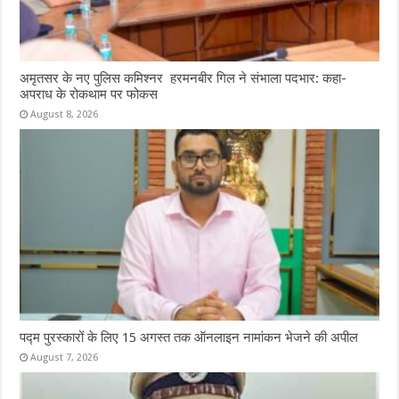
अमृतसर के नए पुलिस कमिश्नर हरमनबीर गिल ने संभाला पदभार: कहा-
अपराध के रोकथाम पर फोकस
August 8, 2026
पद्म पुरस्कारों के लिए 15 अगस्त तक ऑनलाइन नामांकन भेजने की अपील
August 7, 2026