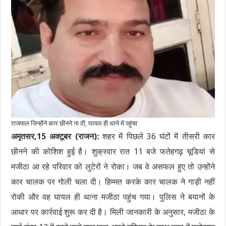
राजपाल जिन्होंने कार छीनने ना दी, घायल ही थाने में पहुंचा
अमृतसर,15 अक्टूबर (राजन):
शहर में पिछले 36 घंटों में तीसरी कार
छीनने की कोशिश हुई है। शुक्रवार रात 11 बजे फतेहगढ़ चूडियां से
मजीठा आ रहे परिवार को लुटेरों ने रोका। जब वे असफल हुए तो उन्होंने
कार चालक पर गोली चला दी। हिम्मत करके कार चालक ने गाड़ी नहीं
रोकी और वह घायल ही थाना मजीठा पहुंच गया। पुलिस ने बयानों के
आधार पर कार्रवाई शुरू कर दी है। मिली जानकारी के अनुसार, मजीठा के