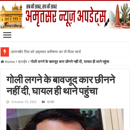
हरमनबीर गिल को अमृतसर कमिश्नर का भी मिला चार्ज
Home
/
क्राईम
/
गोली लगने के बावजूद कार छीनने नहीं दी, घायल ही थाने पहुंचा
गोली लगने के बावजूद कार छीनने
नहीं दी, घायल ही थाने पहुंचा
October 15, 2022
क्राईम