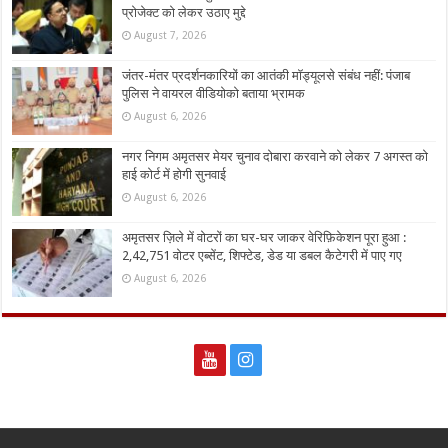
प्रोजेक्ट को लेकर उठाए मुद्दे
August 7, 2026
जंतर-मंतर प्रदर्शनकारियों का आतंकी मॉड्यूलसे संबंध नहीं: पंजाब
पुलिस ने वायरल वीडियोको बताया भ्रामक
August 6, 2026
नगर निगम अमृतसर मेयर चुनाव दोबारा करवाने को लेकर 7 अगस्त को
हाई कोर्ट में होगी सुनवाई
August 6, 2026
अमृतसर ज़िले में वोटरों का घर-घर जाकर वेरिफ़िकेशन पूरा हुआ :
2,42,751 वोटर एब्सेंट, शिफ्टेड, डेड या डबल कैटेगरी में पाए गए
August 6, 2026