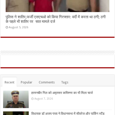
पुलिस ने शातिर,फर्जी एसएचओ को किया गिरफ्तार: वर्दी में करता था ठगी; ठगी
के पहले भी शातिर पर सात मामले दर्ज
August 5, 2026
Recent
Popular
Comments
Tags
हरमनबीर गिल को अमृतसर कमिश्नर का भी मिला चार्ज
August 7, 2026
विधायक डॉ अजय गुप्ता ने विधानसभा में सीवरेज और पार्किंग स्टैंड