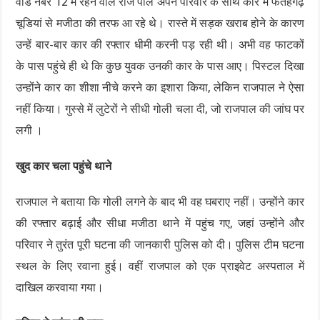
वार्ड नंबर 12 में रहने वाले राज पाल अपने परिवार के साथ कार में फतेहगढ़
चूडियां से मजीठा की तरफ आ रहे थे। रास्ते में सड़क खराब होने के कारण
उन्हें बार-बार कार की रफ्तार धीमी करनी पड़ रही थी। अभी वह फाटकों
के पास पहुंचे ही थे कि कुछ युवक उनकी कार के पास आए। पिस्टल दिखा
उन्होंने कार का शीशा नीचे करने का इशारा किया, लेकिन राजपाल ने ऐसा
नहीं किया। गुस्से में लुटेरों ने सीधी गोली चला दी, जो राजपाल की जांघ पर
लगी ।
खुद कार चला पहुंचे थाने
राजपाल ने बताया कि गोली लगने के बाद भी वह घबराए नहीं। उन्होंने कार
की रफ्तार बढ़ाई और सीधा मजीठा थाने में पहुंच गए, जहां उन्होंने और
परिवार ने तुरंत पूरी घटना की जानकारी पुलिस को दी। पुलिस टीम घटना
स्थल के लिए रवाना हुई। वहीं राजपाल को एक प्राइवेट अस्पताल में
दाखिल करवाया गया।