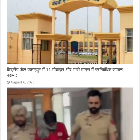
केंद्रीय जेल फताहपुर में 11 मोबाइल और भारी मात्रा में प्रतिबंधित सामान
बरामद
August 6, 2026