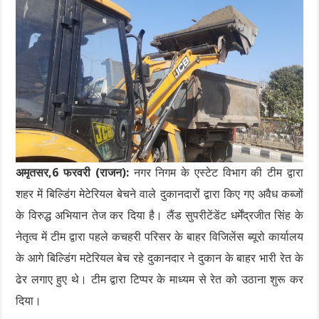
अमृतसर,6 फरवरी (राजन):
नगर निगम के एस्टेट विभाग की टीम द्वारा
शहर में बिल्डिंग मेटेरियल बेचने वाले दुकानदारों द्वारा किए गए अवैध कब्जों
के विरुद्ध अभियान तेज कर दिया है। लैंड सुपरीटेंडेंट धर्मेंद्रजीत सिंह के
नेतृत्व में टीम द्वारा पहले कचहरी परिसर के बाहर विजिलेंस ब्यूरो कार्यालय
के आगे बिल्डिंग मटेरियल बेच रहे दुकानदार ने दुकान के बाहर भारी रेत के
ढेर लगाए हुए थे। टीम द्वारा टिप्पर के माध्यम से रेत को उठाना शुरू कर
दिया।