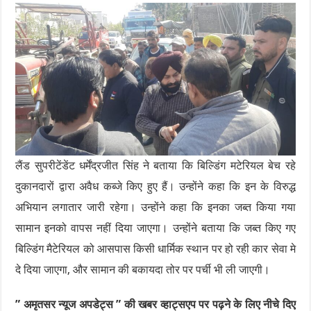
लैंड सुपरीटेंडेंट धर्मेंद्रजीत सिंह ने बताया कि बिल्डिंग मटेरियल बेच रहे
दुकानदारों द्वारा अवैध कब्जे किए हुए हैं। उन्होंने कहा कि इन के विरुद्ध
अभियान लगातार जारी रहेगा। उन्होंने कहा कि इनका जब्त किया गया
सामान इनको वापस नहीं दिया जाएगा। उन्होंने बताया कि जब्त किए गए
बिल्डिंग मैटेरियल को आसपास किसी धार्मिक स्थान पर हो रही कार सेवा मे
दे दिया जाएगा, और सामान की बकायदा तोर पर पर्ची भी ली जाएगी।
” अमृतसर न्यूज अपडेट्स ” की खबर व्हाट्सएप पर पढ़ने के लिए नीचे दिए