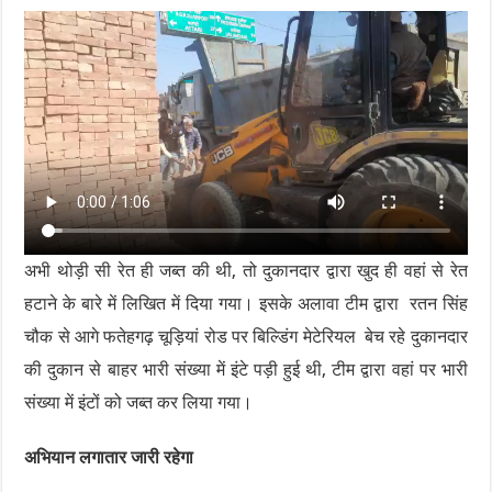
अभी थोड़ी सी रेत ही जब्त की थी, तो दुकानदार द्वारा खुद ही वहां से रेत
हटाने के बारे में लिखित में दिया गया। इसके अलावा टीम द्वारा रतन सिंह
चौक से आगे फतेहगढ़ चूड़ियां रोड पर बिल्डिंग मेटेरियल बेच रहे दुकानदार
की दुकान से बाहर भारी संख्या में इंटे पड़ी हुई थी, टीम द्वारा वहां पर भारी
संख्या में इंटों को जब्त कर लिया गया।
अभियान लगातार जारी रहेगा