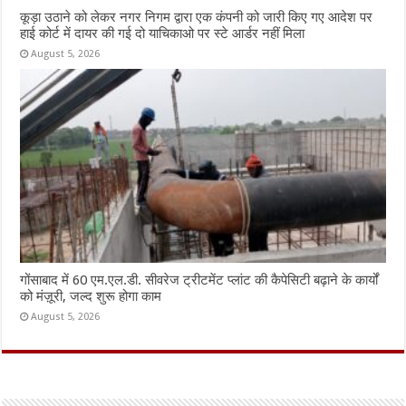
कूड़ा उठाने को लेकर नगर निगम द्वारा एक कंपनी को जारी किए गए आदेश पर
हाई कोर्ट में दायर की गई दो याचिकाओ पर स्टे आर्डर नहीं मिला
August 5, 2026
गोंसाबाद में 60 एम.एल.डी. सीवरेज ट्रीटमेंट प्लांट की कैपेसिटी बढ़ाने के कार्यों
को मंज़ूरी, जल्द शुरू होगा काम
August 5, 2026