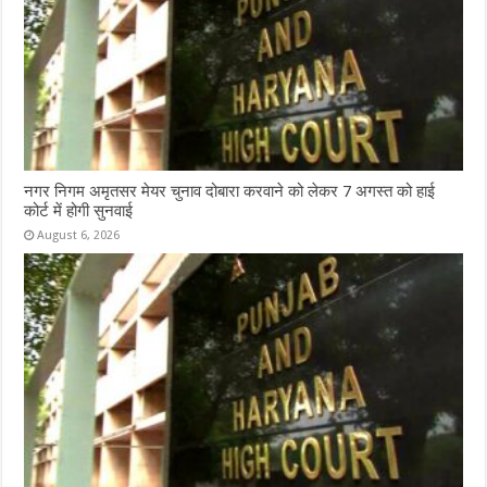
नगर निगम अमृतसर मेयर चुनाव दोबारा करवाने को लेकर 7 अगस्त को हाई
कोर्ट में होगी सुनवाई
August 6, 2026