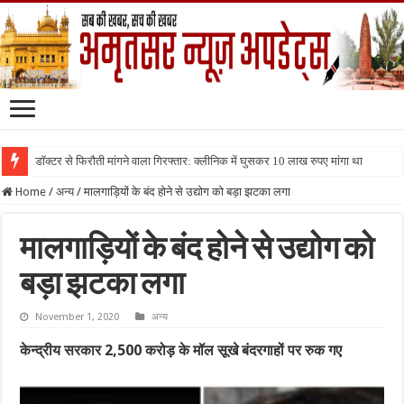
डॉक्टर से फिरौती मांगने वाला गिरफ्तार: क्लीनिक में घुसकर 10 लाख रुपए मांगा था
Home
/
अन्य
/
मालगाड़ियों के बंद होने से उद्योग को बड़ा झटका लगा
मालगाड़ियों के बंद होने से उद्योग को
बड़ा झटका लगा
November 1, 2020
अन्य
केन्द्रीय सरकार 2,500 करोड़ के मॉल सूखे बंदरगाहों पर रुक गए