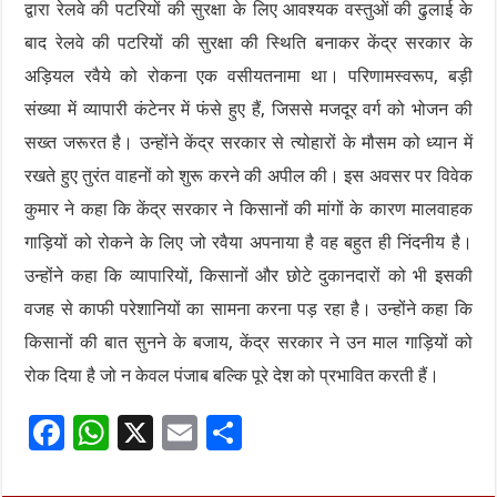
द्वारा रेलवे की पटरियों की सुरक्षा के लिए आवश्यक वस्तुओं की ढुलाई के
बाद रेलवे की पटरियों की सुरक्षा की स्थिति बनाकर केंद्र सरकार के
अड़ियल रवैये को रोकना एक वसीयतनामा था। परिणामस्वरूप, बड़ी
संख्या में व्यापारी कंटेनर में फंसे हुए हैं, जिससे मजदूर वर्ग को भोजन की
सख्त जरूरत है। उन्होंने केंद्र सरकार से त्योहारों के मौसम को ध्यान में
रखते हुए तुरंत वाहनों को शुरू करने की अपील की। इस अवसर पर विवेक
कुमार ने कहा कि केंद्र सरकार ने किसानों की मांगों के कारण मालवाहक
गाड़ियों को रोकने के लिए जो रवैया अपनाया है वह बहुत ही निंदनीय है।
उन्होंने कहा कि व्यापारियों, किसानों और छोटे दुकानदारों को भी इसकी
वजह से काफी परेशानियों का सामना करना पड़ रहा है। उन्होंने कहा कि
किसानों की बात सुनने के बजाय, केंद्र सरकार ने उन माल गाड़ियों को
रोक दिया है जो न केवल पंजाब बल्कि पूरे देश को प्रभावित करती हैं।
F
W
X
E
S
ac
h
m
h