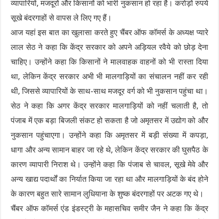
व्यापारियों, मजदूरों और किसानों को भारी नुकसान हो रहा है। करोड़ों रुपये
सूखे बंदरगाहों से वापस ले लिए गए हैं।
आज यहां इस बात का खुलासा करते हुए चैंबर ऑफ कॉमर्स के अध्यक्ष प्यारे
लाल सेठ ने कहा कि केंद्र सरकार को अपने अड़ियल रवैये को छोड़ देना
चाहिए। उन्होंने कहा कि किसानों ने मालवाहक वाहनों को भी रास्ता दिया
था, लेकिन केंद्र सरकार अभी भी मालगाड़ियों का संचालन नहीं कर रही
थी, जिससे व्यापारियों के साथ-साथ मजदूर वर्ग को भी नुकसान पहुंचा था।
सेठ ने कहा कि अगर केंद्र सरकार मालगाड़ियों को नहीं चलाती है, तो
पंजाब में एक बड़ा बिजली संकट हो सकता है जो अमृतसर में उद्योग को और
नुकसान पहुंचाएगा। उन्होंने कहा कि अमृतसर में बड़ी संख्या में कपड़ा,
धागा और अन्य सामान बाहर जा रहे थे, लेकिन केंद्र सरकार की घुसपैठ के
कारण व्यापारी निराश थे। उन्होंने कहा कि पंजाब से चावल, सूखे मेवे और
अन्य खाद्य पदार्थों का निर्यात किया जा रहा था और मालगाड़ियों के बंद होने
के कारण बहुत सारे सामान लुधियाना के शुष्क बंदरगाहों पर अटक गए थे।
चैंबर ऑफ कॉमर्स एंड इंडस्ट्री के महासचिव समीर जैन ने कहा कि केंद्र