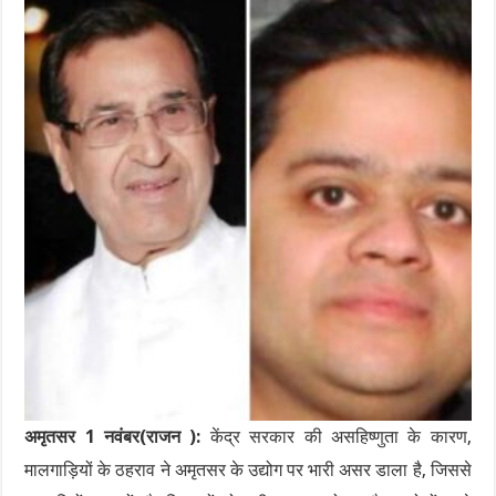
अमृतसर 1 नवंबर(राजन ):
केंद्र सरकार की असहिष्णुता के कारण,
मालगाड़ियों के ठहराव ने अमृतसर के उद्योग पर भारी असर डाला है, जिससे