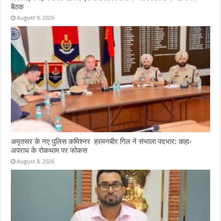
बैठक
August 9, 2026
अमृतसर के नए पुलिस कमिश्नर हरमनबीर गिल ने संभाला पदभार: कहा-
अपराध के रोकथाम पर फोकस
August 8, 2026