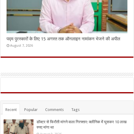
पद्म पुरस्कारों के लिए 15 अगस्त तक ऑनलाइन नामांकन भेजने की अपील
August 7, 2026
Recent
Popular
Comments
Tags
डॉक्टर से फिरौती मांगने वाला गिरफ्तार: क्लीनिक में घुसकर 10 लाख
रुपए मांगा था
August 9, 2026