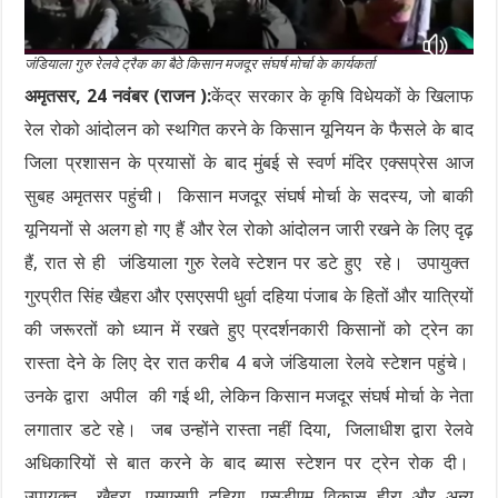
जंडियाला गुरु रेलवे ट्रैक का बैठे किसान मजदूर संघर्ष मोर्चा के कार्यकर्ता
अमृतसर, 24 नवंबर (राजन ):
केंद्र सरकार के कृषि विधेयकों के खिलाफ
रेल रोको आंदोलन को स्थगित करने के किसान यूनियन के फैसले के बाद
जिला प्रशासन के प्रयासों के बाद मुंबई से स्वर्ण मंदिर एक्सप्रेस आज
सुबह अमृतसर पहुंची। किसान मजदूर संघर्ष मोर्चा के सदस्य, जो बाकी
यूनियनों से अलग हो गए हैं और रेल रोको आंदोलन जारी रखने के लिए दृढ़
हैं, रात से ही जंडियाला गुरु रेलवे स्टेशन पर डटे हुए रहे। उपायुक्त
गुरप्रीत सिंह खैहरा और एसएसपी धुर्वा दहिया पंजाब के हितों और यात्रियों
की जरूरतों को ध्यान में रखते हुए प्रदर्शनकारी किसानों को ट्रेन का
रास्ता देने के लिए देर रात करीब 4 बजे जंडियाला रेलवे स्टेशन पहुंचे।
उनके द्वारा अपील की गई थी, लेकिन किसान मजदूर संघर्ष मोर्चा के नेता
लगातार डटे रहे। जब उन्होंने रास्ता नहीं दिया, जिलाधीश द्वारा रेलवे
अधिकारियों से बात करने के बाद ब्यास स्टेशन पर ट्रेन रोक दी।
उपायुक्त खैहरा, एसएसपी दहिया, एसडीएम विकास हीरा और अन्य