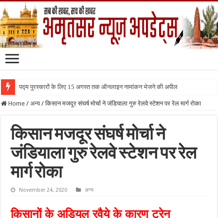
पद्म पुरस्कारों के लिए 15 अगस्त तक ऑनलाइन नामांकन भेजने की अपील
Home
/
अन्य
/
किसान मजदूर संघर्ष मोर्चा ने जंडियाला गुरु रेलवे स्टेशन पर रेल मार्ग रोका
किसान मजदूर संघर्ष मोर्चा ने
जंडियाला गुरु रेलवे स्टेशन पर रेल
मार्ग रोका
November 24, 2020
अन्य
किसानों के अड़ियल रवैये के कारण ट्रेन