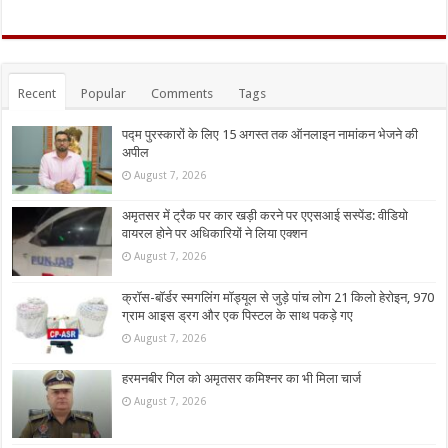
Recent
Popular
Comments
Tags
पद्म पुरस्कारों के लिए 15 अगस्त तक ऑनलाइन नामांकन भेजने की
अपील
August 7, 2026
अमृतसर में ट्रैक पर कार खड़ी करने पर एएसआई सस्पेंड: वीडियो
वायरल होने पर अधिकारियों ने लिया एक्शन
August 7, 2026
क्रॉस-बॉर्डर स्मगलिंग मॉड्यूल से जुड़े पांच लोग 21 किलो हेरोइन, 970
ग्राम आइस ड्रग और एक पिस्टल के साथ पकड़े गए
August 7, 2026
हरमनबीर गिल को अमृतसर कमिश्नर का भी मिला चार्ज
August 7, 2026