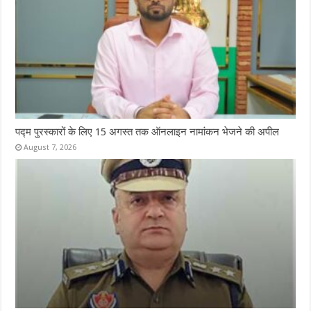
पद्म पुरस्कारों के लिए 15 अगस्त तक ऑनलाइन नामांकन भेजने की अपील
August 7, 2026