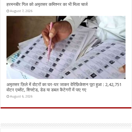
हरमनबीर गिल को अमृतसर कमिश्नर का भी मिला चार्ज
August 7, 2026
अमृतसर ज़िले में वोटरों का घर-घर जाकर वेरिफ़िकेशन पूरा हुआ : 2,42,751
वोटर एब्सेंट, शिफ्टेड, डेड या डबल कैटेगरी में पाए गए
August 6, 2026